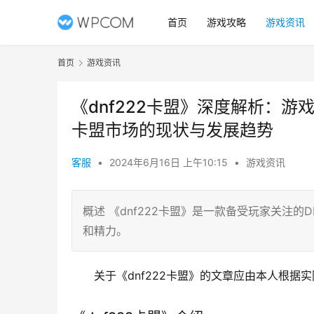
首页
游戏攻略
游戏资讯
首页
游戏资讯
《dnf222卡盟》深度解析：游
卡盟市场的现状与发展趋势
客服
•
2024年6月16日 上午10:15
•
游戏资讯
概述 《dnf222卡盟》是一款备受玩家关注
和精力。
关于《dnf222卡盟》的文章应由本人根