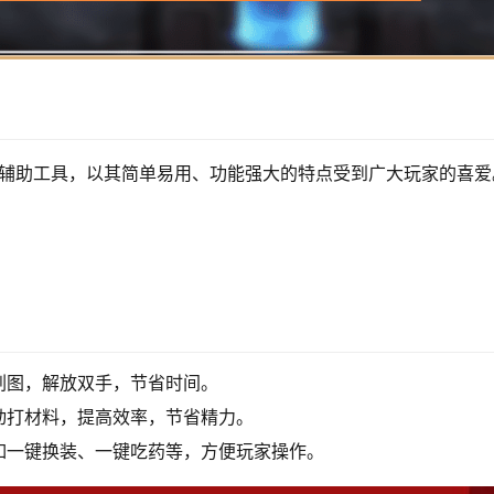
NF辅助工具，以其简单易用、功能强大的特点受到广大玩家的喜爱
刷图，解放双手，节省时间。
动打材料，提高效率，节省精力。
如一键换装、一键吃药等，方便玩家操作。