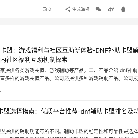
0
生成海报
助卡盟：游戏福利与社区互助新体验-DNF补助卡盟
内社区福利互助机制探索
家提供各类游戏充值、游戏辅助等产品。二、产品介绍 dnf补助
富多样的游戏充值产品。公司还提供多种游戏辅助产品。公司技
级平台。
日
助卡盟选择指南：优质平台推荐-dnf辅助卡盟排名及
盟提供的辅助功能有所不同。辅助卡盟的稳定性和可靠性是选择