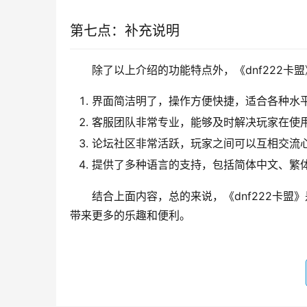
第七点：补充说明
除了以上介绍的功能特点外，《dnf222卡
界面简洁明了，操作方便快捷，适合各种水
客服团队非常专业，能够及时解决玩家在使
论坛社区非常活跃，玩家之间可以互相交流
提供了多种语言的支持，包括简体中文、繁
结合上面内容，总的来说，《dnf222卡盟
带来更多的乐趣和便利。