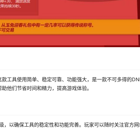
款工具使用简单、稳定可靠、功能强大，是一款不可多得的DN
帮助他们节省时间和精力，提高游戏体验。
和升级，以确保工具的稳定性和功能完善。玩家可以随时关注官方网