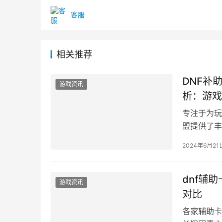
客服
相关推荐
DNF补
游戏资讯
析：游戏
专注于为玩
盟提供了丰
团队不断升
2024年6月21
dnf辅
游戏资讯
对比
各家辅助卡