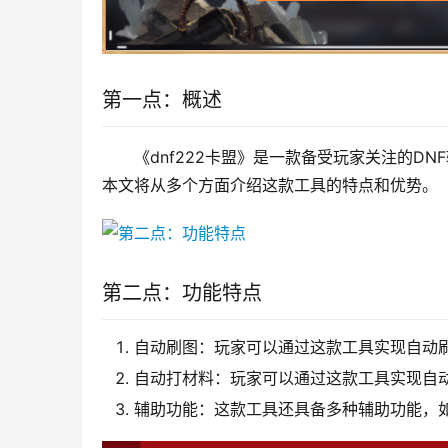
第一点：概述
《dnf222卡盟》是一款备受玩家关注的D
本文将从多个方面介绍这款工具的特点和优势。
第二点：功能特点
自动刷图：玩家可以通过这款工具实现自动
自动打材料：玩家可以通过这款工具实现自
辅助功能：这款工具还具备多种辅助功能，