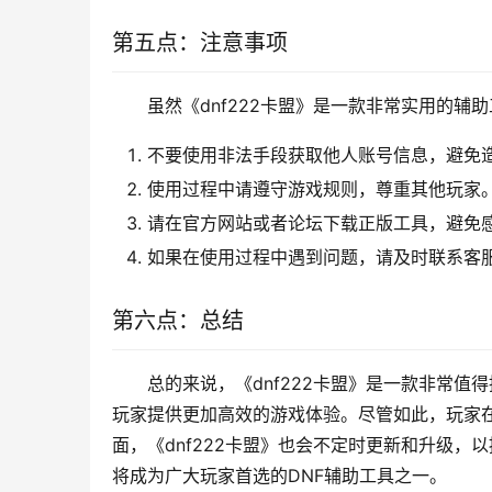
第五点：注意事项
虽然《dnf222卡盟》是一款非常实用的
不要使用非法手段获取他人账号信息，避免
使用过程中请遵守游戏规则，尊重其他玩家
请在官方网站或者论坛下载正版工具，避免
如果在使用过程中遇到问题，请及时联系客
第六点：总结
总的来说，《dnf222卡盟》是一款非常值
玩家提供更加高效的游戏体验。尽管如此，玩家
面，《dnf222卡盟》也会不定时更新和升级，
将成为广大玩家首选的DNF辅助工具之一。