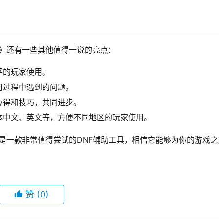
盟》还有一些其他值得一说的亮点：
平的玩家使用。
用过程中遇到的问题。
心得和技巧，共同进步。
体中文、英文等，方便不同地区的玩家使用。
》是一款非常值得尝试的DNF辅助工具，相信它能够为你的游戏之
赞
(0)