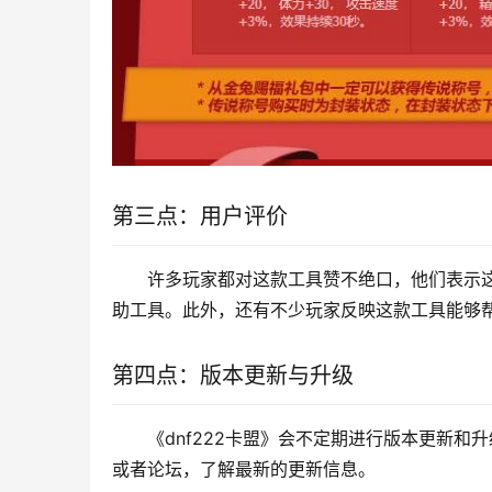
第三点：用户评价
许多玩家都对这款工具赞不绝口，他们表示这
助工具。此外，还有不少玩家反映这款工具能够
第四点：版本更新与升级
《dnf222卡盟》会不定期进行版本更新
或者论坛，了解最新的更新信息。