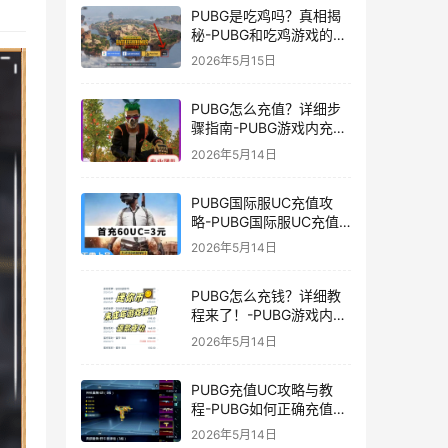
PUBG是吃鸡吗？真相揭
秘-PUBG和吃鸡游戏的区
别与联系
2026年5月15日
PUBG怎么充值？详细步
骤指南-PUBG游戏内充值
方法及常见问题解答
2026年5月14日
PUBG国际服UC充值攻
略-PUBG国际服UC充值
方法及注意事项
2026年5月14日
PUBG怎么充钱？详细教
程来了！-PUBG游戏内购
买充值方法及注意事项
2026年5月14日
PUBG充值UC攻略与教
程-PUBG如何正确充值
UC获取游戏内货币
2026年5月14日