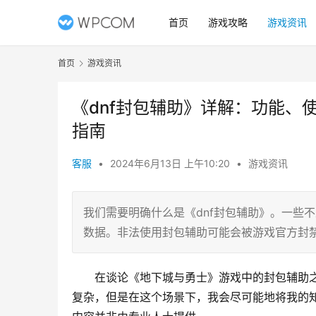
首页
游戏攻略
游戏资讯
首页
游戏资讯
《dnf封包辅助》详解：功能、
指南
客服
•
2024年6月13日 上午10:20
•
游戏资讯
我们需要明确什么是《dnf封包辅助》。一些
数据。非法使用封包辅助可能会被游戏官方封
在谈论《地下城与勇士》游戏中的封包辅助
复杂，但是在这个场景下，我会尽可能地将我的