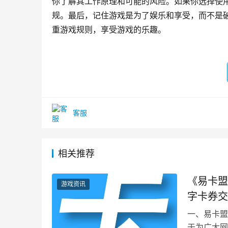
你了解其工作原理和可能的风险。如果你选择使
规。最后，记住游戏是为了娱乐和享受，而不是
重游戏规则，享受游戏的乐趣。
客服
相关推荐
《易卡盟
游戏资讯
字卡券交
一、易卡盟
于为广大网