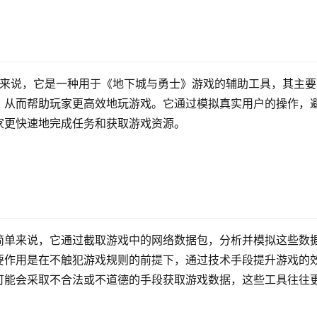
单来说，它是一种用于《地下城与勇士》游戏的辅助工具，其主要
，从而帮助玩家更高效地玩游戏。它通过模拟真实用户的操作，
家更快速地完成任务和获取游戏资源。
简单来说，它通过截取游戏中的网络数据包，分析并模拟这些数
要作用是在不触犯游戏规则的前提下，通过技术手段提升游戏的
可能会采取不合法或不道德的手段获取游戏数据，这些工具往往