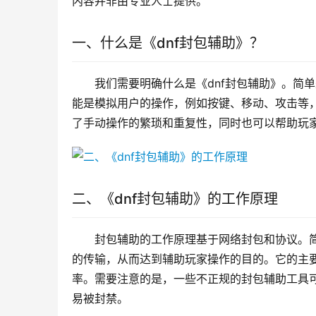
内容并非由专业人士提供。
一、什么是《dnf封包辅助》？
我们需要明确什么是《dnf封包辅助》。简
能是模拟用户的操作，例如按键、移动、攻击等
了手动操作的繁琐和重复性，同时也可以帮助玩
二、《dnf封包辅助》的工作原理
封包辅助的工作原理基于网络封包和协议。
的传输，从而达到辅助玩家操作的目的。它的主
率。需要注意的是，一些不正规的封包辅助工具
易被封禁。