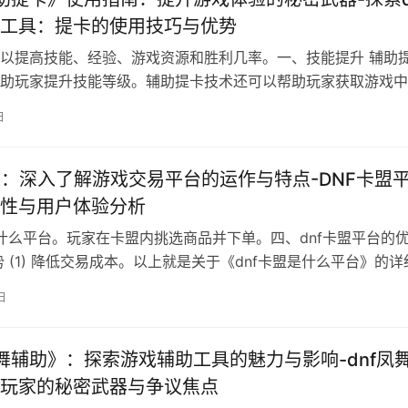
工具：提卡的使用技巧与优势
以提高技能、经验、游戏资源和胜利几率。一、技能提升 辅助
助玩家提升技能等级。辅助提卡技术还可以帮助玩家获取游戏中
日
盟：深入了解游戏交易平台的运作与特点-DNF卡盟
性与用户体验分析
是什么平台。玩家在卡盟内挑选商品并下单。四、dnf卡盟平台的
势 (1) 降低交易成本。以上就是关于《dnf卡盟是什么平台》的详
日
凤舞辅助》：探索游戏辅助工具的魅力与影响-dnf凤
玩家的秘密武器与争议焦点