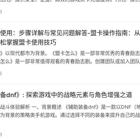
服务。
日
使用：步骤详解与常见问题解答-盟卡操作指南：
松掌握盟卡使用技巧
》以现代都市为背景。《盟卡怎么》是一部非常优秀的青春励志
怎么》是一部非常值得观看的青春励志剧。创建团队或加入团队
日
备dnf》: 探索游戏中的战略元素与角色增强之道
战斗体验解析 一、背景概述 《辅助装备dnf》是一款以DNF（
为背景的策略类手机游戏。通过选择不同的装备来提升自己的战
日