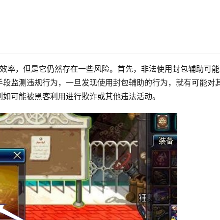
高效率，但是它仍然存在一些风险。首先，非法使用封包辅助可能
手段监测违规行为，一旦发现使用封包辅助的行为，就有可能对
例如可能被黑客利用进行欺诈或其他违法活动。