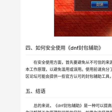
四、如何安全使用《dnf封包辅助》
在安全使用方面，首先要避免从不可信的来
本工作原理，以避免滥用或误用。使用前请充分
区论坛可能会提供一些官方认可的封包辅助工具
五、结语
总的来说，《dnf封包辅助》是一种可以提