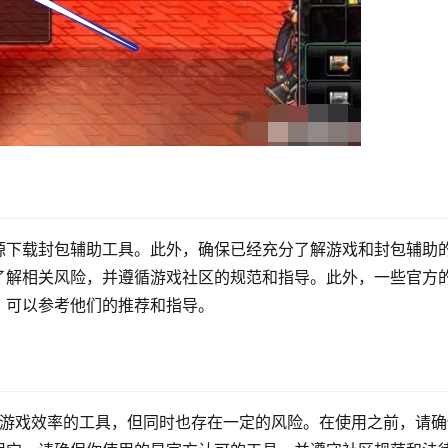
源下载封包辅助工具。此外，确保已经充分了解游戏和封包辅助
了解相关风险，并遵循游戏社区的规范和指导。此外，一些官方
，可以参考他们的推荐和指导。
高游戏效率的工具，但同时也存在一定的风险。在使用之前，请确