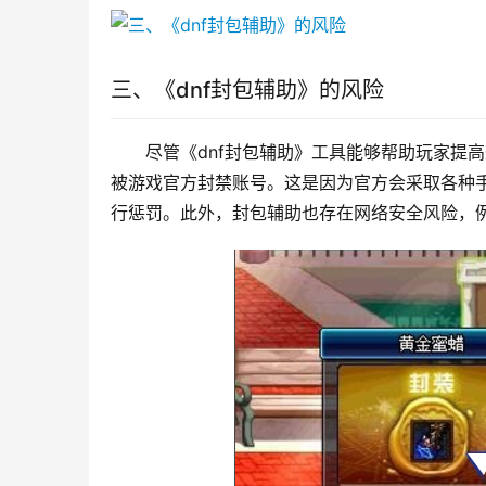
三、《dnf封包辅助》的风险
尽管《dnf封包辅助》工具能够帮助玩家提
被游戏官方封禁账号。这是因为官方会采取各种
行惩罚。此外，封包辅助也存在网络安全风险，