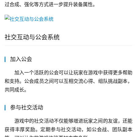
过合成、强化等方式进一步提升装备属性。
社交互动与公会系统
加入公会
加入一个活跃的公会可以让玩家在游戏中获得更多帮助
和支持。公会成员之间可以互相交流心得、组队挑战副本，
共同成长。
参与社交活动
游戏中的社交活动不仅能够增进玩家之间的友谊，还能
获得丰厚奖励。定期参与社交活动，如公会战、团队副本