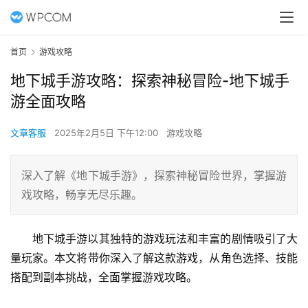
首页
游戏攻略
地下城手游攻略：探索神秘冒险-地下城手
游全面攻略
文章客服
2025年2月5日 下午12:00
游戏攻略
深入了解《地下城手游》，探索神秘冒险世界，掌握游
戏攻略，畅享无尽乐趣。
地下城手游以其独特的游戏玩法和丰富的剧情吸引了大
量玩家。本文将带你深入了解这款游戏，从角色选择、技能
搭配到副本挑战，全面掌握游戏攻略。