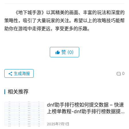
《地下城手游》以其精美的画面、丰富的玩法和深度的
策略性，吸引了大量玩家的关注。希望以上的攻略技巧能帮
助你在游戏中走得更远，享受更多的乐趣。
赞
(0)
生成海报
0
相关推荐
dnf助手排行榜如何提交数据 – 快速
上榜单教程-dnf助手排行榜数据提
交详细步骤指南
2025年7月1日