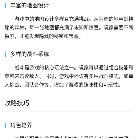
丰富的地图设计
游戏中的地图设计多样且充满挑战。从阴暗的地牢到神
秘的森林，每一张地图都充满了未知和惊喜。玩家需要不断
探索，才能发现隐藏的秘密和宝藏。
多样的战斗系统
战斗是游戏的核心玩法之一。玩家可以通过组合技能和
策略来击败敌人。同时，游戏中还设有多种战斗模式，如单
人挑战、团队合作等，增加了游戏的趣味性和可玩性。
攻略技巧
角色培养