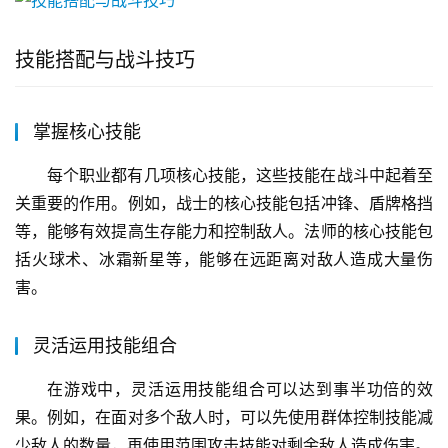
技能搭配与战斗技巧
掌握核心技能
每个职业都有几项核心技能，这些技能在战斗中起着至
关重要的作用。例如，战士的核心技能包括冲锋、盾牌格挡
等，能够有效提高生存能力和控制敌人。法师的核心技能包
括火球术、冰霜新星等，能够在远距离对敌人造成大量伤
害。
灵活运用技能组合
在游戏中，灵活运用技能组合可以达到事半功倍的效
果。例如，在面对多个敌人时，可以先使用群体控制技能减
少敌人的数量，再使用范围攻击技能对剩余敌人造成伤害。