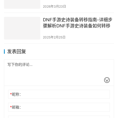
2026年3月23日
DNF手游史诗装备转移指南-详细步
骤解析DNF手游史诗装备如何转移
2025年2月25日
发表回复
*
昵称：
*
邮箱：