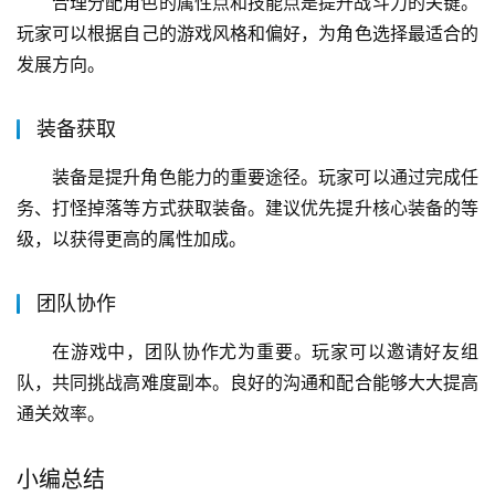
合理分配角色的属性点和技能点是提升战斗力的关键。
玩家可以根据自己的游戏风格和偏好，为角色选择最适合的
发展方向。
装备获取
装备是提升角色能力的重要途径。玩家可以通过完成任
务、打怪掉落等方式获取装备。建议优先提升核心装备的等
级，以获得更高的属性加成。
团队协作
在游戏中，团队协作尤为重要。玩家可以邀请好友组
队，共同挑战高难度副本。良好的沟通和配合能够大大提高
通关效率。
小编总结