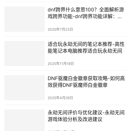
dnf跨界什么意思100？全面解析游
戏跨界功能-dnf跨界功能详解：
100%成功攻略
2025年7月23日
适合玩永劫无间的笔记本推荐-高性
能笔记本电脑推荐适合玩永劫无间
2025年11月18日
DNF驱魔白金徽章获取攻略-如何高
效获得DNF驱魔师白金徽章
2025年4月26日
永劫无间评价与优化建议-永劫无间
游戏体验分析及改进建议