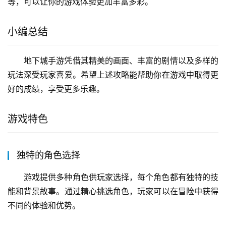
等，可以让你的游戏体验更加丰富多彩。
小编总结
地下城手游凭借其精美的画面、丰富的剧情以及多样的
玩法深受玩家喜爱。希望上述攻略能帮助你在游戏中取得更
好的成绩，享受更多乐趣。
游戏特色
独特的角色选择
游戏提供多种角色供玩家选择，每个角色都有独特的技
能和背景故事。通过精心挑选角色，玩家可以在冒险中获得
不同的体验和优势。