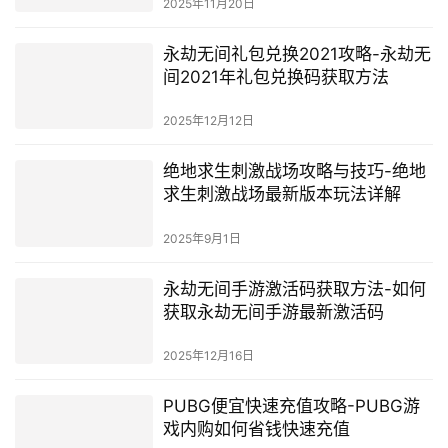
2025年11月20日
永劫无间礼包兑换2021攻略-永劫无
间2021年礼包兑换码获取方法
2025年12月12日
绝地求生刺激战场攻略与技巧-绝地
求生刺激战场最新版本玩法详解
2025年9月1日
永劫无间手游激活码获取方法-如何
获取永劫无间手游最新激活码
2025年12月16日
PUBG便宜快速充值攻略-PUBG游
戏内购如何省钱快速充值