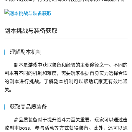
副本挑战与装备获取
理解副本机制
副本是游戏中获取装备和经验的主要途径之一。不同的
副本有不同的机制和难度，需要玩家根据自身实力选择合适
的副本进行挑战。了解副本机制可以帮助玩家更有效地通
关。
获取高品质装备
高品质装备对于提升战斗力至关重要。玩家可以通过击
败副本boss、参与活动等方式获得装备。此外，还可以通