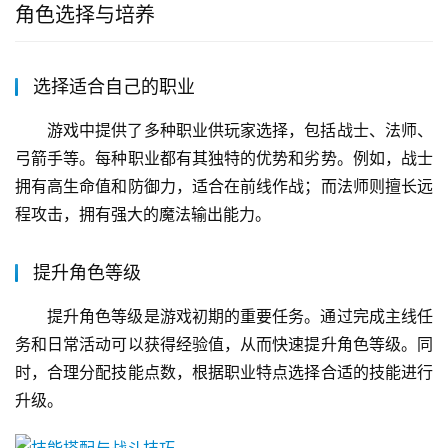
角色选择与培养
选择适合自己的职业
游戏中提供了多种职业供玩家选择，包括战士、法师、
弓箭手等。每种职业都有其独特的优势和劣势。例如，战士
拥有高生命值和防御力，适合在前线作战；而法师则擅长远
程攻击，拥有强大的魔法输出能力。
提升角色等级
提升角色等级是游戏初期的重要任务。通过完成主线任
务和日常活动可以获得经验值，从而快速提升角色等级。同
时，合理分配技能点数，根据职业特点选择合适的技能进行
升级。