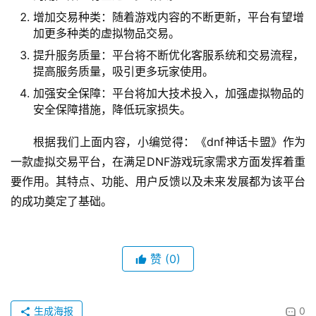
六、未来发展
展望未来，《dnf神话卡盟》有望在以下几个方
面取得发展：
扩大用户群体：随着DNF游戏社区的不断扩大，该平台
的用户数量有望进一步增长。
增加交易种类：随着游戏内容的不断更新，平台有望增
加更多种类的虚拟物品交易。
提升服务质量：平台将不断优化客服系统和交易流程，
提高服务质量，吸引更多玩家使用。
加强安全保障：平台将加大技术投入，加强虚拟物品的
安全保障措施，降低玩家损失。
根据我们上面内容，小编觉得：《dnf神话卡盟》作为