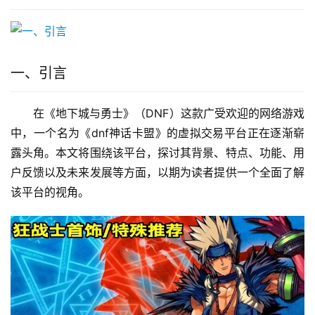
一、引言
在《地下城与勇士》（DNF）这款广受欢迎的网络游戏
中，一个名为《dnf神话卡盟》的虚拟交易平台正在逐渐崭
露头角。本文将围绕该平台，探讨其背景、特点、功能、用
户反馈以及未来发展等方面，以期为读者提供一个全面了解
该平台的视角。