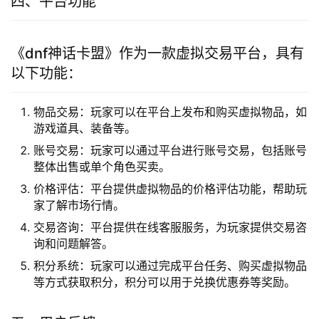
虚拟物品的交易，满足玩家多样化的需求。
交易安全可靠：平台采用实名认证、交易担保等措施，
确保交易双方的资金和虚拟物品安全。
用户群体庞大：由于《地下城与勇士》的广泛玩家基
础，该平台拥有庞大的用户群体，为交易提供了广阔的
市场。
交易便捷高效：平台提供线上交易、支付宝转账等多种
支付方式，方便玩家快速完成交易。
四、平台功能
《dnf神话卡盟》作为一款虚拟交易平台，具有
以下功能：
物品交易：玩家可以在平台上发布和购买虚拟物品，如
游戏道具、装备等。