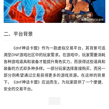
二、平台背景
《dnf神话卡盟》作为一款虚拟交易平台，其背景可追
溯至DNF游戏社区中的玩家需求。在游戏中，玩家需要消耗
各种游戏道具和装备才能提升角色实力，而获得这些道具和
装备的方式却多种多样。一部分玩家选择直接购买，而另一
部分则希望通过交易获得更多的游戏资源。在这样的背景
下，《dnf神话卡盟》应运而生，为玩家提供了一个便捷、
安全的交易平台。