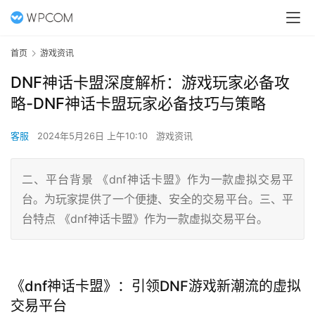
首页
游戏资讯
DNF神话卡盟深度解析：游戏玩家必备攻
略-DNF神话卡盟玩家必备技巧与策略
客服
2024年5月26日 上午10:10
游戏资讯
二、平台背景 《dnf神话卡盟》作为一款虚拟交易平
台。为玩家提供了一个便捷、安全的交易平台。三、平
台特点 《dnf神话卡盟》作为一款虚拟交易平台。
《dnf神话卡盟》：引领DNF游戏新潮流的虚拟
交易平台