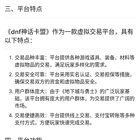
三、平台特点
《dnf神话卡盟》作为一款虚拟交易平台，具有
以下特点：
交易品种丰富：平台提供各种游戏道具、装备、材料等