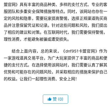
盟官网》具有丰富的商品种类、多样的支付方式、专业的客
服团队和多重安全保障措施等特点。同时，该网站也存在一
定的风险和隐患，需要玩家提高警惕，选择正规渠道购买商
品并注意保留凭证和记录。针对这些问题和风险，我们提出
了相应的建议和对策。在互联网时代，我们需要保持警惕，
理性消费，才能避免被骗或遭受损失。
结合上面内容，总的来说，《dnf951卡盟官网》作为
一家游戏道具交易平台，为广大玩家提供了丰富的商品和便
捷的支付方式。在选择使用该网站时，我们需要认真了解其
优势和可能存在的问题风险，并采取相应的措施来保护自己
的权益。让我们一起理性消费、安全上网！
赞
(0)