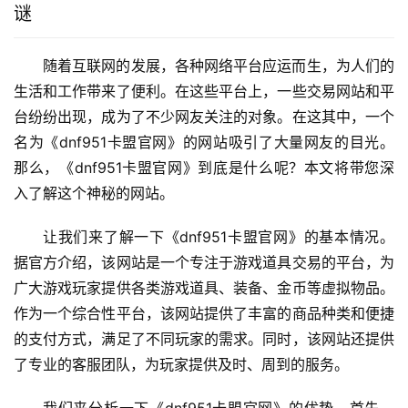
谜
随着互联网的发展，各种网络平台应运而生，为人们的
生活和工作带来了便利。在这些平台上，一些交易网站和平
台纷纷出现，成为了不少网友关注的对象。在这其中，一个
名为《dnf951卡盟官网》的网站吸引了大量网友的目光。
那么，《dnf951卡盟官网》到底是什么呢？本文将带您深
入了解这个神秘的网站。
让我们来了解一下《dnf951卡盟官网》的基本情况。
据官方介绍，该网站是一个专注于游戏道具交易的平台，为
广大游戏玩家提供各类游戏道具、装备、金币等虚拟物品。
作为一个综合性平台，该网站提供了丰富的商品种类和便捷
的支付方式，满足了不同玩家的需求。同时，该网站还提供
了专业的客服团队，为玩家提供及时、周到的服务。