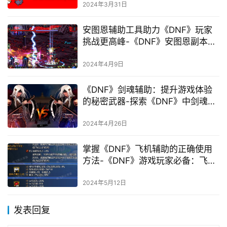
2024年3月31日
安图恩辅助工具助力《DNF》玩家
挑战更高峰-《DNF》安图恩副本完
美攻略与辅助工具使用指南
2024年4月9日
《DNF》剑魂辅助：提升游戏体验
的秘密武器-探索《DNF》中剑魂辅
助的全方位优势与技巧
2024年4月26日
掌握《DNF》飞机辅助的正确使用
方法-《DNF》游戏玩家必备：飞机
辅助的详细操作指南
2024年5月12日
发表回复