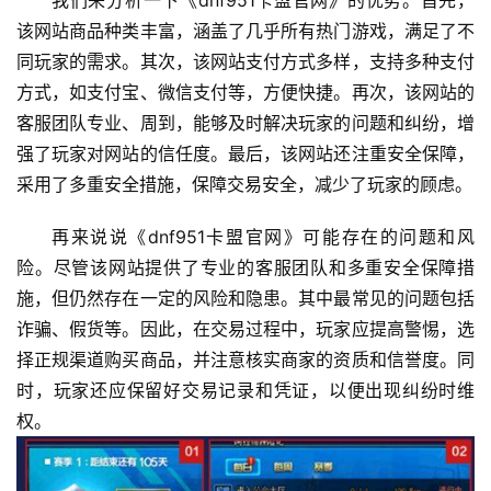
我们来分析一下《dnf951卡盟官网》的优势。首先，
该网站商品种类丰富，涵盖了几乎所有热门游戏，满足了不
同玩家的需求。其次，该网站支付方式多样，支持多种支付
方式，如支付宝、微信支付等，方便快捷。再次，该网站的
客服团队专业、周到，能够及时解决玩家的问题和纠纷，增
强了玩家对网站的信任度。最后，该网站还注重安全保障，
采用了多重安全措施，保障交易安全，减少了玩家的顾虑。
再来说说《dnf951卡盟官网》可能存在的问题和风
险。尽管该网站提供了专业的客服团队和多重安全保障措
施，但仍然存在一定的风险和隐患。其中最常见的问题包括
诈骗、假货等。因此，在交易过程中，玩家应提高警惕，选
择正规渠道购买商品，并注意核实商家的资质和信誉度。同
时，玩家还应保留好交易记录和凭证，以便出现纠纷时维
权。