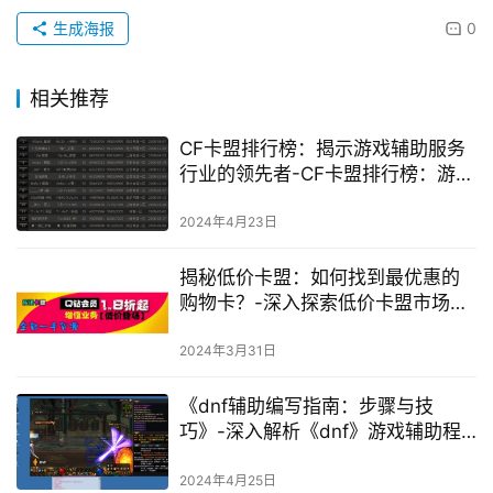
生成海报
0
相关推荐
CF卡盟排行榜：揭示游戏辅助服务
行业的领先者-CF卡盟排行榜：游戏
辅助服务行业的深度剖析
2024年4月23日
揭秘低价卡盟：如何找到最优惠的
购物卡？-深入探索低价卡盟市场：
如何选择最划算的购物卡？
2024年3月31日
《dnf辅助编写指南：步骤与技
巧》-深入解析《dnf》游戏辅助程
序的编写方法与注意事项
2024年4月25日