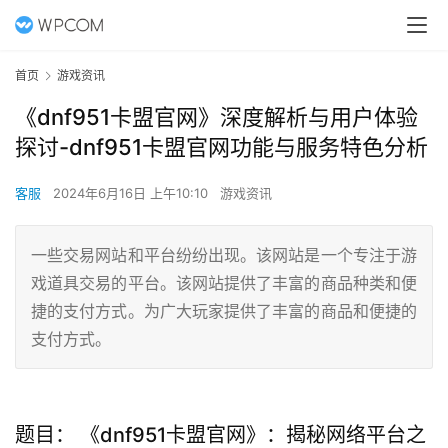
首页
游戏资讯
《dnf951卡盟官网》深度解析与用户体验
探讨-dnf951卡盟官网功能与服务特色分析
客服
2024年6月16日 上午10:10
游戏资讯
一些交易网站和平台纷纷出现。该网站是一个专注于游
戏道具交易的平台。该网站提供了丰富的商品种类和便
捷的支付方式。为广大玩家提供了丰富的商品和便捷的
支付方式。
题目： 《dnf951卡盟官网》：揭秘网络平台之