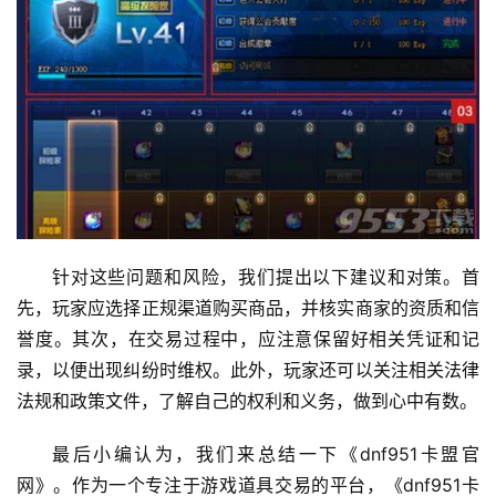
针对这些问题和风险，我们提出以下建议和对策。首
先，玩家应选择正规渠道购买商品，并核实商家的资质和信
誉度。其次，在交易过程中，应注意保留好相关凭证和记
录，以便出现纠纷时维权。此外，玩家还可以关注相关法律
法规和政策文件，了解自己的权利和义务，做到心中有数。
最后小编认为，我们来总结一下《dnf951卡盟官
网》。作为一个专注于游戏道具交易的平台，《dnf951卡