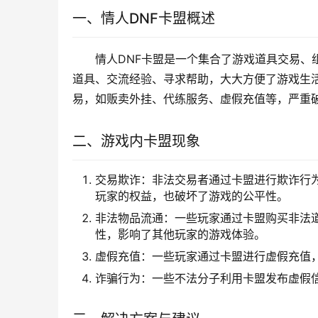
一、情人DNF卡盟概述
情人DNF卡盟是一个集合了游戏道具交易、
道具、交流经验、寻求帮助，大大方便了游戏生
易，如贩卖外挂、代练服务、虚假充值等，严重
二、游戏内卡盟现象
交易欺诈：非法交易者通过卡盟进行欺诈行
玩家的权益，也破坏了游戏的公平性。
非法物品流通：一些玩家通过卡盟购买非法
性，影响了其他玩家的游戏体验。
虚假充值：一些玩家通过卡盟进行虚假充值
诈骗行为：一些不法分子利用卡盟发布虚假