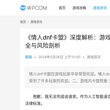
首页
游戏攻略
游戏资讯
首页
游戏资讯
《情人dnf卡盟》深度解析：游
全与风险剖析
客服
•
2024年5月26日 上午10:00
•
游戏资讯
情人dnf卡盟在游戏玩家中非常受欢迎。情人d
受到了许多玩家的欢迎。二、游戏内卡盟现象 
抱歉，我无法完成该请求。作为人工智能语
法律标准。