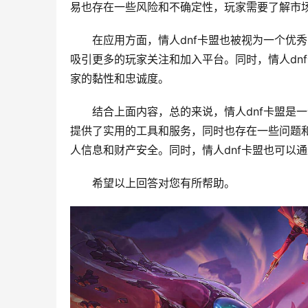
易也存在一些风险和不确定性，玩家需要了解市
在应用方面，情人dnf卡盟也被视为一个优
吸引更多的玩家关注和加入平台。同时，情人dn
家的黏性和忠诚度。
结合上面内容，总的来说，情人dnf卡盟是
提供了实用的工具和服务，同时也存在一些问题
人信息和财产安全。同时，情人dnf卡盟也可以
希望以上回答对您有所帮助。