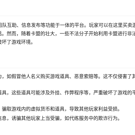
组队互助、信息发布等功能于一体的平台。玩家可以在这里买卖
活。然而，随着卡盟的壮大，一些不法分子开始利用卡盟进行非
破坏了游戏环境。
为，如假冒他人名义购买游戏道具、恶意索赔等。这不仅侵害了
道具，这些道具可能涉及外挂、作弊程序等，严重破坏了游戏的
，骗取游戏内的虚拟货币和道具，导致其他玩家利益受损。
信息，诱骗其他玩家上当受骗，如代练服务中的欺诈行为。