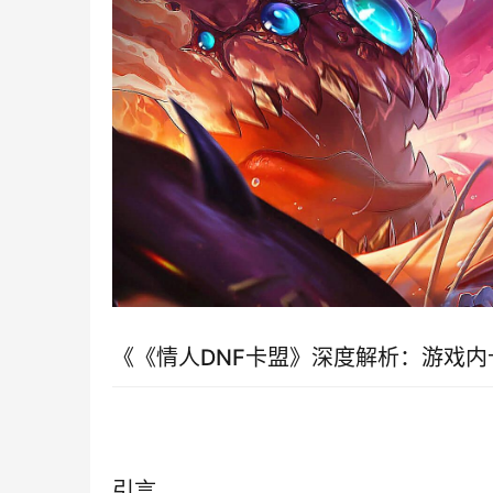
《《情人DNF卡盟》深度解析：游戏
引言