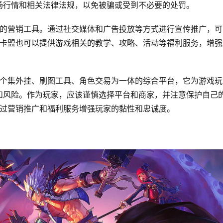
场行情和相关法律法规，以免被骗或受到不必要的处罚。
秀的营销工具。通过社交媒体和广告投放等方式进行宣传推广，可
f卡盟也可以提供游戏相关的教学、攻略、活动等福利服务，增强
一个集外挂、刷图工具、角色交易为一体的综合平台，它为游戏玩
和风险。作为玩家，应该谨慎选择平台和商家，并注意保护自己
通过营销推广和福利服务增强玩家的黏性和忠诚度。