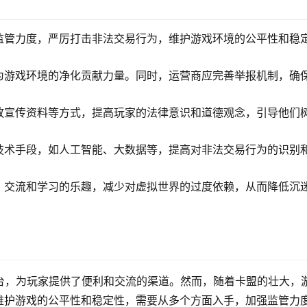
监管力度，严厉打击非法交易行为，维护游戏环境的公平性和稳
为游戏环境的净化贡献力量。同时，运营商应完善举报机制，确
放宣传资料等方式，提高玩家的法律意识和道德观念，引导他们
技术手段，如人工智能、大数据等，提高对非法交易行为的识别
、交流和学习的乐趣，减少对虚拟世界的过度依赖，从而降低沉
台，为玩家提供了便利和交流的渠道。然而，随着卡盟的壮大，
维护游戏的公平性和稳定性，需要从多个方面入手，加强监管力