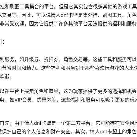
戏外挂和刷图工具集合的平台。但是它其实包含很多其他的游戏工
交易等。因此，可以说情人dnf卡盟是集外挂、刷图工具、角色
中非常受欢迎，因为它提供了许多其他平台无法提供的福利和服务
因：
福利服务，如升级券、折扣券、角色交易等。这些工具和服务可以
而节省时间和精力。这些福利和服务对于那些喜欢玩游戏的人来
的欢迎。
可以在平台上买卖角色和道具，这为玩家提供了更多的选择和机会
服务，如VIP会员、优惠券等，这些福利和服务可以吸引更多的玩
。首先，由于情人dnf卡盟是一个第三方平台，它可能存在安全风
保护自己的个人信息和财产安全。其次，情人dnf卡盟上的角色