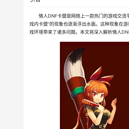
情人DNF卡盟是网络上一款热门的游戏交流
戏内卡盟”的现象也逐渐浮出水面。这种现象在
戏环境带来了诸多问题。本文将深入解析情人DN