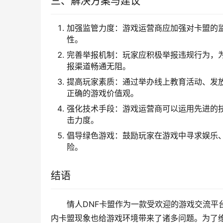
三、解决方案与建议
加强监管力度：游戏运营商应加强对卡盟的
性。
完善举报机制：玩家应积极举报违规行为，
报渠道畅通无阻。
提高玩家素质：通过举办线上教育活动、发
正确的游戏价值观。
强化技术手段：游戏运营商可以运用先进的
击力度。
倡导绿色游戏：鼓励玩家在游戏中寻求娱乐
险。
结语
情人DNF卡盟作为一款受欢迎的游戏交流平
内卡盟现象也给游戏环境带来了诸多问题。为了