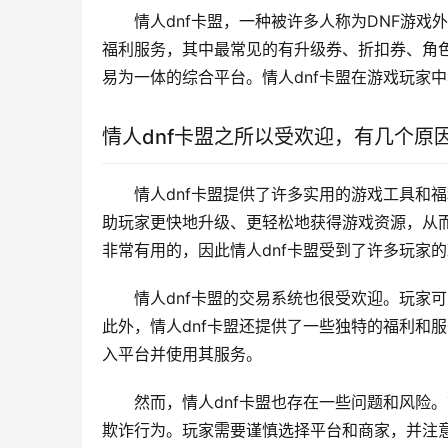
情人dnf卡盟，一种被许多人称为DNF游
福利服务，其中最常见的有升级券、折扣券、角色
易为一体的综合平台。情人dnf卡盟在游戏玩家
情人dnf卡盟之所以受欢迎，有几个原
情人dnf卡盟提供了许多实用的游戏工具和
助玩家更快地升级、更轻松地获得游戏资源，从
非常有用的，因此情人dnf卡盟受到了许多玩家
情人dnf卡盟的交易系统也很受欢迎。玩家
此外，情人dnf卡盟还提供了一些独特的福利和
入平台并使用其服务。
然而，情人dnf卡盟也存在一些问题和风险
欺诈行为。玩家需要谨慎选择平台和商家，并注意