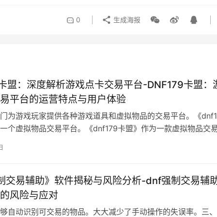
0
生成海报
79卡盟：深度解析游戏点卡交易平台-DNF179卡盟：
易平台的运营特点与用户体验
门为游戏玩家提供各种游戏道具和虚拟物品的交易平台。《dnf1
一个虚拟物品交易平台。《dnf179卡盟》作为一款虚拟物品交
日
强制交易辅助》软件揭秘与风险分析-dnf强制交易辅
的风险与应对
够自动识别可交易的物品。大大减少了手动操作的失误率。三、