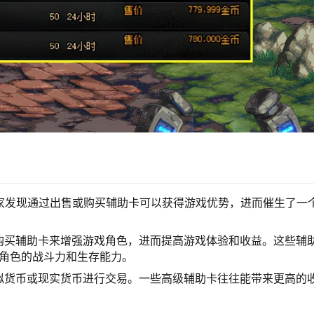
家发现通过出售或购买辅助卡可以获得游戏优势，进而催生了一
购买辅助卡来增强游戏角色，进而提高游戏体验和收益。这些辅
高角色的战斗力和生存能力。
拟货币或现实货币进行交易。一些高级辅助卡往往能带来更高的