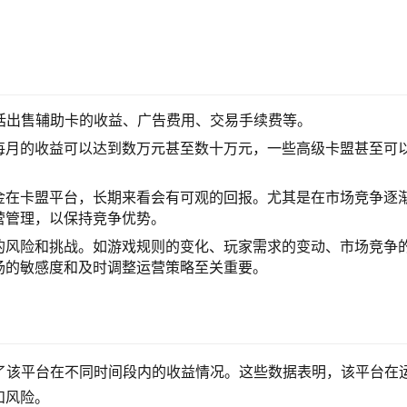
括出售辅助卡的收益、广告费用、交易手续费等。
每月的收益可以达到数万元甚至数十万元，一些高级卡盟甚至可
金在卡盟平台，长期来看会有可观的回报。尤其是在市场竞争逐
营管理，以保持竞争优势。
的风险和挑战。如游戏规则的变化、玩家需求的变动、市场竞争
场的敏感度和及时调整运营策略至关重要。
了该平台在不同时间段内的收益情况。这些数据表明，该平台在
和风险。