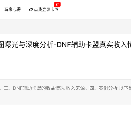
荐
玩家心得
点我登录卡盟
图曝光与深度分析-DNF辅助卡盟真实收入
。三、DNF辅助卡盟的收益情况 收入来源。四、案例分析 以下