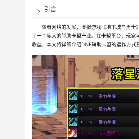
一、引言
随着网络的发展，虚拟游戏《地下城与勇士》（Du
了一个庞大的辅助卡盟产业。在卡盟平台，玩家
收益。本文将详细介绍DNF辅助卡盟的运作方式