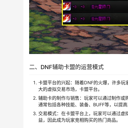
二、DNF辅助卡盟的运营模式
卡盟平台的兴起：随着DNF的火爆，许多玩
大的虚拟交易市场，卡盟平台。
辅助卡的制作与销售：玩家可以通过制作或
通常包括各种技能、装备、BUFF等，以提
交易模式：在卡盟平台上，玩家可以通过虚
益，因此成为玩家竞相购买的热门商品。