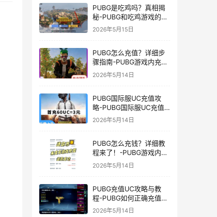
PUBG是吃鸡吗？真相揭
秘-PUBG和吃鸡游戏的区
别与联系
2026年5月15日
PUBG怎么充值？详细步
骤指南-PUBG游戏内充值
方法及常见问题解答
2026年5月14日
PUBG国际服UC充值攻
略-PUBG国际服UC充值
方法及注意事项
2026年5月14日
PUBG怎么充钱？详细教
程来了！-PUBG游戏内购
买充值方法及注意事项
2026年5月14日
PUBG充值UC攻略与教
程-PUBG如何正确充值
UC获取游戏内货币
2026年5月14日