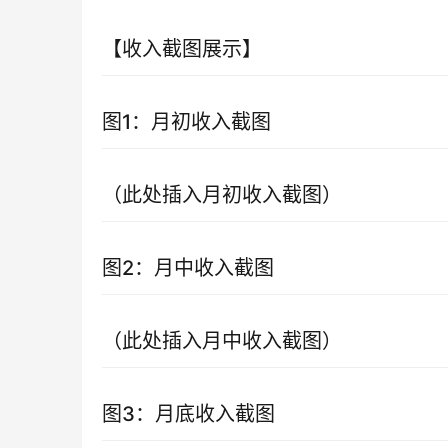
【收入截图展示】
图1：月初收入截图
（此处插入月初收入截图）
图2：月中收入截图
（此处插入月中收入截图）
图3：月底收入截图