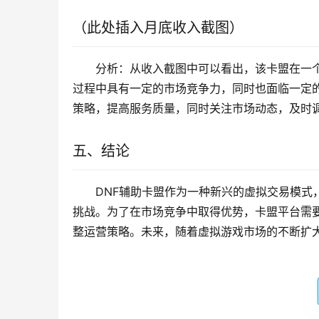
（此处插入月底收入截图）
分析：从收入截图中可以看出，该卡盟在一
过程中具有一定的市场竞争力，同时也面临一定
策略，提高服务质量，同时关注市场动态，及时
五、结论
DNF辅助卡盟作为一种新兴的虚拟交易模式
挑战。为了在市场竞争中取得优势，卡盟平台需
整运营策略。未来，随着虚拟游戏市场的不断扩大