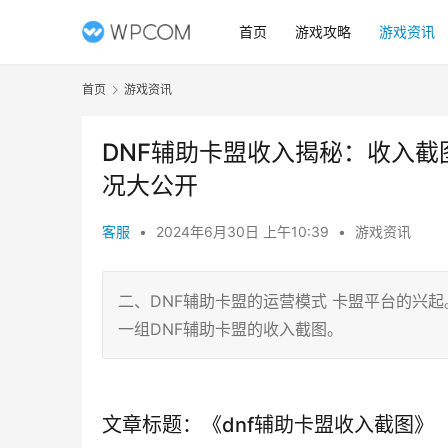
首页
游戏攻略
游戏资讯
首页
游戏资讯
DNF辅助卡盟收入揭秘：收入截
况大公开
客服
•
2024年6月30日 上午10:39
•
游戏资讯
二、DNF辅助卡盟的运营模式 卡盟平台的兴起
一组DNF辅助卡盟的收入截图。
文章标题：《dnf辅助卡盟收入截图》