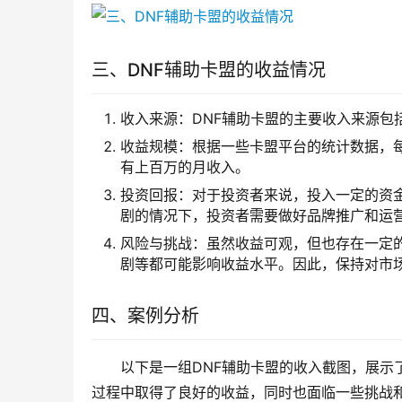
三、DNF辅助卡盟的收益情况
收入来源：DNF辅助卡盟的主要收入来源包
收益规模：根据一些卡盟平台的统计数据，
有上百万的月收入。
投资回报：对于投资者来说，投入一定的资
剧的情况下，投资者需要做好品牌推广和运
风险与挑战：虽然收益可观，但也存在一定
剧等都可能影响收益水平。因此，保持对市
四、案例分析
以下是一组DNF辅助卡盟的收入截图，展示
过程中取得了良好的收益，同时也面临一些挑战