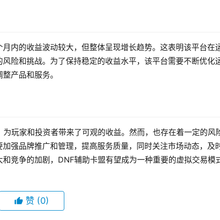
个月内的收益波动较大，但整体呈现增长趋势。这表明该平台在
的风险和挑战。为了保持稳定的收益水平，该平台需要不断优化
调整产品和服务。
，为玩家和投资者带来了可观的收益。然而，也存在着一定的风
要加强品牌推广和管理，提高服务质量，同时关注市场动态，及
和竞争的加剧，DNF辅助卡盟有望成为一种重要的虚拟交易模
赞
(0)