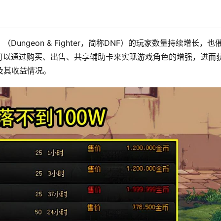
ngeon & Fighter，简称DNF）的玩家数量持续增长，也
可以通过购买、出售、共享辅助卡来实现游戏角色的增强，进而
及其收益情况。