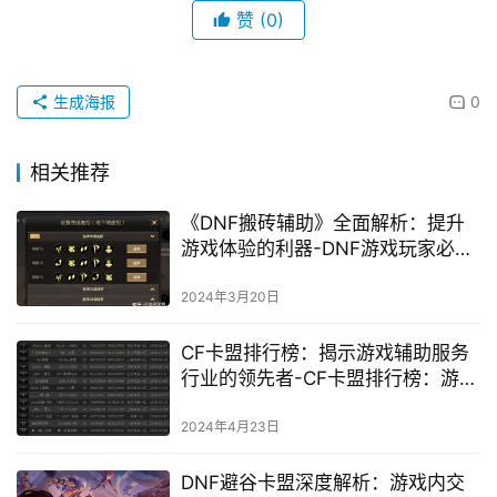
赞
(0)
生成海报
0
相关推荐
《DNF搬砖辅助》全面解析：提升
游戏体验的利器-DNF游戏玩家必
备：高效搬砖辅助工具深度探索
2024年3月20日
CF卡盟排行榜：揭示游戏辅助服务
行业的领先者-CF卡盟排行榜：游戏
辅助服务行业的深度剖析
2024年4月23日
DNF避谷卡盟深度解析：游戏内交