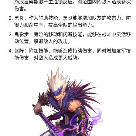
施放墓碑能够产生连锁反应，对范围内的敌人造成多次
伤害。
黑炎：作为辅助技能，黑炎能够增加队友的攻击力、防
御力和命中率，提高全队的输出能力。
鬼影步：鬼泣的移动和闪避技能，能够在战斗中灵活移
动位置，躲避敌人的攻击。
紫阵：附加技能，能够造成持续伤害，同时增加友军技
能伤害，对敌人造成更大威胁。