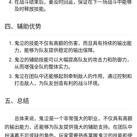
在战斗结束后，要及时回蓝，保证在下一场战斗中能够
及时释放技能。
四、辅助优势
鬼泣的技能不仅有高额的伤害，而且具有持续的输出能
力，能够为队友提供稳定的输出保障。
鬼泣的辅助技能可以大幅提高队友的攻击力和防御力，
从而增强全队的整体实力。
鬼泣在团队中还能够起到牵制敌人的作用，通过控制和
打击敌人，为队友创造有利的战斗环境。
五、总结
总体来说，鬼泣是一个非常强大的职业，不仅具有高额
的输出能力，还能够为队友提供强大的辅助支持。在团队中
扮演着不可或缺的角色。玩家需要熟练掌握鬼泣的技能和使