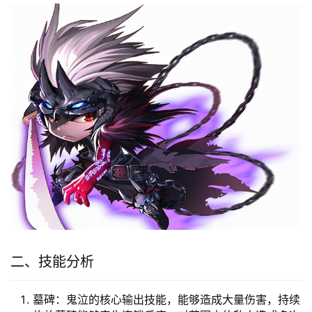
二、技能分析
墓碑：鬼泣的核心输出技能，能够造成大量伤害，持续