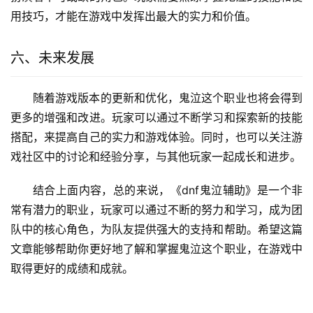
用技巧，才能在游戏中发挥出最大的实力和价值。
六、未来发展
随着游戏版本的更新和优化，鬼泣这个职业也将会得到
更多的增强和改进。玩家可以通过不断学习和探索新的技能
搭配，来提高自己的实力和游戏体验。同时，也可以关注游
戏社区中的讨论和经验分享，与其他玩家一起成长和进步。
结合上面内容，总的来说，《dnf鬼泣辅助》是一个非
常有潜力的职业，玩家可以通过不断的努力和学习，成为团
队中的核心角色，为队友提供强大的支持和帮助。希望这篇
文章能够帮助你更好地了解和掌握鬼泣这个职业，在游戏中
取得更好的成绩和成就。