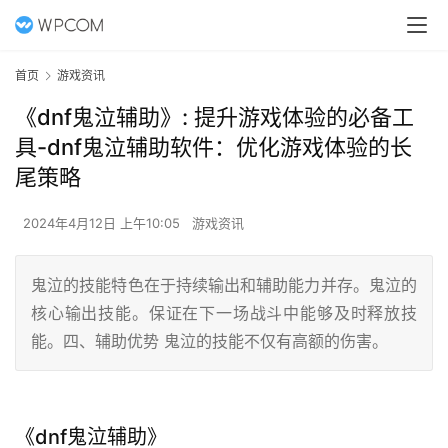
首页
游戏资讯
《dnf鬼泣辅助》: 提升游戏体验的必备工
具-dnf鬼泣辅助软件：优化游戏体验的长
尾策略
2024年4月12日 上午10:05
游戏资讯
鬼泣的技能特色在于持续输出和辅助能力并存。鬼泣的
核心输出技能。保证在下一场战斗中能够及时释放技
能。四、辅助优势 鬼泣的技能不仅有高额的伤害。
《dnf鬼泣辅助》