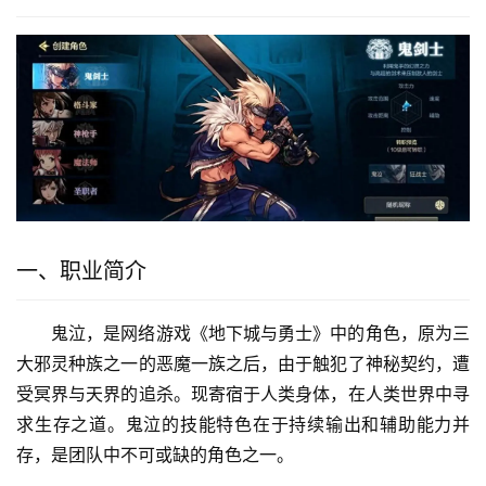
一、职业简介
鬼泣，是网络游戏《地下城与勇士》中的角色，原为三
大邪灵种族之一的恶魔一族之后，由于触犯了神秘契约，遭
受冥界与天界的追杀。现寄宿于人类身体，在人类世界中寻
求生存之道。鬼泣的技能特色在于持续输出和辅助能力并
存，是团队中不可或缺的角色之一。