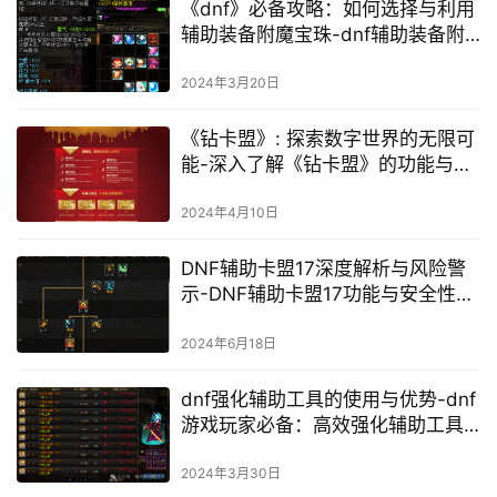
《dnf》必备攻略：如何选择与利用
辅助装备附魔宝珠-dnf辅助装备附
魔宝珠选择与搭配技巧
2024年3月20日
《钻卡盟》: 探索数字世界的无限可
能-深入了解《钻卡盟》的功能与服
务
2024年4月10日
DNF辅助卡盟17深度解析与风险警
示-DNF辅助卡盟17功能与安全性探
讨
2024年6月18日
dnf强化辅助工具的使用与优势-dnf
游戏玩家必备：高效强化辅助工具
解析
2024年3月30日