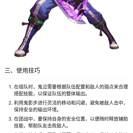
三、使用技巧
在组队时，鬼泣需要根据队伍配置和敌人的弱点来合理
搭配技能，以保证队伍的整体输出。
利用鬼影步进行灵活的移动和闪避，避免被敌人击中，
保持安全的输出环境。
在团战中，要保持自身的安全位置，以便随时释放辅助
技能，帮助队友击败敌人。