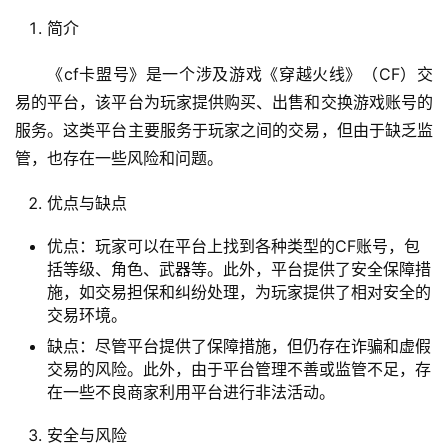
简介
《cf卡盟号》是一个涉及游戏《穿越火线》（CF）交
易的平台，该平台为玩家提供购买、出售和交换游戏账号的
服务。这类平台主要服务于玩家之间的交易，但由于缺乏监
管，也存在一些风险和问题。
优点与缺点
优点：玩家可以在平台上找到各种类型的CF账号，包
括等级、角色、武器等。此外，平台提供了安全保障措
施，如交易担保和纠纷处理，为玩家提供了相对安全的
交易环境。
缺点：尽管平台提供了保障措施，但仍存在诈骗和虚假
交易的风险。此外，由于平台管理不善或监管不足，存
在一些不良商家利用平台进行非法活动。
安全与风险