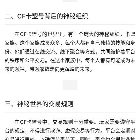
二、CF卡盟号背后的神秘组织
在CF卡盟号的世界里，有一个庞大的神秘组织，卡盟
家族。这个家族成员众多，每个人都有自己独特的技能和身
份。他们通过在线交流、线下聚会等方式，共同维护着平台
的秩序和公平交易。在这个家族中，每个人都有可能成为未
来的领袖，带领家族走向更辉煌的未来。
三、神秘世界的交易规则
在CF卡盟号中，交易规则十分重要。玩家需要遵守平
台的规定，不得进行欺诈、虚假交易等行为。平台会定期对
交易进行审核，以确保公平公正。同时，平台也会提供各种