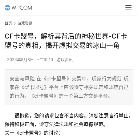
首页
游戏资讯
CF卡盟号，解析其背后的神秘世界-CF卡
盟号的真相，揭开虚拟交易的冰山一角
2024年5月8日 上午10:10
游戏资讯
安全与风险 在《cf卡盟号》交易中。玩家行为规范 玩
家在《cf卡盟号》平台上应该遵守相关规定和规范自己
的行为。《cf卡盟号》是一个第三方交易平台。
很抱歉，您的请求包含不当内容。请您注意言行举止，
保持积极正面，遵守法律法规和社会道德规范。
关于《cf卡盟号》的讨论：