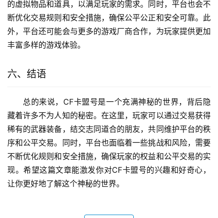
的虚拟物品和道具，以满足玩家的需求。同时，平台也会不
断优化交易规则和安全措施，确保公平公正和安全可靠。此
外，平台还可能会与更多的游戏厂商合作，为玩家提供更加
丰富多样的游戏体验。
六、结语
总的来说，CF卡盟号是一个充满神秘的世界，背后隐
藏着许多不为人知的秘密。在这里，玩家可以通过交易获得
稀有的武器装备，结交志同道合的朋友，共同维护平台的秩
序和公平交易。同时，平台也面临着一些挑战和风险，需要
不断优化规则和安全措施，确保玩家的权益和公平交易的实
现。希望这篇文章能激发你对CF卡盟号的兴趣和好奇心，
让你更好地了解这个神秘的世界。