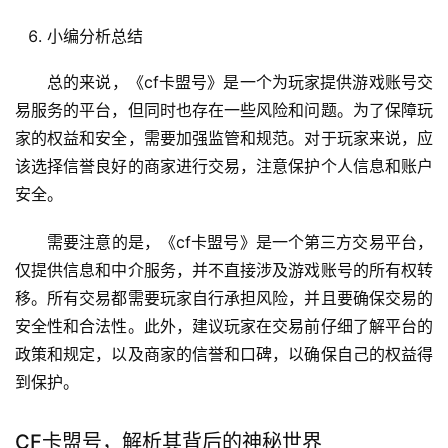
小编分析总结
总的来说，《cf卡盟号》是一个为玩家提供游戏账号交
易服务的平台，但同时也存在一些风险和问题。为了保障玩
家的权益和安全，需要加强监管和规范。对于玩家来说，应
该选择信誉良好的商家进行交易，注意保护个人信息和账户
安全。
需要注意的是，《cf卡盟号》是一个第三方交易平台，
仅提供信息和中介服务，并不直接涉及游戏账号的所有权转
移。所有交易都需要玩家自行承担风险，并且要确保交易的
安全性和合法性。此外，建议玩家在交易前仔细了解平台的
政策和规定，以及商家的信誉和口碑，以确保自己的权益得
到保护。
CF卡盟号，解析其背后的神秘世界