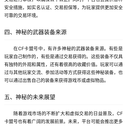
安全措施，如实名认证、交易担保等，为玩家提供更加安全
可靠的交易环境。
四、神秘的武器装备来源
在CF卡盟号中，有许多神秘的武器装备来源。有些是
玩家自己制作的，有些是通过交易获得的。这些装备不仅具
有独特的外观和属性，还有着很高的收藏价值。玩家可以通
过与其他玩家交流、参加活动等方式获得这些神秘装备，也
可以通过出售自己的装备来获得游戏币或虚拟物品。
五、神秘的未来展望
随着游戏市场的不断扩大和虚拟交易的日益普及，CF
卡盟号也有着广阔的发展前景。未来，平台可能会推出更多