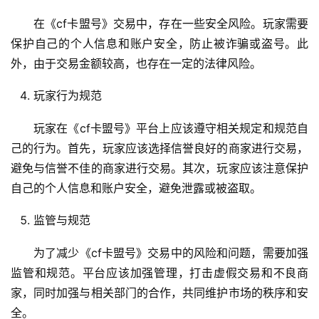
在《cf卡盟号》交易中，存在一些安全风险。玩家需要
保护自己的个人信息和账户安全，防止被诈骗或盗号。此
外，由于交易金额较高，也存在一定的法律风险。
玩家行为规范
玩家在《cf卡盟号》平台上应该遵守相关规定和规范自
己的行为。首先，玩家应该选择信誉良好的商家进行交易，
避免与信誉不佳的商家进行交易。其次，玩家应该注意保护
自己的个人信息和账户安全，避免泄露或被盗取。
监管与规范
为了减少《cf卡盟号》交易中的风险和问题，需要加强
监管和规范。平台应该加强管理，打击虚假交易和不良商
家，同时加强与相关部门的合作，共同维护市场的秩序和安
全。