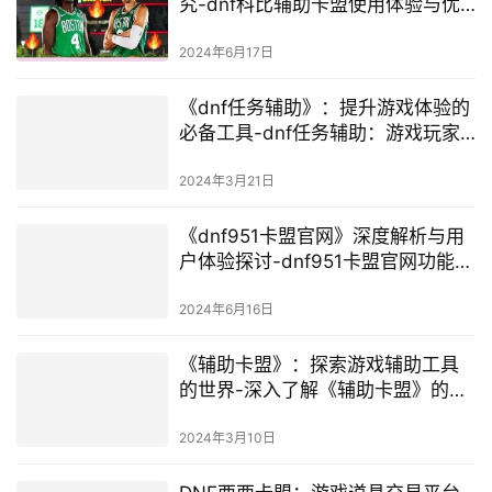
究-dnf科比辅助卡盟使用体验与优
势分析
2024年6月17日
《dnf任务辅助》：提升游戏体验的
必备工具-dnf任务辅助：游戏玩家
不可或缺的利器
2024年3月21日
《dnf951卡盟官网》深度解析与用
户体验探讨-dnf951卡盟官网功能与
服务特色分析
2024年6月16日
《辅助卡盟》：探索游戏辅助工具
的世界-深入了解《辅助卡盟》的功
能与优势
2024年3月10日