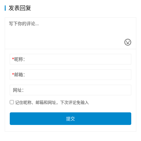
发表回复
*
昵称：
*
邮箱：
网址：
记住昵称、邮箱和网址，下次评论免输入
提交