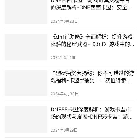
DNF西西卡盟：游戏道具交易平台
的深度解析-DNF西西卡盟：安全便
捷的游戏交易体验
2024年6月23日
《dnf辅助奶》全面解析：提升游戏
体验的秘密武器-《dnf》游戏中的
辅助奶角色深度剖析与玩法指南
2024年3月19日
卡盟cf抽奖大揭秘：你不可错过的游
戏福利-卡盟cf抽奖：一次值得参与
的游戏体验
2024年4月30日
DNF55卡盟深度解析：游戏卡盟市
场的现状与发展-DNF55卡盟：游戏
卡盟市场的前景与挑战
2024年6月29日