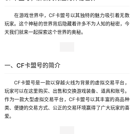
在游戏世界中，CF卡盟号以其独特的魅力吸引着无数
玩家。这个神秘的世界背后隐藏着许多不为人知的秘密，今
天我们就来一起探索这个世界的奥秘。
一、CF卡盟号的简介
CF卡盟号是一款以穿越火线为背景的虚拟交易平台，
玩家可以在这里购买、出售和交换游戏装备、道具和账号。
作为一款大型虚拟交易平台，CF卡盟号以其丰富的商品种
类、便捷的交易方式、公正的交易环境赢得了广大玩家的喜
爱。