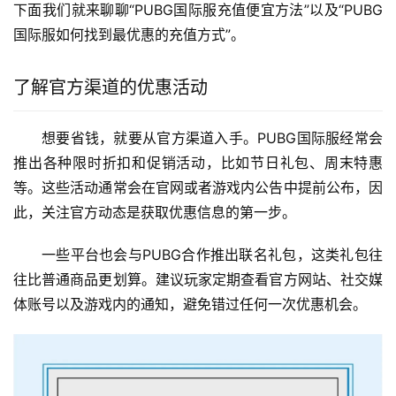
下面我们就来聊聊“PUBG国际服充值便宜方法”以及“PUBG
国际服如何找到最优惠的充值方式”。
了解官方渠道的优惠活动
想要省钱，就要从官方渠道入手。PUBG国际服经常会
推出各种限时折扣和促销活动，比如节日礼包、周末特惠
等。这些活动通常会在官网或者游戏内公告中提前公布，因
此，关注官方动态是获取优惠信息的第一步。
一些平台也会与PUBG合作推出联名礼包，这类礼包往
往比普通商品更划算。建议玩家定期查看官方网站、社交媒
体账号以及游戏内的通知，避免错过任何一次优惠机会。