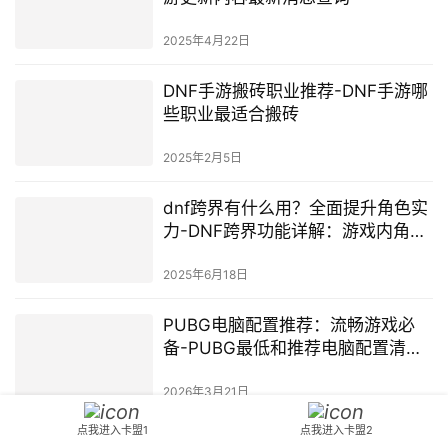
2025年4月22日
DNF手游搬砖职业推荐-DNF手游哪
些职业最适合搬砖
2025年2月5日
dnf跨界有什么用？全面提升角色实
力-DNF跨界功能详解：游戏内角色
快速转型
2025年6月18日
PUBG电脑配置推荐：流畅游戏必
备-PUBG最低和推荐电脑配置清单
2024
2026年3月21日
点我进入卡盟1
点我进入卡盟2
发表回复