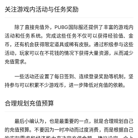
关注游戏内活动与任务奖励
除了直接充值外，PUBG国际服还提供了丰富的游戏内
活动和任务系统。完成这些任务不仅可以获得经验值、金
币，还有机会获得限定道具或稀有皮肤。通过积极参与这些
活动，玩家可以在不花钱的情况下获得大量资源，从而减少
充值需求。
一些活动还设置了每日签到、连续登录奖励等机制，坚
持参与可以积累不少游戏币，进一步降低对充值的依赖。
合理规划充值预算
最后小编认为，也是最重要的一点，就是合理规划自己
的充值预算。不要因为一时冲动而过度消费，而是根据自己