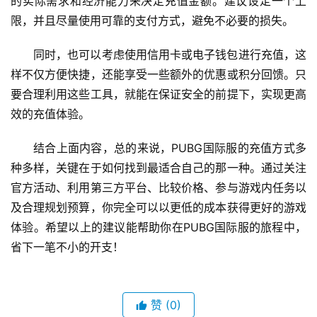
的实际需求和经济能力来决定充值金额。建议设定一个上
限，并且尽量使用可靠的支付方式，避免不必要的损失。
同时，也可以考虑使用信用卡或电子钱包进行充值，这
样不仅方便快捷，还能享受一些额外的优惠或积分回馈。只
要合理利用这些工具，就能在保证安全的前提下，实现更高
效的充值体验。
结合上面内容，总的来说，PUBG国际服的充值方式多
种多样，关键在于如何找到最适合自己的那一种。通过关注
官方活动、利用第三方平台、比较价格、参与游戏内任务以
及合理规划预算，你完全可以以更低的成本获得更好的游戏
体验。希望以上的建议能帮助你在PUBG国际服的旅程中，
省下一笔不小的开支！
赞
(0)