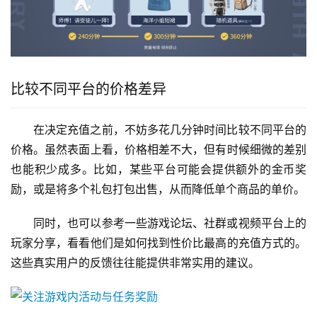
比较不同平台的价格差异
在决定充值之前，不妨多花几分钟时间比较不同平台的
价格。虽然表面上看，价格相差不大，但有时候细微的差别
也能积少成多。比如，某些平台可能会提供额外的金币奖
励，或是将多个礼包打包出售，从而降低单个商品的单价。
同时，也可以参考一些游戏论坛、社群或视频平台上的
玩家分享，看看他们是如何找到性价比最高的充值方式的。
这些真实用户的反馈往往能提供非常实用的建议。