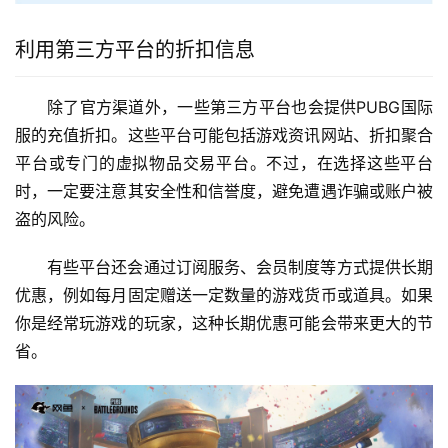
利用第三方平台的折扣信息
除了官方渠道外，一些第三方平台也会提供PUBG国际
服的充值折扣。这些平台可能包括游戏资讯网站、折扣聚合
平台或专门的虚拟物品交易平台。不过，在选择这些平台
时，一定要注意其安全性和信誉度，避免遭遇诈骗或账户被
盗的风险。
有些平台还会通过订阅服务、会员制度等方式提供长期
优惠，例如每月固定赠送一定数量的游戏货币或道具。如果
你是经常玩游戏的玩家，这种长期优惠可能会带来更大的节
省。