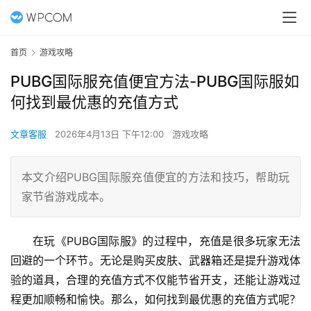
首页
游戏攻略
PUBG国际服充值便宜方法-PUBG国际服如
何找到最优惠的充值方式
文章客服
2026年4月13日 下午12:00
游戏攻略
本文介绍PUBG国际服充值便宜的方法和技巧，帮助玩
家节省游戏成本。
在玩《PUBG国际服》的过程中，充值是很多玩家无法
回避的一个环节。无论是购买皮肤、武器箱还是提升游戏体
验的道具，合理的充值方式不仅能节省开支，还能让游戏过
程更加顺畅和愉快。那么，如何找到最优惠的充值方式呢？