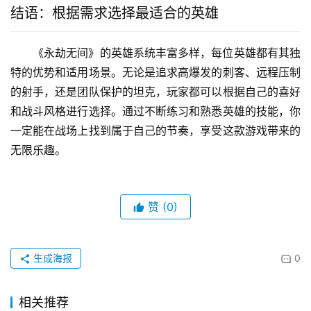
结语：根据需求选择最适合的英雄
《永劫无间》的英雄系统丰富多样，每位英雄都有其独
特的优势和适用场景。无论是追求高爆发的刺客、远程压制
的射手，还是团队保护的坦克，玩家都可以根据自己的喜好
和战斗风格进行选择。通过不断练习和熟悉英雄的技能，你
一定能在战场上找到属于自己的节奏，享受这款游戏带来的
无限乐趣。
赞
(0)
生成海报
0
相关推荐