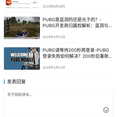
流程指南
2025年6月28日
PUBG是蓝洞的还是光子的？-
PUBG开发商归属权解析：蓝洞与光
子谁主沉浮
2026年4月14日
PUBG请等待200秒再登录-PUBG
登录失败如何解决？200秒后重新尝
试
2026年3月10日
发表回复