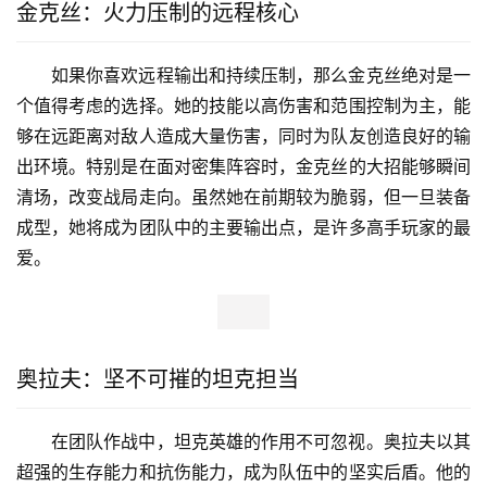
金克丝：火力压制的远程核心
如果你喜欢远程输出和持续压制，那么金克丝绝对是一
个值得考虑的选择。她的技能以高伤害和范围控制为主，能
够在远距离对敌人造成大量伤害，同时为队友创造良好的输
出环境。特别是在面对密集阵容时，金克丝的大招能够瞬间
清场，改变战局走向。虽然她在前期较为脆弱，但一旦装备
成型，她将成为团队中的主要输出点，是许多高手玩家的最
爱。
奥拉夫：坚不可摧的坦克担当
在团队作战中，坦克英雄的作用不可忽视。奥拉夫以其
超强的生存能力和抗伤能力，成为队伍中的坚实后盾。他的