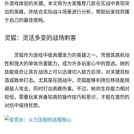
升游戏体验的关键。本文将为大家推荐几款在实战中表现突
出的英雄，并结合实际战斗场景进行分析，帮助玩家找到属
于自己的最佳搭档。
灵狐：灵活多变的战场刺客
灵狐作为游戏中极具爆发力的英雄之一，凭借其高机动
性和强大的单体伤害能力，成为许多玩家心中的首选。她的
技能组合让其在战场上可以迅速切入敌方后排，对关键目标
造成致命打击。尤其是在团战中，灵狐能够利用位移技能规
避敌人攻击，同时打出高额伤害。不过，她的生存能力相对
较低，需要玩家具备较高的操作技巧和意识，才能在激烈的
对抗中保持优势。