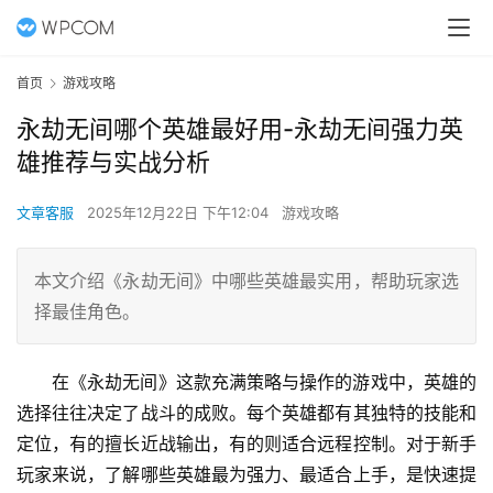
首页
游戏攻略
永劫无间哪个英雄最好用-永劫无间强力英
雄推荐与实战分析
文章客服
2025年12月22日 下午12:04
游戏攻略
本文介绍《永劫无间》中哪些英雄最实用，帮助玩家选
择最佳角色。
在《永劫无间》这款充满策略与操作的游戏中，英雄的
选择往往决定了战斗的成败。每个英雄都有其独特的技能和
定位，有的擅长近战输出，有的则适合远程控制。对于新手
玩家来说，了解哪些英雄最为强力、最适合上手，是快速提