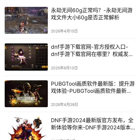
永劫无间60g正常吗？-永劫无间游
戏文件大小60g是否正常解析
2026年4月15日
dnf手游下载官网-官方授权入口-
dnf手游下载官网在哪里？权威发布
地址
2025年6月13日
PUBGTool画质软件最新版：提升游
戏体验-PUBGTool画质软件最新版
下载与使用教程
2026年4月28日
DNF手游2024最新版官方发布，全
新体验等你来-DNF手游2024版本
更新内容详解