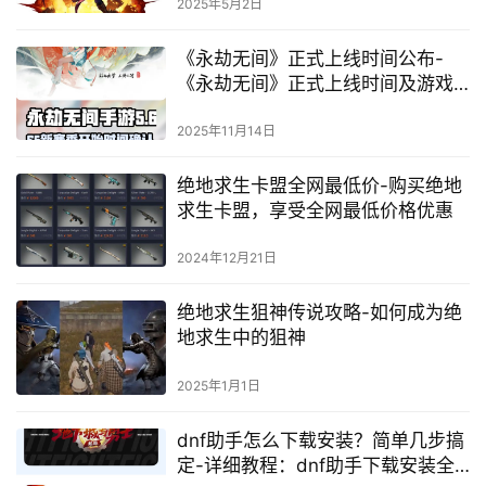
2025年5月2日
《永劫无间》正式上线时间公布-
《永劫无间》正式上线时间及游戏
亮点解析
2025年11月14日
绝地求生卡盟全网最低价-购买绝地
求生卡盟，享受全网最低价格优惠
2024年12月21日
绝地求生狙神传说攻略-如何成为绝
地求生中的狙神
2025年1月1日
dnf助手怎么下载安装？简单几步搞
定-详细教程：dnf助手下载安装全