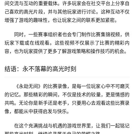
间交流与互动的重要载体。许多玩家会在社交平台上分享自
己喜欢的高光片段，并与其他玩家进行讨论。这种互动不仅
增强了游戏的趣味性，也让玩家之间的联系更加紧密。
同时，一些赛事组织者也会专门制作比赛集锦视频，供
玩家下载或在线观看。这些视频不仅展示了比赛的精彩内
容，也为玩家提供了更多了解游戏策略和操作技巧的机会。
结语：永不落幕的高光时刻
《永劫无间》的比赛录像，是每一位玩家心中不可磨灭
的记忆。那些精彩的瞬间，不仅是技术的较量，更是情感的
共鸣。无论你是新手还是老手，只要用心去观看这些比赛录
像，都能从中获得启发与快乐。
在这个充满挑战与机遇的游戏世界里，让我们一起铭记