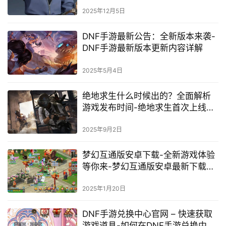
2025年12月5日
DNF手游最新公告：全新版本来袭-
DNF手游最新版本更新内容详解
2025年5月4日
绝地求生什么时候出的？全面解析
游戏发布时间-绝地求生首次上线时
间及发展历程
2025年9月2日
梦幻互通版安卓下载-全新游戏体验
等你来-梦幻互通版安卓最新下载方
法
2025年1月20日
DNF手游兑换中心官网 – 快速获取
游戏道具-如何在DNF手游兑换中心