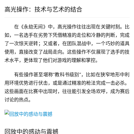
高光操作：技术与艺术的结合
在《永劫无间》中，高光操作往往出现在关键时刻。比
如，一名选手在劣势下凭借精准的走位和冷静的判断，完成
了一次惊天逆转；又或者，在团队混战中，一个巧妙的道具
使用，直接改变了战局走向。这些操作不仅展现了选手的技
术水平，更体现了他们对游戏的理解和掌控。
有些操作甚至堪称“教科书级别”，比如在狭窄地形中利
用环境优势进行伏击，或是通过精准的枪法完成一击必杀。
这些画面在比赛中出现时，往往能引发全场欢呼，成为赛后
讨论的热点。
回放中的感动与震撼