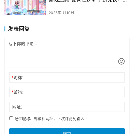
官网上兑换游戏物品
2025年1月10日
发表回复
*
昵称：
*
邮箱：
网址：
记住昵称、邮箱和网址，下次评论免输入
提交