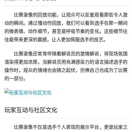
比赛录像的回放功能，让观众可以反复观看那些令人激
动的瞬间。通过慢动作回放，我们可以看到选手在那一瞬间
的微表情、动作细节，甚至是呼吸节奏的变化。这些细节往
往能带来更深的震撼，让人更加佩服选手的技艺。
比赛录像还常常伴随着解说员的激情解说，将现场氛围
渲染得更加浓厚。当解说员用充满感染力的语言描述选手的
操作时，观众的情绪也会随之起伏，仿佛自己也成为了比赛
的一部分。
玩家互动与社区文化
比赛录像不仅是选手个人表现的展示平台，更是玩家之