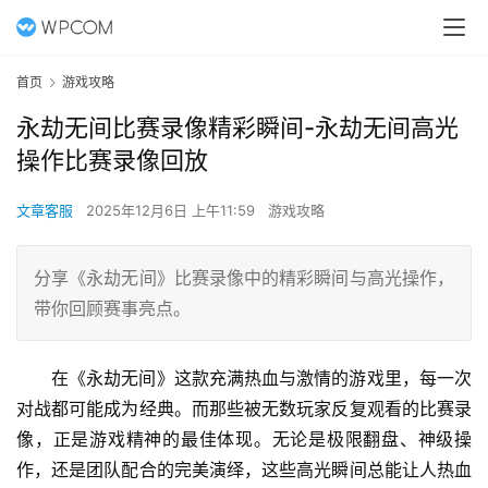
首页
游戏攻略
永劫无间比赛录像精彩瞬间-永劫无间高光
操作比赛录像回放
文章客服
2025年12月6日 上午11:59
游戏攻略
分享《永劫无间》比赛录像中的精彩瞬间与高光操作，
带你回顾赛事亮点。
在《永劫无间》这款充满热血与激情的游戏里，每一次
对战都可能成为经典。而那些被无数玩家反复观看的比赛录
像，正是游戏精神的最佳体现。无论是极限翻盘、神级操
作，还是团队配合的完美演绎，这些高光瞬间总能让人热血