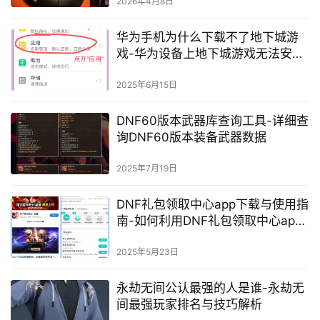
2026年4月8日
华为手机为什么下载不了地下城游
戏-华为设备上地下城游戏无法安装
的原因分析
2025年6月15日
DNF60版本武器库查询工具-详细查
询DNF60版本装备武器数据
2025年7月19日
DNF礼包领取中心app下载与使用指
南-如何利用DNF礼包领取中心app
获取更多游戏福利
2025年5月23日
永劫无间公认最强的人是谁-永劫无
间最强玩家排名与技巧解析