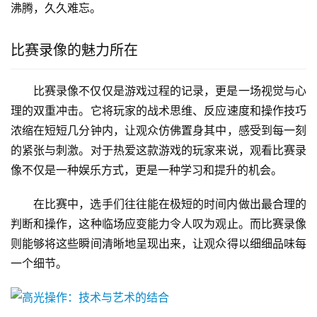
沸腾，久久难忘。
比赛录像的魅力所在
比赛录像不仅仅是游戏过程的记录，更是一场视觉与心
理的双重冲击。它将玩家的战术思维、反应速度和操作技巧
浓缩在短短几分钟内，让观众仿佛置身其中，感受到每一刻
的紧张与刺激。对于热爱这款游戏的玩家来说，观看比赛录
像不仅是一种娱乐方式，更是一种学习和提升的机会。
在比赛中，选手们往往能在极短的时间内做出最合理的
判断和操作，这种临场应变能力令人叹为观止。而比赛录像
则能够将这些瞬间清晰地呈现出来，让观众得以细细品味每
一个细节。