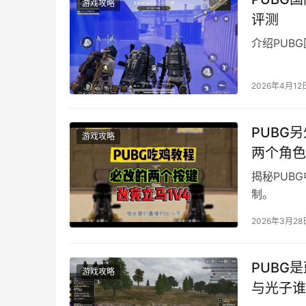
游戏攻略
评测
介绍PUB
2026年4月12
PUBG
游戏攻略
两个角色
揭秘PUB
制。
2026年3月28
PUBG
游戏攻略
与光子谁