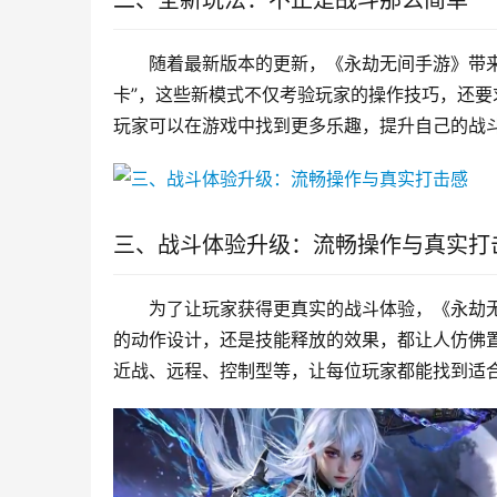
二、全新玩法：不止是战斗那么简单
随着最新版本的更新，《永劫无间手游》带来
卡”，这些新模式不仅考验玩家的操作技巧，还
玩家可以在游戏中找到更多乐趣，提升自己的战
三、战斗体验升级：流畅操作与真实打
为了让玩家获得更真实的战斗体验，《永劫
的动作设计，还是技能释放的效果，都让人仿佛
近战、远程、控制型等，让每位玩家都能找到适