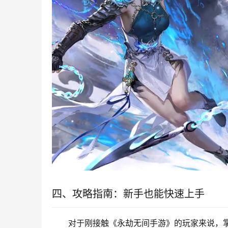
四、攻略指南：新手也能快速上手
对于刚接触《永劫无间手游》的玩家来说，