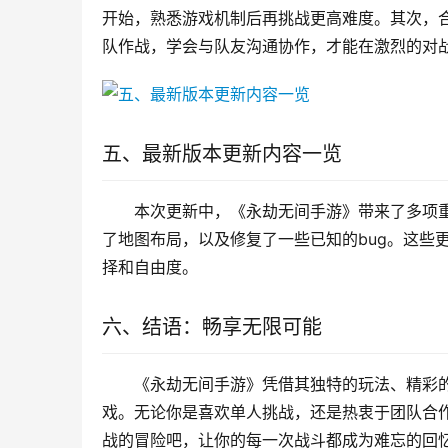
开始，熟悉游戏机制后再挑战更高难度。其次，
队作战，学会与队友沟通协作，才能在激烈的对
五、最新版本更新内容一览
本次更新中，《永劫无间手游》带来了多项
了地图布局，以及修复了一些已知的bug。这些
择和自由度。
六、结语：畅享无限可能
《永劫无间手游》凭借其独特的玩法、精彩
戏。无论你是喜欢单人挑战，还是热衷于团队合
战的冒险吧，让你的每一次战斗都成为难忘的回