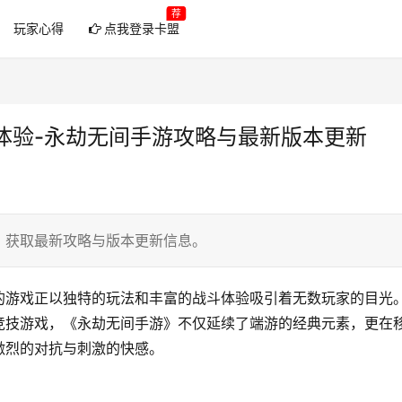
荐
玩家心得
点我登录卡盟
体验-永劫无间手游攻略与最新版本更新
，获取最新攻略与版本更新信息。
的游戏正以独特的玩法和丰富的战斗体验吸引着无数玩家的目光
竞技游戏，《永劫无间手游》不仅延续了端游的经典元素，更在
激烈的对抗与刺激的快感。