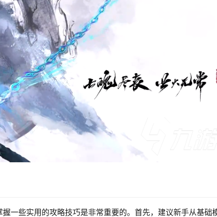
掌握一些实用的攻略技巧是非常重要的。首先，建议新手从基础