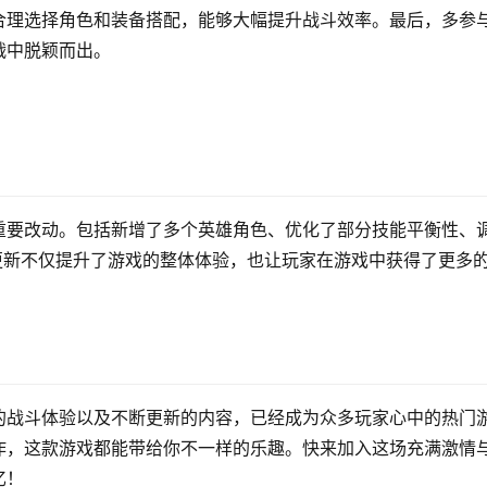
合理选择角色和装备搭配，能够大幅提升战斗效率。最后，多参
战中脱颖而出。
重要改动。包括新增了多个英雄角色、优化了部分技能平衡性、
更新不仅提升了游戏的整体体验，也让玩家在游戏中获得了更多
的战斗体验以及不断更新的内容，已经成为众多玩家心中的热门
作，这款游戏都能带给你不一样的乐趣。快来加入这场充满激情
忆！