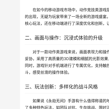
在如今的移动游戏市场中，动作竞技类游戏
的出现，无疑为玩家带来了一场全新的游戏盛宴。
核心玩法，还在移动端进行了深度优化和创新，
二、画面与操作：沉浸式体验的升级
对于一款动作类游戏来说，画面表现力和操
妥协，采用了高质量的3D建模和细腻的光影效
同时，游戏针对手机端进行了专属优化，支持触
斗，感受丝滑的操作体验。
三、玩法创新：多样化的战斗风格
如果说《永劫无间》手游有什么值得称道的
了多种特色玩法，如团队对抗、生存挑战、限时