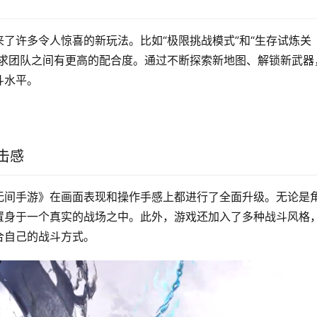
了许多令人惊喜的新玩法。比如“极限挑战模式”和“生存试炼关
要求团队之间有更高的配合度。通过不断探索新地图、解锁新武器
斗水平。
击感
无间手游》在画面表现和操作手感上都进行了全面升级。无论是
置身于一个真实的战场之中。此外，游戏还加入了多种战斗风格
合自己的战斗方式。