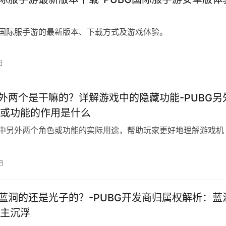
G国际服手游的最新版本、下载方式及游戏体验。
日
另外两个是干嘛的？详解游戏中的隐藏功能-PUBG另
或功能的作用是什么
G中另外两个角色或功能的实际用途，帮助玩家更好地理解游戏机
日
是蓝洞的还是光子的？-PUBG开发商归属权解析：蓝
主沉浮