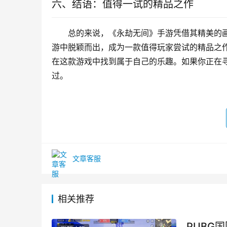
六、结语：值得一试的精品之作
总的来说，《永劫无间》手游凭借其精美的
游中脱颖而出，成为一款值得玩家尝试的精品之
在这款游戏中找到属于自己的乐趣。如果你正在
过。
文章客服
相关推荐
PUBG