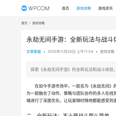
首页
游戏攻略
游戏资讯
首页
游戏攻略
永劫无间手游：全新玩法与战斗
文章客服
•
2025年11月30日 上午11:54
•
游戏攻略
探索《永劫无间手游》的全新玩法和战斗体验
在如今手游市场中，一款名为《永劫无间》
为一款融合了动作、策略与团队协作的多人在线
端进行了深度优化，让玩家随时随地都能感受到