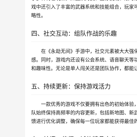
戏中还引入了丰富的武器系统和技能组合，玩家
略性。
四、社交互动：组队作战的乐趣
在《永劫无间》手游中，社交元素被大大强
感。同时，游戏内还设有公会系统、语音聊天等
和趣味性。无论是单人闯关还是团队协作，都能
五、持续更新：保持游戏活力
一款优秀的游戏不仅要拥有出色的初始体验
队始终保持高频率的内容更新，包括新地图、新
馈进行优化调整，确保每一位玩家都能获得最佳