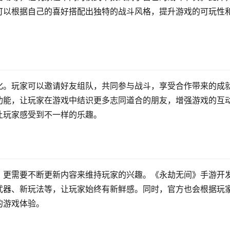
可以根据自己的喜好搭配出独特的战斗风格，提升游戏的可玩性
化。玩家可以邀请好友组队，共同参与战斗，享受合作带来的成
功能，让玩家在游戏中结识更多志同道合的朋友，增强游戏的互
让玩家感受到不一样的乐趣。
，更需要不断更新内容来维持玩家的兴趣。《永劫无间》手游开
武器、新玩法等，让玩家始终有新鲜感。同时，官方也会根据玩
的游戏体验。