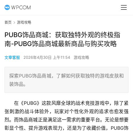
首页
游戏攻略
PUBG饰品商城：获取独特外观的终极指
南-PUBG饰品商城最新商品与购买攻略
文章客服
2026年4月30日 上午11:54
游戏攻略
探索PUBG饰品商城，了解如何获取独特的游戏皮肤和
装饰品。
在《PUBG》这款风靡全球的战术竞技游戏中，除了紧
张刺激的战斗体验外，玩家对个性化外观的追求也愈发强
烈。而饰品商城正是满足这一需求的重要平台。无论是想要
彰显个性、提升游戏表现力，还是为了收藏价值，PUBG饰