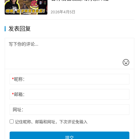
2026年4月5日
发表回复
*
昵称：
*
邮箱：
网址：
记住昵称、邮箱和网址，下次评论免输入
提交