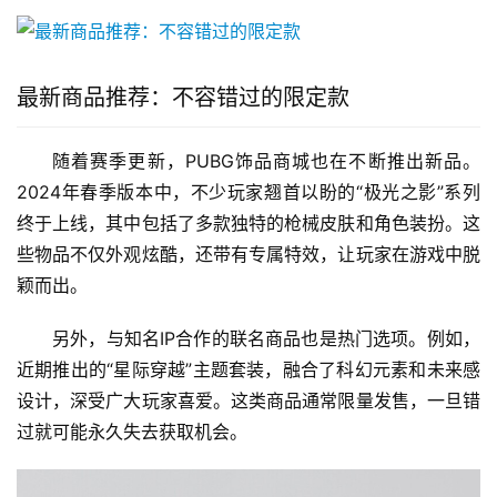
最新商品推荐：不容错过的限定款
随着赛季更新，PUBG饰品商城也在不断推出新品。
2024年春季版本中，不少玩家翘首以盼的“极光之影”系列
终于上线，其中包括了多款独特的枪械皮肤和角色装扮。这
些物品不仅外观炫酷，还带有专属特效，让玩家在游戏中脱
颖而出。
另外，与知名IP合作的联名商品也是热门选项。例如，
近期推出的“星际穿越”主题套装，融合了科幻元素和未来感
设计，深受广大玩家喜爱。这类商品通常限量发售，一旦错
过就可能永久失去获取机会。