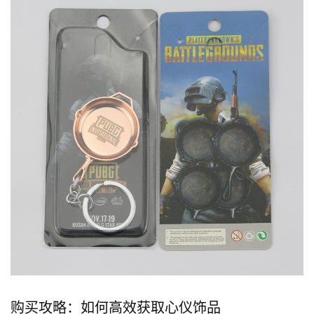
购买攻略：如何高效获取心仪饰品