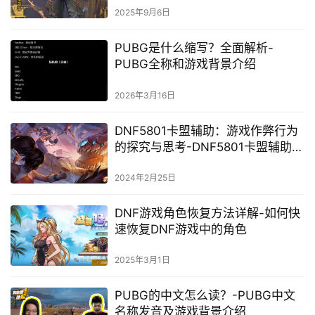
2025年9月6日
PUBG是什么缩写？全面解析-
PUBG全称和游戏背景介绍
2026年3月16日
DNF5801卡盟辅助：游戏作弊行为
的探究与思考-DNF5801卡盟辅助：
游戏公平性的破坏者还是玩家的救
星？
2024年2月25日
DNF游戏角色恢复方法详解-如何快
速恢复DNF游戏中的角色
2025年3月1日
PUBG的中文怎么读？-PUBG中文
名称发音及游戏背景介绍