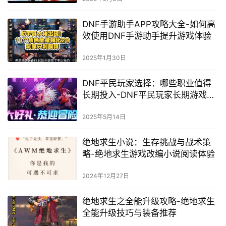
DNF手游助手APP攻略大全-如何高
效使用DNF手游助手提升游戏体验
2025年1月30日
DNF平民玩家选择：哪些职业值得
长期投入-DNF平民玩家长期游戏的
职业推荐
2025年5月14日
绝地求生小说：生存挑战与战术策
略-绝地求生游戏改编小说阅读体验
2024年12月27日
绝地求生之全能升级攻略-绝地求生
全能升级技巧与装备推荐