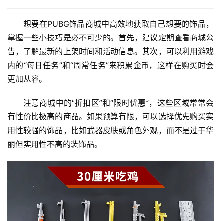
想要在PUBG饰品商城中高效地获取自己想要的饰品，
掌握一些小技巧是必不可少的。首先，建议定期查看商城公
告，了解最新的上架时间和活动信息。其次，可以利用游戏
内的“每日任务”和“周常任务”来积累金币，这样在购买时会
更加从容。
注意商城中的“折扣区”和“限时优惠”，这些区域常常会
有性价比极高的商品。如果预算有限，可以选择优先购买实
用性较强的饰品，比如武器皮肤或角色外观，而不是过于华
丽但实用性不高的装饰品。