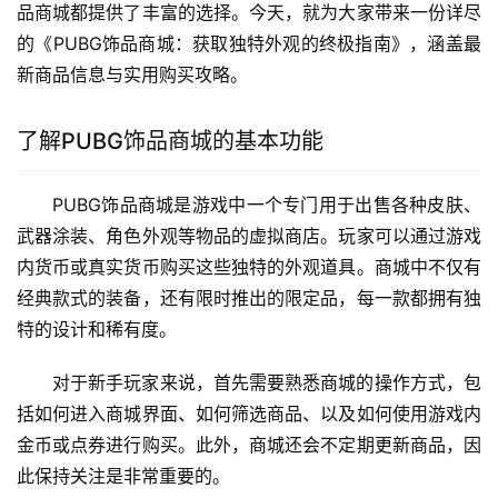
品商城都提供了丰富的选择。今天，就为大家带来一份详尽
的《PUBG饰品商城：获取独特外观的终极指南》，涵盖最
新商品信息与实用购买攻略。
了解PUBG饰品商城的基本功能
PUBG饰品商城是游戏中一个专门用于出售各种皮肤、
武器涂装、角色外观等物品的虚拟商店。玩家可以通过游戏
内货币或真实货币购买这些独特的外观道具。商城中不仅有
经典款式的装备，还有限时推出的限定品，每一款都拥有独
特的设计和稀有度。
对于新手玩家来说，首先需要熟悉商城的操作方式，包
括如何进入商城界面、如何筛选商品、以及如何使用游戏内
金币或点券进行购买。此外，商城还会不定期更新商品，因
此保持关注是非常重要的。