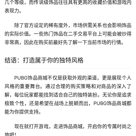
几个等级，而传说级饰品往往具有更高的收藏价值和游戏内
表现力。
除了官方设定的稀有度外，市场供需关系也会影响饰品
的实际价值。一些热门饰品在二手交易平台上可能会被炒得
非常高，因此在购买前最好先了解一下当前市场的行情。
结语：打造属于你的独特风格
PUBG饰品商城不仅是获取外观的渠道，更是展现个人
风格的重要舞台。通过合理的购买策略和对商品的深入了
解，每位玩家都能找到适合自己的独特装扮。无论你是追求
极致个性，还是希望在战场上脱颖而出，PUBG饰品商城都
能为你提供支持。
现在就打开游戏，走进饰品商城，开启你的专属时尚之
旅吧！