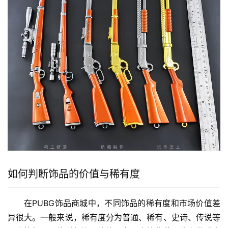
如何判断饰品的价值与稀有度
在PUBG饰品商城中，不同饰品的稀有度和市场价值差
异很大。一般来说，稀有度分为普通、稀有、史诗、传说等