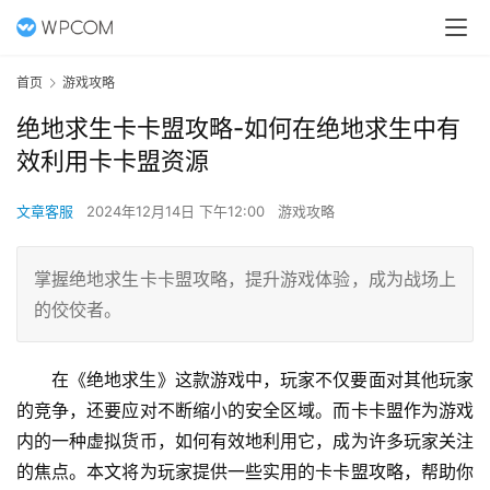
首页
游戏攻略
绝地求生卡卡盟攻略-如何在绝地求生中有
效利用卡卡盟资源
文章客服
2024年12月14日 下午12:00
游戏攻略
掌握绝地求生卡卡盟攻略，提升游戏体验，成为战场上
的佼佼者。
在《绝地求生》这款游戏中，玩家不仅要面对其他玩家
的竞争，还要应对不断缩小的安全区域。而卡卡盟作为游戏
内的一种虚拟货币，如何有效地利用它，成为许多玩家关注
的焦点。本文将为玩家提供一些实用的卡卡盟攻略，帮助你