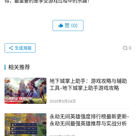
得，最重要的是享受游戏过程中的乐趣！
赞
(0)
生成海报
0
相关推荐
地下城掌上助手：游戏攻略与辅助
工具-地下城掌上助手游戏攻略
2025年5月24日
永劫无间英雄强度排行榜最新更新-
永劫无间最强英雄推荐与实战分析