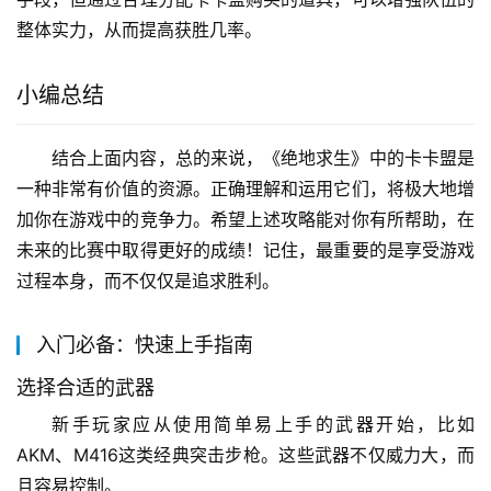
整体实力，从而提高获胜几率。
小编总结
结合上面内容，总的来说，《绝地求生》中的卡卡盟是
一种非常有价值的资源。正确理解和运用它们，将极大地增
加你在游戏中的竞争力。希望上述攻略能对你有所帮助，在
未来的比赛中取得更好的成绩！记住，最重要的是享受游戏
过程本身，而不仅仅是追求胜利。
入门必备：快速上手指南
选择合适的武器
新手玩家应从使用简单易上手的武器开始，比如
AKM、M416这类经典突击步枪。这些武器不仅威力大，而
且容易控制。