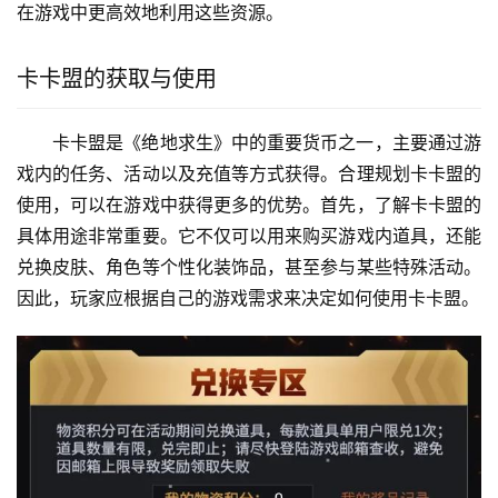
在游戏中更高效地利用这些资源。
卡卡盟的获取与使用
卡卡盟是《绝地求生》中的重要货币之一，主要通过游
戏内的任务、活动以及充值等方式获得。合理规划卡卡盟的
使用，可以在游戏中获得更多的优势。首先，了解卡卡盟的
具体用途非常重要。它不仅可以用来购买游戏内道具，还能
兑换皮肤、角色等个性化装饰品，甚至参与某些特殊活动。
因此，玩家应根据自己的游戏需求来决定如何使用卡卡盟。