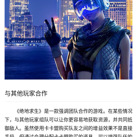
与其他玩家合作
《绝地求生》是一款强调团队合作的游戏。在某些情况
下，与其他玩家组队可以让你更容易地获取资源，并共同抵
御敌人。虽然使用卡卡盟购买队友之间的增益效果不是直接
手段，但通过合理分配卡卡盟购买的道具，可以增强队伍的