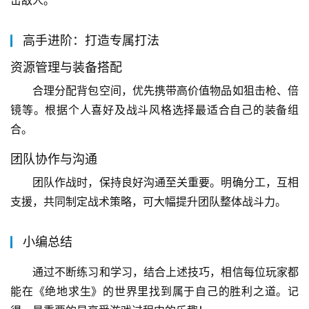
高手进阶：打造专属打法
资源管理与装备搭配
合理分配背包空间，优先携带高价值物品如狙击枪、倍
镜等。根据个人喜好及战斗风格选择最适合自己的装备组
合。
团队协作与沟通
团队作战时，保持良好沟通至关重要。明确分工，互相
支援，共同制定战术策略，可大幅提升团队整体战斗力。
小编总结
通过不断练习和学习，结合上述技巧，相信每位玩家都
能在《绝地求生》的世界里找到属于自己的胜利之道。记