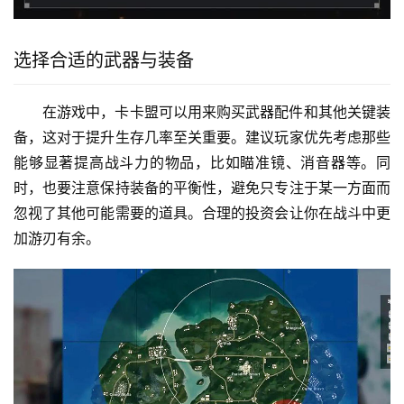
选择合适的武器与装备
在游戏中，卡卡盟可以用来购买武器配件和其他关键装
备，这对于提升生存几率至关重要。建议玩家优先考虑那些
能够显著提高战斗力的物品，比如瞄准镜、消音器等。同
时，也要注意保持装备的平衡性，避免只专注于某一方面而
忽视了其他可能需要的道具。合理的投资会让你在战斗中更
加游刃有余。