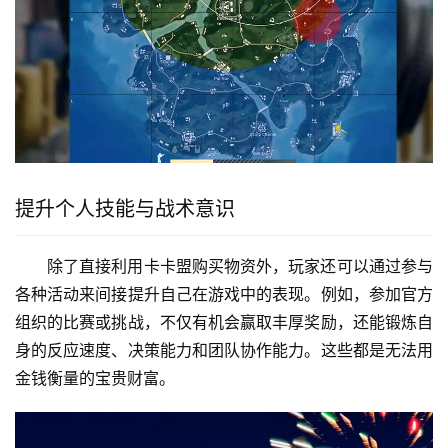
提升个人技能与战术意识
除了直接利用卡卡盟购买物资外，玩家还可以通过参与
各种活动来间接提升自己在游戏中的表现。例如，参加官方
组织的比赛或挑战，不仅有机会赢取丰厚奖励，还能锻炼自
身的反应速度、决策能力和团队协作能力。这些都是无法用
金钱衡量的宝贵财富。