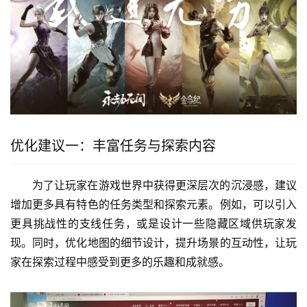
优化建议一：丰富任务与探索内容
为了让玩家在游戏世界中获得更深层次的沉浸感，建议
增加更多具有特色的任务类型和探索元素。例如，可以引入
更具挑战性的支线任务，或是设计一些隐藏区域供玩家发
现。同时，优化地图的细节设计，提升场景的互动性，让玩
家在探索过程中感受到更多的乐趣和成就感。