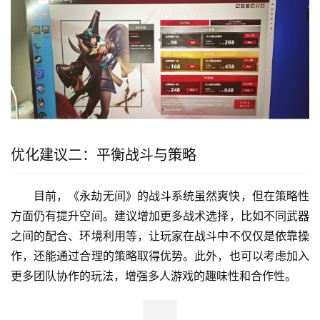
优化建议二：平衡战斗与策略
目前，《永劫无间》的战斗系统虽然爽快，但在策略性
方面仍有提升空间。建议增加更多战术选择，比如不同武器
之间的配合、环境利用等，让玩家在战斗中不仅仅是依靠操
作，还能通过合理的策略取得优势。此外，也可以考虑加入
更多团队协作的玩法，增强多人游戏的趣味性和合作性。