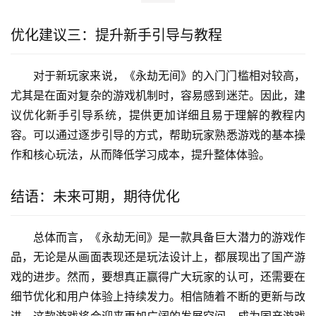
优化建议三：提升新手引导与教程
对于新玩家来说，《永劫无间》的入门门槛相对较高，
尤其是在面对复杂的游戏机制时，容易感到迷茫。因此，建
议优化新手引导系统，提供更加详细且易于理解的教程内
容。可以通过逐步引导的方式，帮助玩家熟悉游戏的基本操
作和核心玩法，从而降低学习成本，提升整体体验。
结语：未来可期，期待优化
总体而言，《永劫无间》是一款具备巨大潜力的游戏作
品，无论是从画面表现还是玩法设计上，都展现出了国产游
戏的进步。然而，要想真正赢得广大玩家的认可，还需要在
细节优化和用户体验上持续发力。相信随着不断的更新与改
进，这款游戏将会迎来更加广阔的发展空间，成为国产游戏