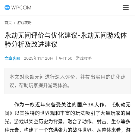
首页
游戏攻略
永劫无间评价与优化建议-永劫无间游戏体
验分析及改进建议
文章客服
2025年11月20日 上午11:50
游戏攻略
本文对永劫无间进行深入评价，并提出实用的优化建
议，帮助玩家提升游戏体验。
作为一款近年来备受关注的国产3A大作，《永劫无
间》以其独特的世界观和丰富的玩法吸引了大量玩家的目
光。游戏以架空历史为背景，融合了动作、射击、生存等多
种元素，构建了一个充满张力的战斗世界。从整体来看，游