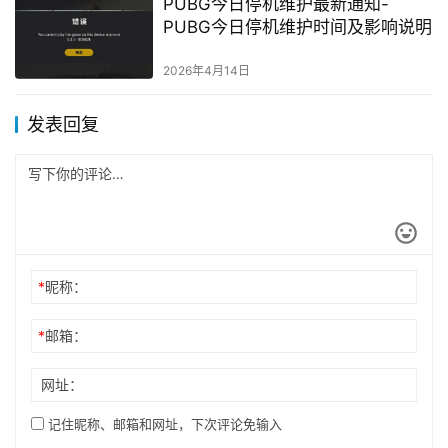
PUBG今日停机维护最新通知-
PUBG今日停机维护时间及影响说明
2026年4月14日
发表回复
*
昵称：
*
邮箱：
网址：
记住昵称、邮箱和网址，下次评论免输入