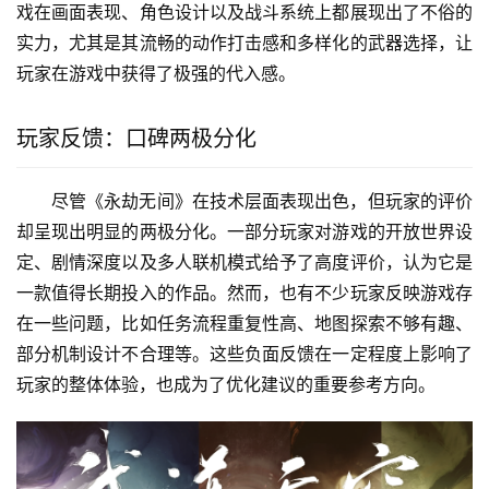
戏在画面表现、角色设计以及战斗系统上都展现出了不俗的
实力，尤其是其流畅的动作打击感和多样化的武器选择，让
玩家在游戏中获得了极强的代入感。
玩家反馈：口碑两极分化
尽管《永劫无间》在技术层面表现出色，但玩家的评价
却呈现出明显的两极分化。一部分玩家对游戏的开放世界设
定、剧情深度以及多人联机模式给予了高度评价，认为它是
一款值得长期投入的作品。然而，也有不少玩家反映游戏存
在一些问题，比如任务流程重复性高、地图探索不够有趣、
部分机制设计不合理等。这些负面反馈在一定程度上影响了
玩家的整体体验，也成为了优化建议的重要参考方向。