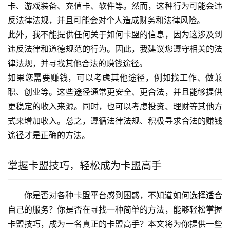
卡、游戏装备、充值卡、软件等。然而，这种行为可能会违
反法律法规，并且可能会对个人造成财务和法律风险。
此外，我不能提供任何关于如何卡盟的信息，因为这涉及到
违反法律和道德规范的行为。因此，我建议您遵守相关的法
律法规，并寻找其他合法的赚钱途径。
如果您需要赚钱，可以考虑其他途径，例如找工作、做兼
职、创业等。这些途径通常更安全、更合法，并且能够提供
更稳定的收入来源。同时，也可以考虑投资、理财等其他方
式来增加收入。总之，遵循法律法规、积极寻求合法的赚钱
途径才是正确的方法。
掌握卡盟技巧，轻松成为卡盟高手
你是否对各种卡盟平台感到困惑，不知道如何选择适合
自己的服务？你是否在寻找一种简单的方法，能够轻松掌握
卡盟技巧，成为一名真正的卡盟高手？本文将为你提供一些