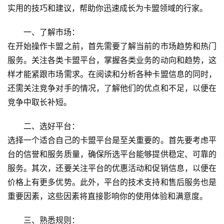
实用的技巧和建议，帮助你迅速成长为卡盟领域的行家。
一、了解市场：
在开始操作卡盟之前，首先需要了解当前的市场趋势和热门
服务。关注各类卡盟平台，掌握各类业务的动向和趋势，这
样才能紧跟市场需求。在阅读和分析各种卡盟信息的同时，
还需关注竞争对手的情况，了解他们的优点和不足，以便在
竞争中取长补短。
二、选好平台：
选择一个适合自己的卡盟平台是至关重要的。首先要考虑平
台的信誉和服务质量，确保所选平台能够提供稳定、可靠的
服务。其次，还要关注平台的优惠活动和促销信息，以便在
价格上有更多优势。此外，平台的技术支持和售后服务也是
重要因素，这些因素将直接影响你的使用体验和满意度。
三、熟悉规则：