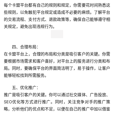
每个卡盟平台都有自己的规则和规定，你需要花时间熟悉这
些规则，以免触犯平台规定或造成不必要的麻烦。了解平台
的交易流程、支付方式、退款政策等，确保自己能够遵守相
关规定，避免出现违规行为。
四、合理布局：
在卡盟平台上，合理的布局和分类是吸引客户的关键。你需
要根据市场需求和客户喜好，对平台上的服务进行分类和布
局。同时，要确保平台的界面简洁明了，易于操作，让客户
能够轻松找到所需服务。
五、优化推广：
推广是吸引客户的关键。你可以通过社交媒体、广告投放、
SEO优化等方式进行推广。同时，关注竞争对手的推广策
略，分析他们的优点和不足，以便在自己的推广中加以借鉴