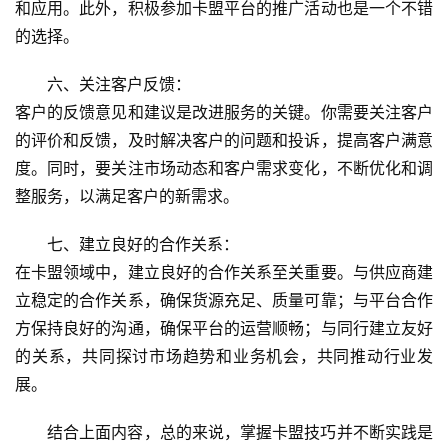
和应用。此外，积极参加卡盟平台的推广活动也是一个不错
的选择。
六、关注客户反馈：
客户的反馈意见和建议是改进服务的关键。你需要关注客户
的评价和反馈，及时解决客户的问题和投诉，提高客户满意
度。同时，要关注市场动态和客户需求变化，不断优化和调
整服务，以满足客户的新需求。
七、建立良好的合作关系：
在卡盟领域中，建立良好的合作关系至关重要。与供应商建
立稳定的合作关系，确保货源充足、质量可靠；与平台合作
方保持良好的沟通，确保平台的运营顺畅；与同行建立友好
的关系，共同探讨市场趋势和业务机会，共同推动行业发
展。
结合上面内容，总的来说，掌握卡盟技巧并不断实践是