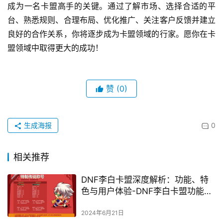
成为一名卡盟高手的关键。通过了解市场、选择合适的平
台、熟悉规则、合理布局、优化推广、关注客户反馈并建立
良好的合作关系，你将逐步成为卡盟领域的行家。愿你在卡
盟领域中取得更大的成功！
赞
(0)
生成海报
0
相关推荐
DNF李白卡盟深度解析：功能、特
色与用户体验-DNF李白卡盟功能特
色与用户评价探讨
2024年6月21日