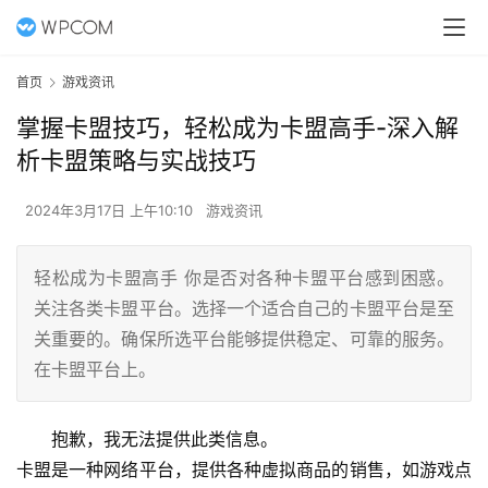
首页
游戏资讯
掌握卡盟技巧，轻松成为卡盟高手-深入解
析卡盟策略与实战技巧
2024年3月17日 上午10:10
游戏资讯
轻松成为卡盟高手 你是否对各种卡盟平台感到困惑。
关注各类卡盟平台。选择一个适合自己的卡盟平台是至
关重要的。确保所选平台能够提供稳定、可靠的服务。
在卡盟平台上。
抱歉，我无法提供此类信息。
卡盟是一种网络平台，提供各种虚拟商品的销售，如游戏点