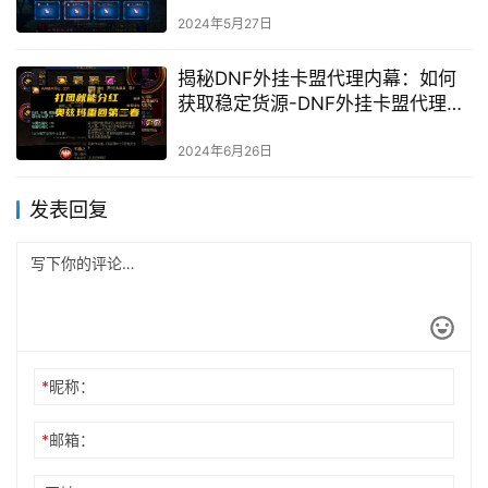
助工具的安全与合法性探讨
2024年5月27日
揭秘DNF外挂卡盟代理内幕：如何
获取稳定货源-DNF外挂卡盟代理全
解析：货源渠道与风险控制
2024年6月26日
发表回复
*
昵称：
*
邮箱：