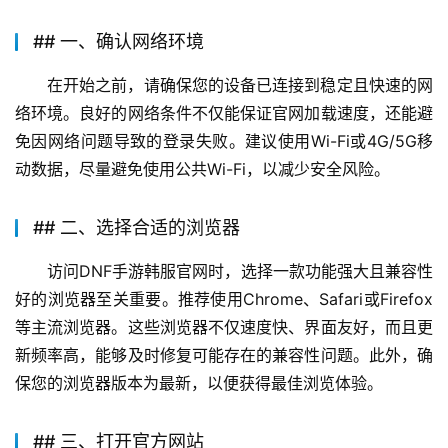
## 一、确认网络环境
在开始之前，请确保您的设备已连接到稳定且快速的网
络环境。良好的网络条件不仅能保证官网加载速度，还能避
免因网络问题导致的登录失败。建议使用Wi-Fi或4G/5G移
动数据，尽量避免使用公共Wi-Fi，以减少安全风险。
## 二、选择合适的浏览器
访问DNF手游韩服官网时，选择一款功能强大且兼容性
好的浏览器至关重要。推荐使用Chrome、Safari或Firefox
等主流浏览器。这些浏览器不仅速度快、界面友好，而且更
新频率高，能够及时修复可能存在的兼容性问题。此外，确
保您的浏览器版本为最新，以便获得最佳浏览体验。
## 三、打开官方网站