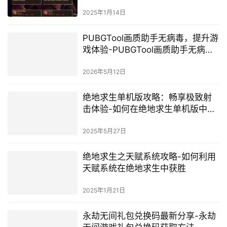
2025年1月14日
PUBGTool画质助手无病毒，提升游
戏体验-PUBGTool画质助手无病毒
版下载与使用指南
2026年5月12日
绝地求生单机版攻略：畅享极致射
击体验-如何在绝地求生单机版中获
得胜利
2025年5月27日
绝地求生之天赋系统攻略-如何利用
天赋系统在绝地求生中获胜
2025年1月21日
永劫无间礼包兑换码最新分享-永劫