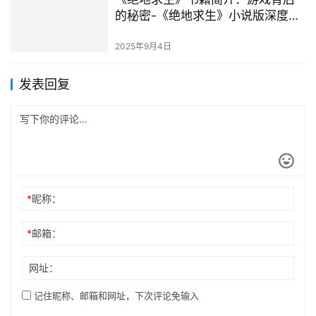
的秘密-《绝地求生》小说版深度解
析与阅读指南
2025年9月4日
发表回复
*
昵称：
*
邮箱：
网址：
记住昵称、邮箱和网址，下次评论免输入