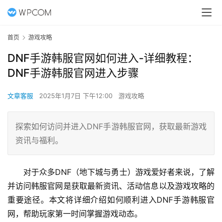
首页
游戏攻略
DNF手游韩服官网如何进入-详细教程：
DNF手游韩服官网进入步骤
文章客服
2025年1月7日 下午12:00
游戏攻略
探索如何访问并进入DNF手游韩服官网，获取最新游戏
资讯与福利。
对于众多DNF（地下城与勇士）游戏爱好者来说，了解
并访问韩服官网是获取最新资讯、活动信息以及游戏攻略的
重要途径。本文将详细介绍如何顺利进入DNF手游韩服官
网，帮助玩家第一时间掌握游戏动态。