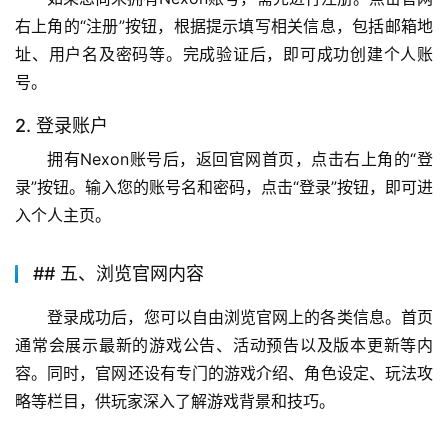
右上角的“注册”按钮，根据提示填写相关信息，包括邮箱地
址、用户名及密码等。完成验证后，即可成功创建个人账
号。
2. 登录账户
拥有Nexon账号后，返回官网首页，点击右上角的“登
录”按钮。输入您的账号名和密码，点击“登录”按钮，即可进
入个人主页。
## 五、浏览官网内容
登录成功后，您可以自由浏览官网上的各类信息。首页
通常会展示最新的游戏公告、活动预告以及版本更新等内
容。同时，官网还设有专门的游戏介绍、角色设定、玩法攻
略等栏目，供玩家深入了解游戏背景和技巧。