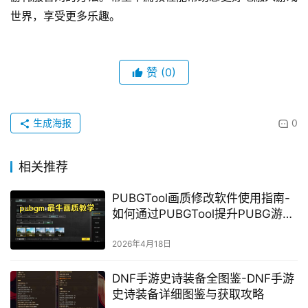
世界，享受更多乐趣。
赞
(0)
生成海报
0
相关推荐
PUBGTool画质修改软件使用指南-
如何通过PUBGTool提升PUBG游戏
画质体验
2026年4月18日
DNF手游史诗装备全图鉴-DNF手游
史诗装备详细图鉴与获取攻略