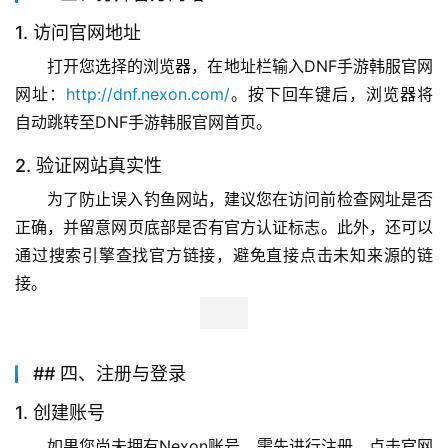
1. 访问官网地址
打开您选择的浏览器，在地址栏输入DNF手游韩服官网
网址：
http://dnf.nexon.com/
。按下回车键后，浏览器将
自动跳转至DNF手游韩服官网首页。
2. 验证网站真实性
为了防止误入钓鱼网站，建议您在访问前检查网址是否
正确，并留意网页底部是否有官方认证标志。此外，还可以
通过搜索引擎查找官方链接，避免直接点击未知来源的链
接。
## 四、注册与登录
1. 创建账号
如果您尚未拥有Nexon账号，需先进行注册。点击官网