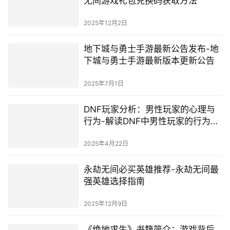
无间游戏礼包兑换码获取方法
2025年12月2日
地下城与勇士手游最新公告发布-地
下城与勇士手游最新版本更新公告
2025年7月1日
DNF玩家分析：男性玩家的心理与
行为-解读DNF中男性玩家的行为特
征
2025年4月22日
永劫无间必买英雄推荐-永劫无间最
强英雄选择指南
2025年12月9日
《绝地求生》书籍简介：游戏背后