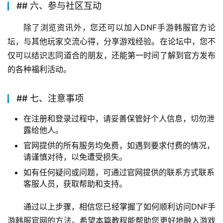
## 六、参与社区互动
除了浏览资讯外，您还可以加入DNF手游韩服官方论
坛，与其他玩家交流心得，分享游戏经验。在论坛中，您不
仅可以结识志同道合的朋友，还能第一时间了解到官方发布
的各种福利活动。
## 七、注意事项
在注册和登录过程中，请妥善保管好个人信息，切勿泄
露给他人。
官网提供的所有服务均免费，如遇到要求付费的情况，
请谨慎对待，以免遭受损失。
如有任何疑问或问题，可通过官网提供的联系方式联系
客服人员，获取帮助和支持。
通过以上步骤，相信您已经掌握了如何顺利访问DNF手
游韩服官网的方法。希望本篇教程能帮助您更好地融入游戏