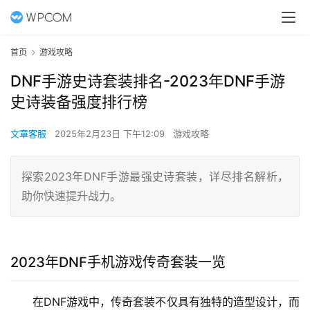
首页
游戏攻略
DNF手游史诗套装排名-2023年DNF手游
史诗装备强度排行榜
文章客服
2025年2月23日 下午12:09
游戏攻略
探索2023年DNF手游最强史诗套装，详尽排名解析，
助你快速提升战力。
2023年DNF手机游戏传奇套装一览
在DNF游戏中，传奇套装不仅具有独特的造型设计，而