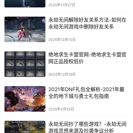
2025年11月27日
永劫无间解除好友关系方法-如何在
永劫无间游戏中删除好友关系
2025年12月10日
绝地求生卡盟官网-绝地求生卡盟官
网正品授权低价
2024年12月16日
2021年DNF礼包全解析-2021年最
全的地下城与勇士礼包指南
2025年4月25日
永劫无间抄了哪些游戏？-永劫无间
游戏灵感来源及抄袭争议分析