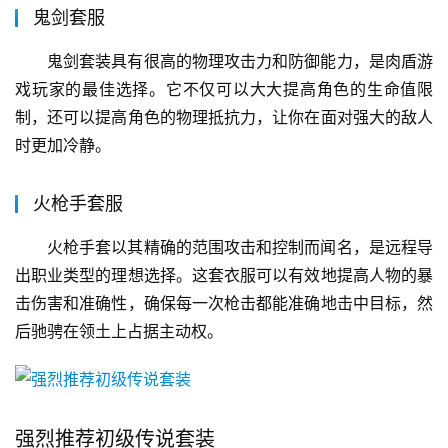
鬼剑套服
鬼剑套装具有很高的物理攻击力和防御能力，是肉盾游
戏玩家的最佳选择。它不仅可以大大提高角色的生命值限
制，还可以提高角色的物理抵抗力，让你在面对强大的敌人
时更加冷静。
火枪手套服
火枪手套以其精确的范围攻击和控制而闻名，是远程导
出职业类型的理想选择。这套衣服可以有效地提高人物的暴
击伤害和准确性，确保每一次枪击都能准确地击中目标，然
后驰骋在领土上占据主动权。
强烈推荐初级传说套装