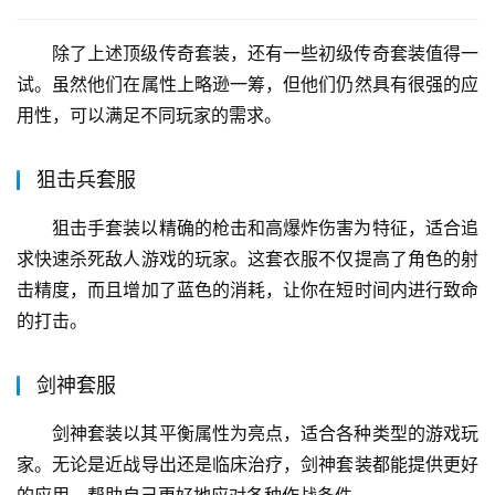
除了上述顶级传奇套装，还有一些初级传奇套装值得一
试。虽然他们在属性上略逊一筹，但他们仍然具有很强的应
用性，可以满足不同玩家的需求。
狙击兵套服
狙击手套装以精确的枪击和高爆炸伤害为特征，适合追
求快速杀死敌人游戏的玩家。这套衣服不仅提高了角色的射
击精度，而且增加了蓝色的消耗，让你在短时间内进行致命
的打击。
剑神套服
剑神套装以其平衡属性为亮点，适合各种类型的游戏玩
家。无论是近战导出还是临床治疗，剑神套装都能提供更好