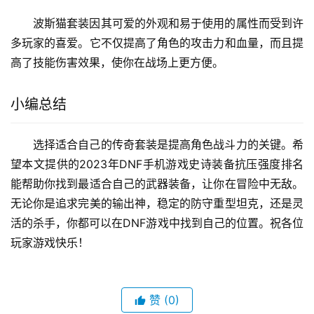
波斯猫套装因其可爱的外观和易于使用的属性而受到许
多玩家的喜爱。它不仅提高了角色的攻击力和血量，而且提
高了技能伤害效果，使你在战场上更方便。
小编总结
选择适合自己的传奇套装是提高角色战斗力的关键。希
望本文提供的2023年DNF手机游戏史诗装备抗压强度排名
能帮助你找到最适合自己的武器装备，让你在冒险中无敌。
无论你是追求完美的输出神，稳定的防守重型坦克，还是灵
活的杀手，你都可以在DNF游戏中找到自己的位置。祝各位
玩家游戏快乐！
赞
(0)