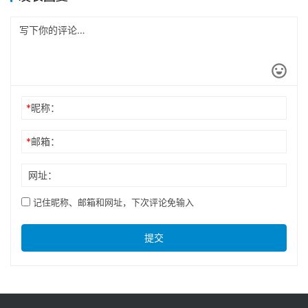
*
昵称：
*
邮箱：
网址：
记住昵称、邮箱和网址，下次评论免输入
提交