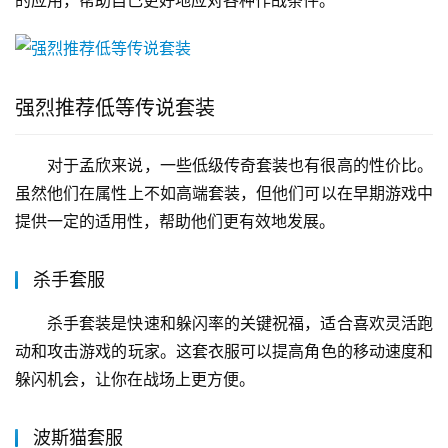
的应用，帮助自己更好地应对各种作战条件。
强烈推荐低等传说套装
对于孟欣来说，一些低级传奇套装也有很高的性价比。
虽然他们在属性上不如高端套装，但他们可以在早期游戏中
提供一定的适用性，帮助他们更有效地发展。
杀手套服
杀手套装是快速和躲闪率的关键祝福，适合喜欢灵活跑
动和攻击游戏的玩家。这套衣服可以提高角色的移动速度和
躲闪机会，让你在战场上更方便。
波斯猫套服