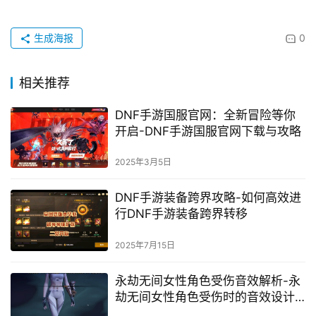
生成海报
0
相关推荐
DNF手游国服官网：全新冒险等你
开启-DNF手游国服官网下载与攻略
2025年3月5日
DNF手游装备跨界攻略-如何高效进
行DNF手游装备跨界转移
2025年7月15日
永劫无间女性角色受伤音效解析-永
劫无间女性角色受伤时的音效设计
与体验