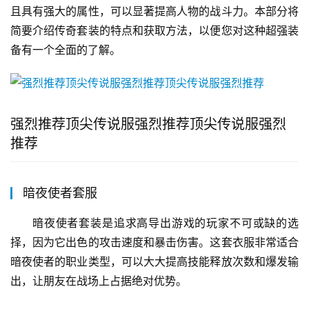
且具有强大的属性，可以显著提高人物的战斗力。本部分将
简要介绍传奇套装的特点和获取方法，以便您对这种超强装
备有一个全面的了解。
强烈推荐顶尖传说服强烈推荐顶尖传说服强烈
推荐
暗夜使者套服
暗夜使者套装是追求高导出游戏的玩家不可或缺的选
择，因为它出色的攻击速度和暴击伤害。这套衣服非常适合
暗夜使者的职业类型，可以大大提高技能释放次数和爆发输
出，让朋友在战场上占据绝对优势。