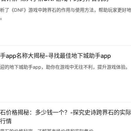
析了《DNF》游戏中跨界石的作用与使用方法，帮助玩家更好
。
手app名称大揭秘-寻找最佳地下城助手app
迎的地下城助手app，助你在游戏中无往不利，提升游戏体验。
石价格揭秘：多少钱一个？-探究史诗跨界石的实
行情