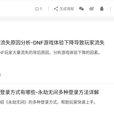
0
生成海报
家流失原因分析-DNF游戏体验下降导致玩家流失
NF玩家大量流失的背后原因，分析游戏体验下降的因素。
日
登录方式有哪些-永劫无间多种登录方法详解
绍《永劫无间》的多种登录方式，帮助玩家快速上手。