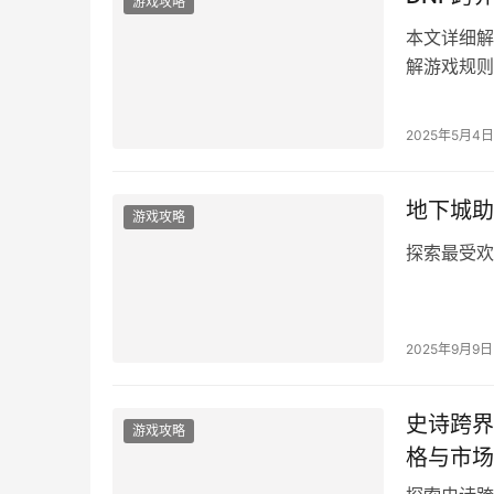
游戏攻略
本文详细解
解游戏规则
2025年5月4日
地下城助
游戏攻略
探索最受欢
2025年9月9日
史诗跨界
游戏攻略
格与市场