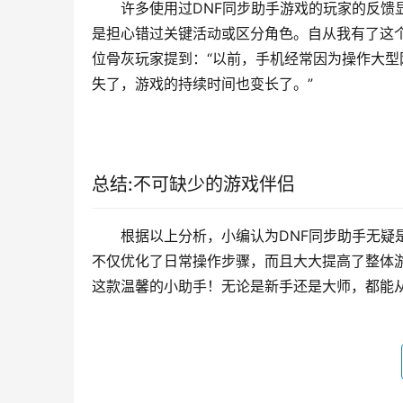
许多使用过DNF同步助手游戏的玩家的反馈
是担心错过关键活动或区分角色。自从我有了这
位骨灰玩家提到：“以前，手机经常因为操作大
失了，游戏的持续时间也变长了。”
总结:不可缺少的游戏伴侣
根据以上分析，小编认为DNF同步助手无疑
不仅优化了日常操作步骤，而且大大提高了整体
这款温馨的小助手！无论是新手还是大师，都能