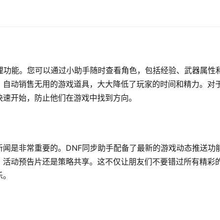
理功能。您可以通过小助手随时查看角色，包括经验、武器属性
，自动销售无用的游戏道具，大大降低了玩家的时间和精力。对
快速开始，防止他们在游戏中找到方向。
闻是非常重要的。DNF同步助手配备了最新的游戏动态推送功
、活动预告片还是策略共享。这不仅让朋友们不要错过所有精彩
乐。