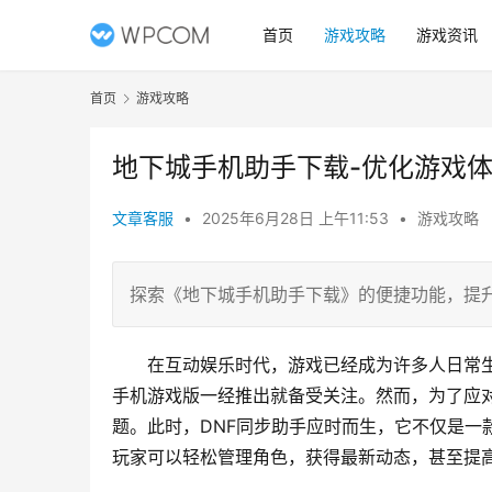
首页
游戏攻略
游戏资讯
首页
游戏攻略
地下城手机助手下载-优化游戏
文章客服
•
2025年6月28日 上午11:53
•
游戏攻略
探索《地下城手机助手下载》的便捷功能，提
在互动娱乐时代，游戏已经成为许多人日常
手机游戏版一经推出就备受关注。然而，为了应
题。此时，DNF同步助手应时而生，它不仅是一
玩家可以轻松管理角色，获得最新动态，甚至提