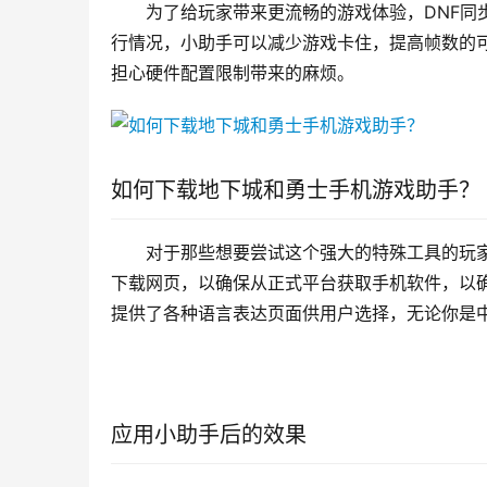
为了给玩家带来更流畅的游戏体验，DNF同
行情况，小助手可以减少游戏卡住，提高帧数的
担心硬件配置限制带来的麻烦。
如何下载地下城和勇士手机游戏助手？
对于那些想要尝试这个强大的特殊工具的玩
下载网页，以确保从正式平台获取手机软件，以
提供了各种语言表达页面供用户选择，无论你是
应用小助手后的效果