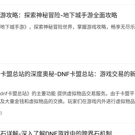
游攻略：探索神秘冒险-地下城手游全面攻略
地下城手游》，探索神秘冒险世界，掌握游戏攻略，畅享无尽乐
F卡盟总站的深度奥秘-DNF卡盟总站：游戏交易的
dnf卡盟总站》的主要功能 提供虚拟物品交易服务。由于卡盟平
及大量金钱和虚拟物品的交换。玩家们在游戏内外进行虚拟物品
日
界石详解-深入了解DNF游戏中的跨界石机制