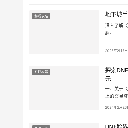
地下城手
游戏攻略
深入了解《
趣。
2025年2月5日
探索DN
游戏攻略
元
一、关于《
上的交易涉
易时。
2024年2月23
DNF跨