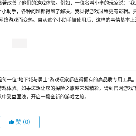
显著改善了他们的游戏体验。例如，一位名叫小李的玩家说：“我
个小助手，各种问题都得到了解决，我觉得游戏过程更有逻辑。
型网络游戏而变热。自从这个小助手被使用后，这样的事情基本上
是每一位“地下城与勇士”游戏玩家都值得拥有的高品质专用工具
游戏体验。如果您想让您的探险之旅越来越精彩，请到官网游戏
从中受益匪浅，开启一段全新的游戏之旅。
赞
(0)