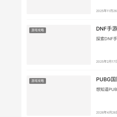
2025年11月2
DNF手
游戏攻略
探索DNF
2025年2月17
PUBG
游戏攻略
想知道PU
2026年4月26