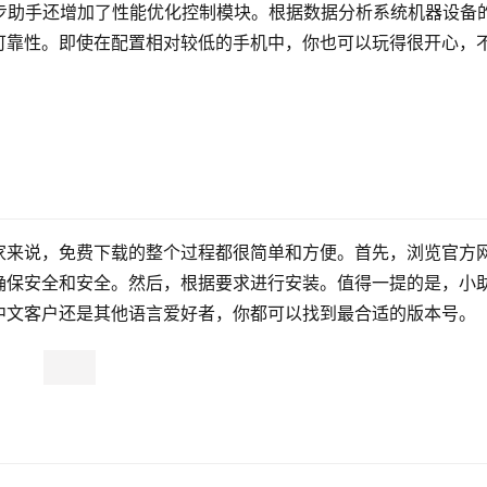
步助手还增加了性能优化控制模块。根据数据分析系统机器设备
可靠性。即使在配置相对较低的手机中，你也可以玩得很开心，
家来说，免费下载的整个过程都很简单和方便。首先，浏览官方
确保安全和安全。然后，根据要求进行安装。值得一提的是，小
中文客户还是其他语言爱好者，你都可以找到最合适的版本号。