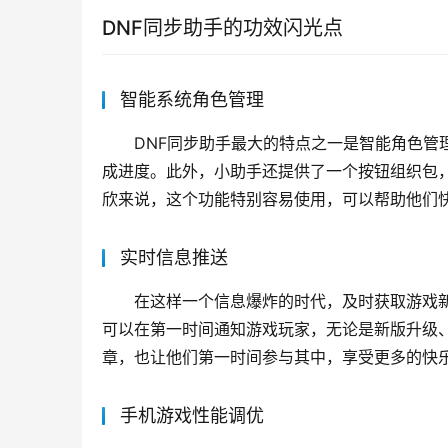
DNF同步助手的功效闪光点
智能系统角色管理
DNF同步助手最大的特点之一是智能角色管
成进度。此外，小助手还提供了一个按钮组织包
欣来说，这个功能特别容易使用，可以帮助他们
实时信息推送
在这样一个信息爆炸的时代，及时获取游戏新
可以在第一时间通知游戏玩家，无论是新版升级
章，也让他们第一时间参与其中，享受更多的快
手机游戏性能调优