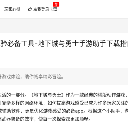
荐
玩家心得
点我登录卡盟
体验必备工具-地下城与勇士手游助手下载指
升游戏体验，助你畅享精彩冒险。
生活的一部分。《地下城与勇士》作为一款经典的横版动作游戏
对复杂多样的网络环境，如何提高游戏感受已成为许多玩家关注
款辅助软件，更是优化游戏感受的必备app。根据这个小助手，
高武器装备的效率，使每一次探索都更加顺畅。