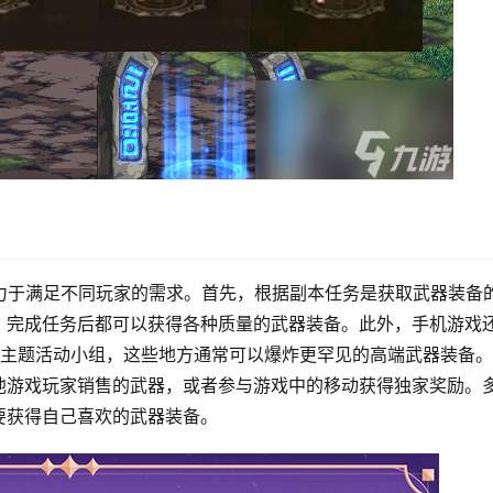
力于满足不同玩家的需求。首先，根据副本任务是获取武器装备
，完成任务后都可以获得各种质量的武器装备。此外，手机游戏
殊主题活动小组，这些地方通常可以爆炸更罕见的高端武器装备
他游戏玩家销售的武器，或者参与游戏中的移动获得独家奖励。
要获得自己喜欢的武器装备。