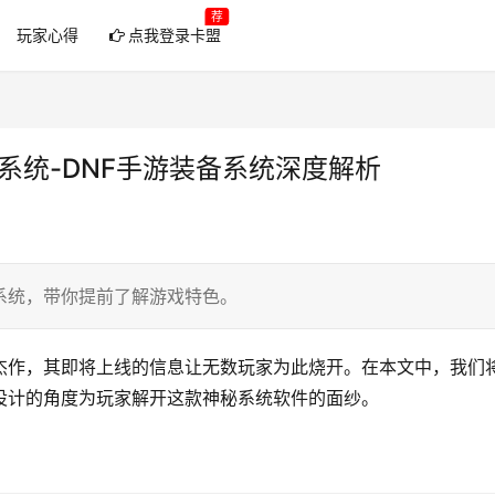
荐
玩家心得
点我登录卡盟
系统-DNF手游装备系统深度解析
系统，带你提前了解游戏特色。
杰作，其即将上线的信息让无数玩家为此烧开。在本文中，我们
设计的角度为玩家解开这款神秘系统软件的面纱。