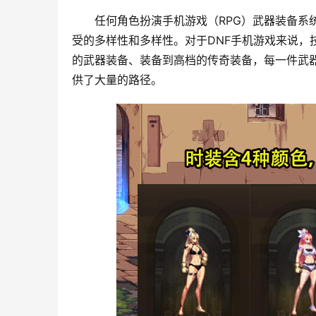
任何角色扮演手机游戏（RPG）武器装备系
受的多样性和多样性。对于DNF手机游戏来说，
的武器装备、装备到高档的传奇装备，每一件武
供了大量的路径。