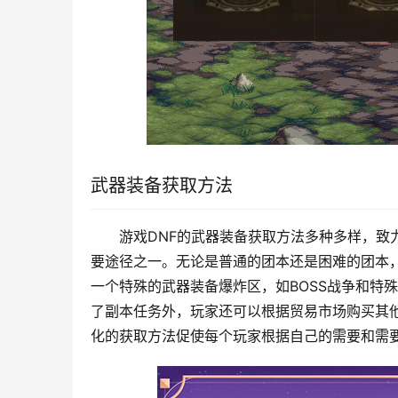
武器装备获取方法
游戏DNF的武器装备获取方法多种多样，致
要途径之一。无论是普通的团本还是困难的团本
一个特殊的武器装备爆炸区，如BOSS战争和特
了副本任务外，玩家还可以根据贸易市场购买其
化的获取方法促使每个玩家根据自己的需要和需