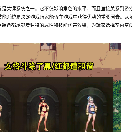
统是关键系统之一。它不仅影响角色的水平，而且直接关系到游
技能系统是决定游戏玩家能否在游戏中获得优势的重要因素。从
器装备都承载着独特的属性和技能伤害效果，为玩家选择室内空