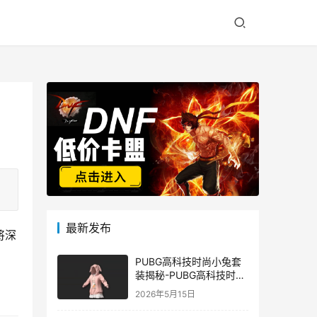
最新发布
将深
PUBG高科技时尚小兔套
装揭秘-PUBG高科技时尚
小兔套装的潮流与科技结
2026年5月15日
合