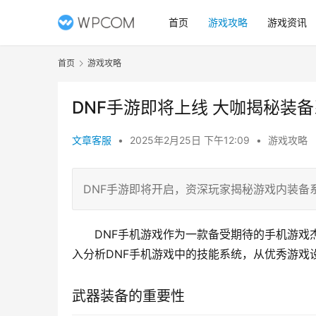
首页
游戏攻略
游戏资讯
首页
游戏攻略
DNF手游即将上线 大咖揭秘装备
文章客服
•
2025年2月25日 下午12:09
•
游戏攻略
DNF手游即将开启，资深玩家揭秘游戏内装备
DNF手机游戏作为一款备受期待的手机游戏
入分析DNF手机游戏中的技能系统，从优秀游戏
武器装备的重要性