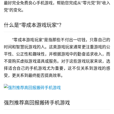
最好完全免费良心手机游戏，帮助您完成从“零元党”到“收入
党”的变化。
什么是“零成本游戏玩家”？
“零成本游戏玩家”是指那些不付出一切钱，只靠自己的
时间和智慧玩游戏的人。这类游戏玩家通常更注重游戏的公
平性、公正性和趣味性，并根据游戏中的勤奋追求收入，而
不是购买虚拟游戏道具或服务。对于这些游戏玩家来说，选
择适合自己的手机游戏尤为重要，这不仅关系到游戏的感
受，更关系到最终能否提高效率。
强烈推荐高回报搬砖手机游戏