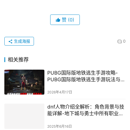
赞
(0)
生成海报
0
相关推荐
PUBG国际版地铁逃生手游攻略-
PUBG国际版地铁逃生手游玩法与技
巧详解
2026年4月17日
dnf人物介绍全解析：角色背景与技
能详解-地下城与勇士中所有职业角
色详细介绍
2025年6月16日