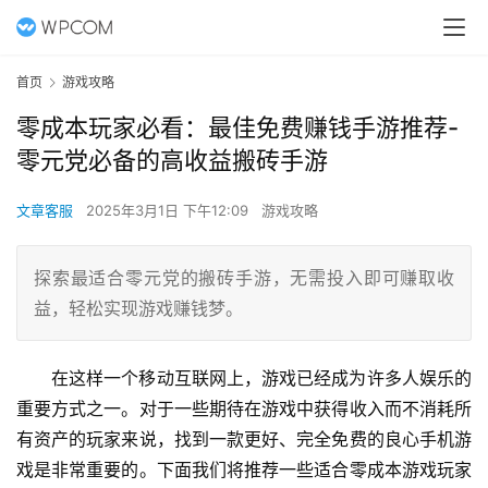
首页
游戏攻略
零成本玩家必看：最佳免费赚钱手游推荐-
零元党必备的高收益搬砖手游
文章客服
2025年3月1日 下午12:09
游戏攻略
探索最适合零元党的搬砖手游，无需投入即可赚取收
益，轻松实现游戏赚钱梦。
在这样一个移动互联网上，游戏已经成为许多人娱乐的
重要方式之一。对于一些期待在游戏中获得收入而不消耗所
有资产的玩家来说，找到一款更好、完全免费的良心手机游
戏是非常重要的。下面我们将推荐一些适合零成本游戏玩家