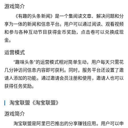
游戏简介
《有趣的头条新闻》是一个集阅读文章、解决问题和分
享为一体的新闻和信息平台。用户可以通过阅读、观看视频
和参与各种互动节目获得金币奖励，点击卷可以兑换成现
金。
运营模式
“趣味头条”的运营模式相对简单生动，用户每天只需花
几分钟访问信息内容即可获利。同时，服务平台还设置了邀
请人添加的功能。通过邀请会员注册和使用，邀请人也可以
获得任务奖励。
淘宝联盟《淘宝联盟》
游戏简介
淘宝联盟是阿里巴巴推出的分享赚钱应用。用户可以申