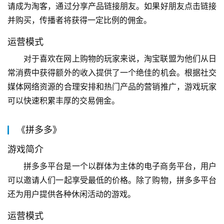
请成为淘客，通过分享产品链接朋友。如果好朋友点击链接
并购买，传播者将获得一定比例的佣金。
运营模式
对于喜欢在网上购物的玩家来说，淘宝联盟为他们从日
常消费中获得额外的收入提供了一个绝佳的机会。根据社交
媒体网络资源的合理安排和热门产品的营销推广，游戏玩家
可以快速积累丰厚的交易佣金。
《拼多多》
游戏简介
拼多多平台是一个以群体为主体的电子商务平台，用户
可以邀请人们一起享受最低的价格。除了购物，拼多多平台
还为用户提供各种休闲活动的游戏。
运营模式