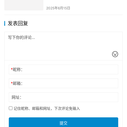
2025年6月15日
发表回复
*
昵称：
*
邮箱：
网址：
记住昵称、邮箱和网址，下次评论免输入
提交