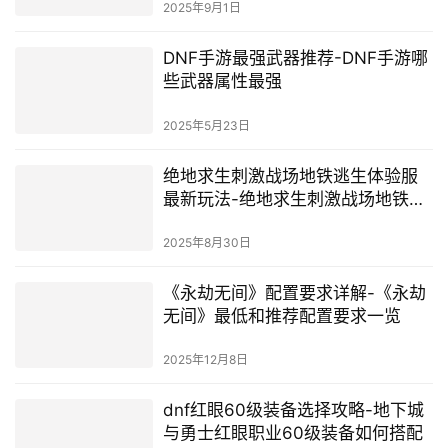
2025年9月1日
DNF手游最强武器推荐-DNF手游哪
些武器属性最强
2025年5月23日
绝地求生刺激战场地铁逃生体验服
最新玩法-绝地求生刺激战场地铁逃
生体验服怎么玩
2025年8月30日
《永劫无间》配置要求详解-《永劫
无间》最低和推荐配置要求一览
2025年12月8日
dnf红眼60级装备选择攻略-地下城
与勇士红眼职业60级装备如何搭配