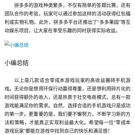
拼多多的游戏种类繁多，不仅有简单的答题比赛，还有
团队合作的考验。玩家可以通过参加这样的活动获得红包福
利或实物礼物。此外，拼多多平台还推出了“多多果园”等互
动娱乐项目，让大家在享受乐趣的同时获得实际收益。
小编总结
以上是几款适合零成本游戏玩家的高收益搬砖手机游
戏。无论你是想用环保行动赢得尊重，还是想利用碎片化的
时间获得额外的收入，还是热衷于社交电商模式，总有一款
游戏能满足你的需求。自然，选择合适的手机游戏只是成功
的第一步。更重要的是，我们要不懈努力，不断学习新的方
法和策略，才能真正实现利益最大化。希望每一位“零成本
游戏玩家”都能在游戏中找到自己的快乐和满足感！