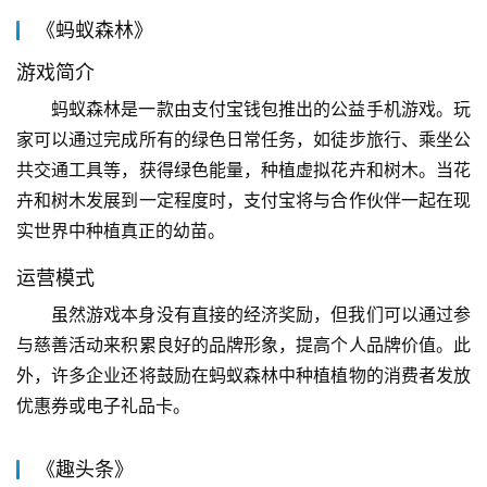
《蚂蚁森林》
游戏简介
蚂蚁森林是一款由支付宝钱包推出的公益手机游戏。玩
家可以通过完成所有的绿色日常任务，如徒步旅行、乘坐公
共交通工具等，获得绿色能量，种植虚拟花卉和树木。当花
卉和树木发展到一定程度时，支付宝将与合作伙伴一起在现
实世界中种植真正的幼苗。
运营模式
虽然游戏本身没有直接的经济奖励，但我们可以通过参
与慈善活动来积累良好的品牌形象，提高个人品牌价值。此
外，许多企业还将鼓励在蚂蚁森林中种植植物的消费者发放
优惠券或电子礼品卡。
《趣头条》