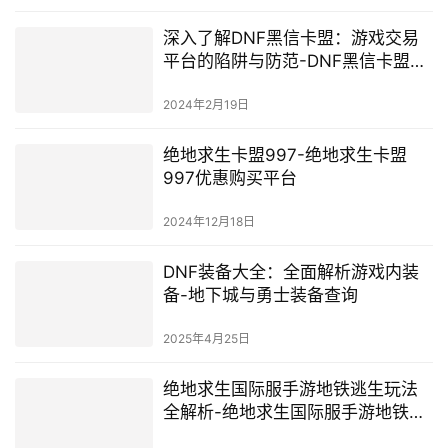
深入了解DNF黑信卡盟：游戏交易
平台的陷阱与防范-DNF黑信卡盟：
游戏交易的风险与应对策略
2024年2月19日
绝地求生卡盟997-绝地求生卡盟
997优惠购买平台
2024年12月18日
DNF装备大全：全面解析游戏内装
备-地下城与勇士装备查询
2025年4月25日
绝地求生国际服手游地铁逃生玩法
全解析-绝地求生国际服手游地铁逃
生攻略与技巧