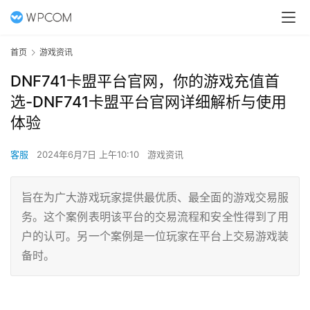
首页
游戏资讯
DNF741卡盟平台官网，你的游戏充值首
选-DNF741卡盟平台官网详细解析与使用
体验
客服
2024年6月7日 上午10:10
游戏资讯
旨在为广大游戏玩家提供最优质、最全面的游戏交易服
务。这个案例表明该平台的交易流程和安全性得到了用
户的认可。另一个案例是一位玩家在平台上交易游戏装
备时。