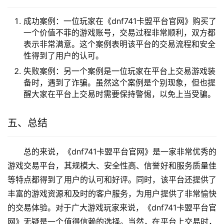
成功案例：一位玩家在《dnf741卡盟平台官网》购买了
一个价值不菲的游戏账号，交易过程非常顺利，双方都
表示非常满意。这个案例表明该平台的交易流程和安全
性得到了用户的认可。
失败案例：另一个案例是一位玩家在平台上交易游戏装
备时，遇到了诈骗。虽然这个案例是个别现象，但也提
醒大家在平台上交易时需要保持警惕，以免上当受骗。
五、总结
总的来说，《dnf741卡盟平台官网》是一家非常优秀的
游戏交易平台，其规模大、安全性高、信誉好和服务质量佳
等特点都得到了用户的认可和好评。同时，该平台还提供了
丰富的游戏资源和及时的客户服务，为用户提供了非常愉快
的交易体验。对于广大游戏玩家来说，《dnf741卡盟平台官
网》无疑是一个值得信赖的选择。当然，在平台上交易时，