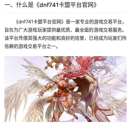
一、什么是《dnf741卡盟平台官网》
《dnf741卡盟平台官网》是一家专业的游戏交易平台，
旨在为广大游戏玩家提供最优质、最全面的游戏交易服务。
该平台凭借其强大的功能和良好的信誉，已经成为玩家们所
信赖的游戏交易平台之一。