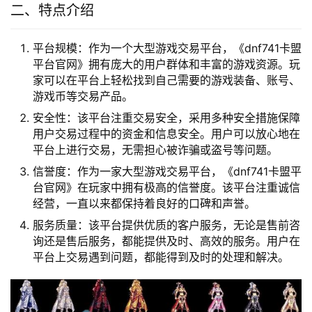
二、特点介绍
平台规模：作为一个大型游戏交易平台，《dnf741卡盟
平台官网》拥有庞大的用户群体和丰富的游戏资源。玩
家可以在平台上轻松找到自己需要的游戏装备、账号、
游戏币等交易产品。
安全性：该平台注重交易安全，采用多种安全措施保障
用户交易过程中的资金和信息安全。用户可以放心地在
平台上进行交易，无需担心被诈骗或盗号等问题。
信誉度：作为一家大型游戏交易平台，《dnf741卡盟平
台官网》在玩家中拥有极高的信誉度。该平台注重诚信
经营，一直以来都保持着良好的口碑和声誉。
服务质量：该平台提供优质的客户服务，无论是售前咨
询还是售后服务，都能提供及时、高效的服务。用户在
平台上交易遇到问题，都能得到及时的处理和解决。