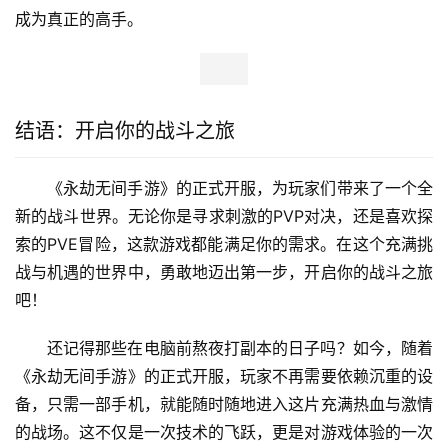
成为真正的高手。
结语：开启你的战斗之旅
《永劫无间手游》的正式开服，为玩家们带来了一个全
新的战斗世界。无论你是寻求刺激的PVP对决，还是喜欢探
索的PVE冒险，这款游戏都能满足你的需求。在这个充满挑
战与机遇的世界中，勇敢地迈出第一步，开启你的战斗之旅
吧！
还记得那些在电脑前熬夜打副本的日子吗？如今，随着
《永劫无间手游》的正式开服，玩家不再需要依赖沉重的设
备，只需一部手机，就能随时随地进入这片充满热血与激情
的战场。这不仅是一次技术的飞跃，更是对游戏体验的一次