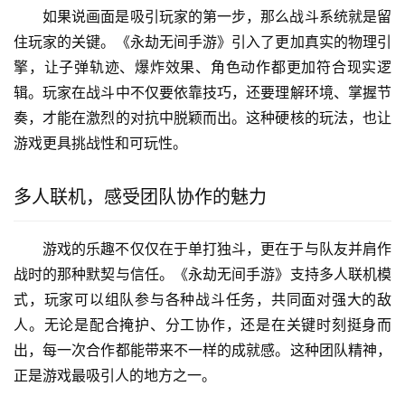
如果说画面是吸引玩家的第一步，那么战斗系统就是留
住玩家的关键。《永劫无间手游》引入了更加真实的物理引
擎，让子弹轨迹、爆炸效果、角色动作都更加符合现实逻
辑。玩家在战斗中不仅要依靠技巧，还要理解环境、掌握节
奏，才能在激烈的对抗中脱颖而出。这种硬核的玩法，也让
游戏更具挑战性和可玩性。
多人联机，感受团队协作的魅力
游戏的乐趣不仅仅在于单打独斗，更在于与队友并肩作
战时的那种默契与信任。《永劫无间手游》支持多人联机模
式，玩家可以组队参与各种战斗任务，共同面对强大的敌
人。无论是配合掩护、分工协作，还是在关键时刻挺身而
出，每一次合作都能带来不一样的成就感。这种团队精神，
正是游戏最吸引人的地方之一。