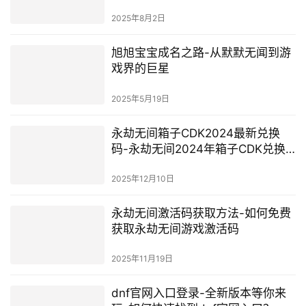
2025年8月2日
旭旭宝宝成名之路-从默默无闻到游
戏界的巨星
2025年5月19日
永劫无间箱子CDK2024最新兑换
码-永劫无间2024年箱子CDK兑换
码获取方法
2025年12月10日
永劫无间激活码获取方法-如何免费
获取永劫无间游戏激活码
2025年11月19日
dnf官网入口登录-全新版本等你来