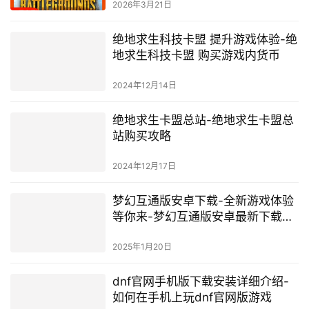
2026年3月21日
绝地求生科技卡盟 提升游戏体验-绝
地求生科技卡盟 购买游戏内货币
2024年12月14日
绝地求生卡盟总站-绝地求生卡盟总
站购买攻略
2024年12月17日
梦幻互通版安卓下载-全新游戏体验
等你来-梦幻互通版安卓最新下载方
法
2025年1月20日
dnf官网手机版下载安装详细介绍-
如何在手机上玩dnf官网版游戏