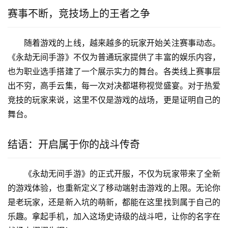
赛事不断，竞技场上的王者之争
随着游戏的上线，越来越多的玩家开始关注赛事动态。
《永劫无间手游》不仅为普通玩家提供了丰富的娱乐内容，
也为职业选手搭建了一个展示实力的舞台。各类线上赛事层
出不穷，高手云集，每一次对决都堪称视觉盛宴。对于热爱
竞技的玩家来说，这里不仅是游戏的战场，更是证明自己的
舞台。
结语：开启属于你的战斗传奇
《永劫无间手游》的正式开服，不仅为玩家带来了全新
的游戏体验，也重新定义了移动端射击游戏的上限。无论你
是老玩家，还是新入坑的萌新，都能在这里找到属于自己的
乐趣。拿起手机，加入这场史诗级的战斗吧，让你的名字在