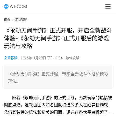
首页
游戏攻略
《永劫无间手游》正式开服，开启全新战斗
体验-《永劫无间手游》正式开服后的游戏
玩法与攻略
文章客服
2025年11月29日 下午12:04
游戏攻略
《永劫无间手游》正式开服，带来全新战斗体验和精彩
玩法。
随着《永劫无间手游》的正式上线，无数玩家的热情被
彻底点燃。这款由国内知名团队打造的多人在线竞技游戏，
凭借其独特的玩法和精美的画面，迅速在各大平台掀起了一