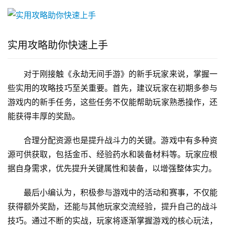
实用攻略助你快速上手
对于刚接触《永劫无间手游》的新手玩家来说，掌握一
些实用的攻略技巧至关重要。首先，建议玩家在初期多参与
游戏内的新手任务，这些任务不仅能帮助玩家熟悉操作，还
能获得丰厚的奖励。
合理分配资源也是提升战斗力的关键。游戏中有多种资
源可供获取，包括金币、经验药水和装备材料等。玩家应根
据自身需求，优先提升关键属性和装备，以增强整体实力。
最后小编认为，积极参与游戏中的活动和赛事，不仅能
获得额外奖励，还能与其他玩家交流经验，提升自己的战斗
技巧。通过不断的实战，玩家将逐渐掌握游戏的核心玩法，