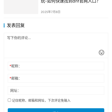
玩-如何快速找到dnf官网入口？
2025年7月8日
发表回复
*
昵称：
*
邮箱：
网址：
记住昵称、邮箱和网址，下次评论免输入