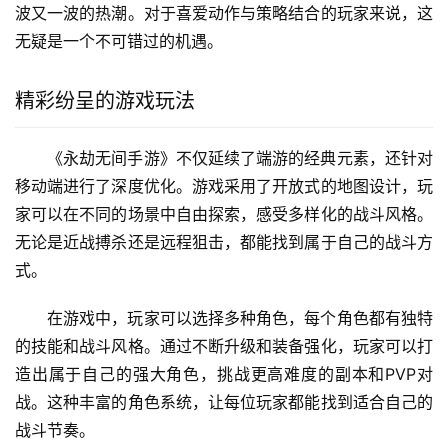
波又一波的热潮。对于喜爱动作与策略结合的玩家来说，这
无疑是一个不可错过的机遇。
精彩纷呈的游戏玩法
《永劫无间手游》不仅延续了端游的经典元素，还针对
移动端进行了深度优化。游戏采用了开放式的地图设计，玩
家可以在不同的场景中自由探索，感受多样化的战斗风格。
无论是近战搏杀还是远程狙击，都能找到属于自己的战斗方
式。
在游戏中，玩家可以选择多种角色，每个角色都有独特
的技能和战斗风格。通过不断升级和装备强化，玩家可以打
造出属于自己的强大角色，挑战更高难度的副本和PVP对
战。这种丰富的角色系统，让每位玩家都能找到适合自己的
战斗节奏。