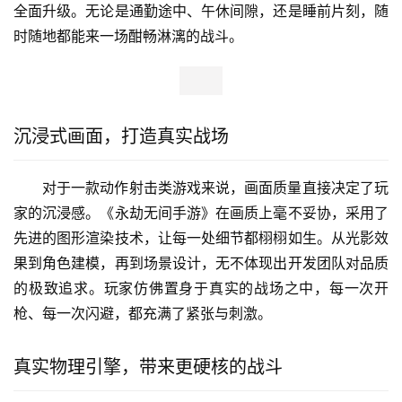
全面升级。无论是通勤途中、午休间隙，还是睡前片刻，随
时随地都能来一场酣畅淋漓的战斗。
沉浸式画面，打造真实战场
对于一款动作射击类游戏来说，画面质量直接决定了玩
家的沉浸感。《永劫无间手游》在画质上毫不妥协，采用了
先进的图形渲染技术，让每一处细节都栩栩如生。从光影效
果到角色建模，再到场景设计，无不体现出开发团队对品质
的极致追求。玩家仿佛置身于真实的战场之中，每一次开
枪、每一次闪避，都充满了紧张与刺激。
真实物理引擎，带来更硬核的战斗