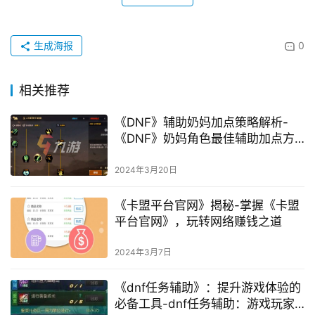
生成海报
0
相关推荐
《DNF》辅助奶妈加点策略解析-
《DNF》奶妈角色最佳辅助加点方
案
2024年3月20日
《卡盟平台官网》揭秘-掌握《卡盟
平台官网》，玩转网络赚钱之道
2024年3月7日
《dnf任务辅助》：提升游戏体验的
必备工具-dnf任务辅助：游戏玩家