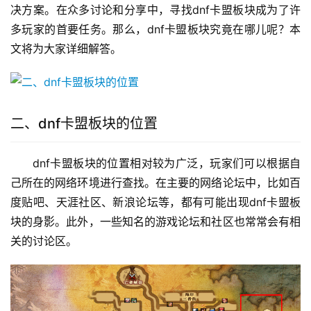
决方案。在众多讨论和分享中，寻找dnf卡盟板块成为了许
多玩家的首要任务。那么，dnf卡盟板块究竟在哪儿呢？本
文将为大家详细解答。
二、dnf卡盟板块的位置
dnf卡盟板块的位置相对较为广泛，玩家们可以根据自
己所在的网络环境进行查找。在主要的网络论坛中，比如百
度贴吧、天涯社区、新浪论坛等，都有可能出现dnf卡盟板
块的身影。此外，一些知名的游戏论坛和社区也常常会有相
关的讨论区。