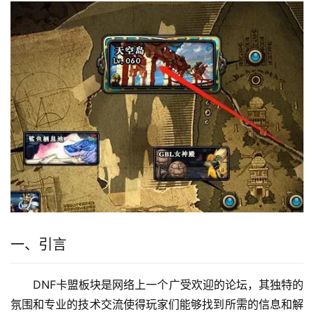
一、引言
DNF卡盟板块是网络上一个广受欢迎的论坛，其独特的
氛围和专业的技术交流使得玩家们能够找到所需的信息和解