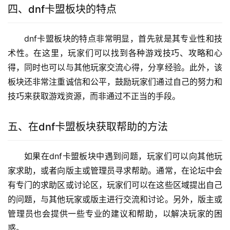
四、dnf卡盟板块的特点
dnf卡盟板块的特点非常明显，首先就是其专业性和技
术性。在这里，玩家们可以找到各种游戏技巧、攻略和心
得，同时也可以与其他玩家交流心得，分享经验。此外，该
板块还非常注重诚信和公平，鼓励玩家们通过自己的努力和
技巧来获取游戏资源，而非通过不正当的手段。
五、在dnf卡盟板块获取帮助的方法
如果在dnf卡盟板块中遇到问题，玩家们可以向其他玩
家求助，或者向版主或管理员寻求帮助。通常，在论坛中会
有专门的求助区或讨论区，玩家们可以在这些区域提出自己
的问题，与其他玩家或版主进行交流和讨论。另外，版主或
管理员也会提供一些专业的建议和帮助，以解决玩家的困
惑。