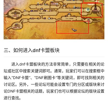
三、如何进入dnf卡盟板块
进入dnf卡盟板块的方法非常简单，只需要在相关的论
坛或社区中搜索关键词即可。通常，玩家们可以在搜索框中
输入“DNF卡盟”、“DNF刷图卡”等关键词，即可找到相关的
讨论区。另外，一些论坛可能会设置专门的分区或版块来讨
论DNF卡盟相关的话题，玩家们也可以根据论坛的版块设置
进行查找。