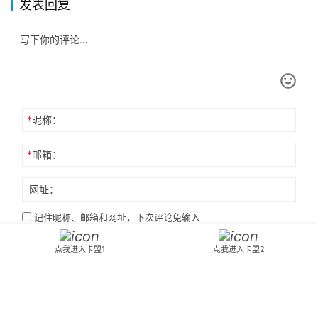
发表回复
*
昵称：
*
邮箱：
网址：
记住昵称、邮箱和网址，下次评论免输入
点我进入卡盟1
点我进入卡盟2
提交