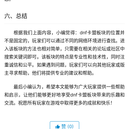
六、总结
根据我们上面内容，小编觉得：dnf卡盟板块的位置并
不是固定的，玩家们可以通过不同的网络环境进行查找。进
入该板块的方法也相对简单，只需要在相关的论坛或社区中
搜索关键词即可。该板块的特点是专业性和技术性，同时注
重诚信和公平。如果遇到问题，玩家们可以向其他玩家或版
主寻求帮助，他们将提供专业的建议和帮助。
最后小编认为，希望本文能够为广大玩家提供一些帮助
和启示，让他们能够更好地享受dnf卡盟板块带来的乐趣和
交流。祝愿所有玩家在游戏中取得更多的成就和快乐！
赞
(0)