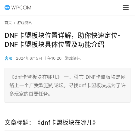
首页
游戏资讯
DNF卡盟板块位置详解，助你快速定位-
DNF卡盟板块具体位置及功能介绍
客服
2024年6月5日 上午10:20
游戏资讯
《dnf卡盟板块在哪儿》 一、引言 DNF卡盟板块是网
络上一个广受欢迎的论坛。寻找dnf卡盟板块成为了许
多玩家的首要任务。
文章标题：《dnf卡盟板块在哪儿》