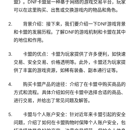
盟》。DNF卡盟是一种基于网络的游戏交易平台，玩家
可以在这里购买、出售或交换游戏内的物品和角色。
背景介绍：接下来，我们要介绍一下DNF游戏背景
和卡盟的发展历程。了解DNF的游戏机制和卡盟在其中
的地位和作用。
卡盟的优点：卡盟为玩家提供了许多便利，如快速
交易、安全交易、价格透明等。此外，卡盟还为玩家提
供了丰富的游戏资源，如稀有装备、副本通行证等。
购买卡盟产品的途径：介绍了在卡盟中购买商品的
方式和流程。具体介绍如何在卡盟中选择合适的商品、
进行交易，并给出了常见问题及解答。
卡盟与个人账户安全：针对近年来卡盟引起的安全
问题，介绍了如何在卡盟购物时保障个人账户安全，包