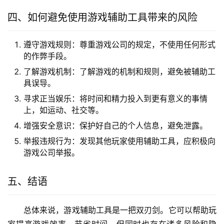
四、如何避免使用游戏辅助工具带来的风险
遵守游戏规则：尊重游戏公司的规定，不使用任何形式
的作弊手段。
了解游戏机制：了解游戏的机制和规则，避免被辅助工
具误导。
寻求正当娱乐：将时间和精力投入到更有意义的事情
上，如运动、社交等。
增强安全意识：保护好自己的个人信息，避免泄露。
举报违规行为：发现其他玩家使用辅助工具，应积极向
游戏公司举报。
五、结语
总体来说，游戏辅助工具是一把双刃剑。它可以帮助玩