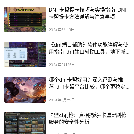
DNF卡盟提卡技巧与实操指南-DNF
卡盟提卡方法详解与注意事项
2024年6月19日
《dnf端口辅助》软件功能详解与使
用指南-dnf端口辅助工具，地下城
与勇士玩家的最佳助手
2024年3月26日
哪个dnf卡盟好用？深入评测与推
荐-dnf卡盟平台比较，哪个更稳定
安全
2024年6月22日
卡盟cf刷枪：真相揭秘-卡盟cf刷枪
服务的安全性分析