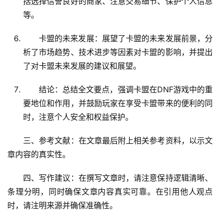
括选择信誉良好的商家、注意交易细节、保护个人信息
等。
卡盟的未来发展：展望了卡盟的未来发展前景，分
析了市场趋势、技术进步等因素对卡盟的影响，并提出
了对卡盟未来发展的建议和展望。
结论：总结全文要点，强调卡盟在DNF游戏中的重
要地位和作用，并鼓励玩家在享受卡盟带来的便利的同
时，注意个人安全和权益保护。
三、参考文献：在文章最后附上相关参考资料，以示文
章内容的真实性。
四、写作建议：在撰写文章时，请注意保持逻辑清晰、
条理分明，同时确保文章内容真实可靠。在引用他人观点
时，请注明来源并确保准确性。