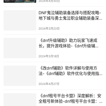
2024年4月30日
DNF鬼泣辅助装备选择与搭配攻略-
地下城与勇士鬼泣职业辅助装备深
度解析
2024年3月23日
《dnf升级辅助》助力玩家飞速成
长，提升游戏体验-《dnf升级辅
助》工具使用指南与效果分析
2024年3月18日
《改dnf辅助》软件详解与使用方
法-《dnf辅助》软件优化与使用指
南
2024年4月27日
《dnf租号平台卡盟》深度解析：安
全租号新体验-dnf租号平台卡盟：