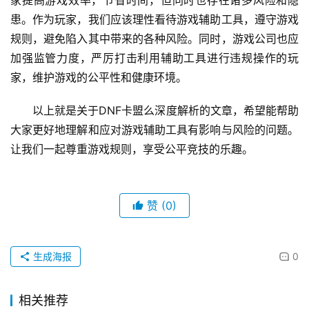
家提高游戏效率，节省时间，但同时也存在诸多风险和隐
患。作为玩家，我们应该理性看待游戏辅助工具，遵守游戏
规则，避免陷入其中带来的各种风险。同时，游戏公司也应
加强监管力度，严厉打击利用辅助工具进行违规操作的玩
家，维护游戏的公平性和健康环境。
以上就是关于DNF卡盟么深度解析的文章，希望能帮助
大家更好地理解和应对游戏辅助工具有影响与风险的问题。
让我们一起尊重游戏规则，享受公平竞技的乐趣。
赞
(0)
生成海报
0
相关推荐