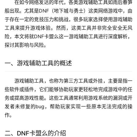
在如今网络发达的年代，各类游戏辅助工具如雨后春笋
般出现。尤其是DNF（地下城与勇士）这类网络游戏中，由
于存在一定的竞技压力和挑战，很多玩家选择使用游戏辅助
工具来提升游戏体验。然而，这类工具并非完全安全无风
险，本文将就DNF卡盟么这一游戏辅助工具进行深度解析，
探讨其影响与风险。
一、游戏辅助工具的概述
游戏辅助工具，也称为第三方工具或外挂，主要是指一
些软件或插件，它们能够协助玩家更轻松地完成游戏中的任
务或提高游戏性能。这些工具通常利用游戏系统的漏洞或开
发者未修复的bug，帮助玩家实现一些原本无法完成的操
作。
二、DNF卡盟么的介绍