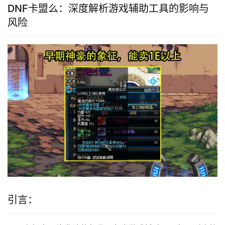
DNF卡盟么：深度解析游戏辅助工具的影响与
风险
引言：