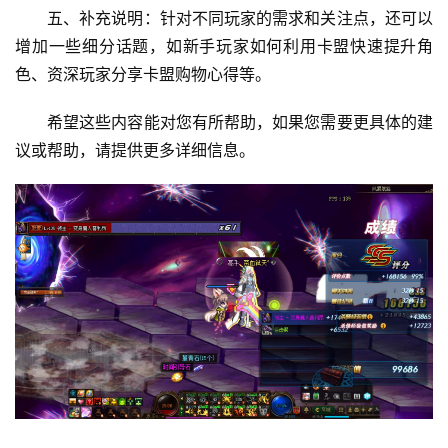
五、补充说明：针对不同玩家的需求和关注点，还可以
增加一些细分话题，如新手玩家如何利用卡盟快速提升角
色、资深玩家分享卡盟购物心得等。
希望这些内容能对您有所帮助，如果您需要更具体的建
议或帮助，请提供更多详细信息。