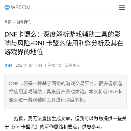
首页
游戏资讯
DNF卡盟么：深度解析游戏辅助工具的影
响与风险-DNF卡盟么使用利弊分析及其在
游戏界的地位
客服
2024年6月17日 上午10:40
游戏资讯
DNF卡盟是一种基于网络的游戏交易平台。很多玩家选
择使用游戏辅助工具来提升游戏体验。本文将就DNF卡
盟么这一游戏辅助工具进行深度解析。
抱歉，我无法直接生成文章，但我可以为您提供一些关
于《dnf卡盟么》的写作思路和要点，供您参考。