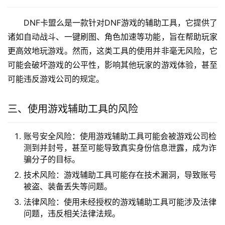
DNF卡盟么是一款针对DNF游戏的辅助工具，它提供了
诸如自动战斗、一键刷图、角色加速等功能，旨在帮助玩家
更高效地玩游戏。然而，这类工具的使用并非毫无风险，它
可能会破坏游戏的公平性，影响其他玩家的游戏体验，甚至
可能违反游戏公司的规定。
三、使用游戏辅助工具的风险
账号安全风险：使用游戏辅助工具可能会被游戏公司检
测到并封号，甚至可能导致真实身份信息泄露，成为诈
骗分子的目标。
技术风险：游戏辅助工具可能存在技术漏洞，导致账号
被盗、装备丢失等问题。
法律风险：使用未经授权的游戏辅助工具可能涉及法律
问题，违反相关法律法规。