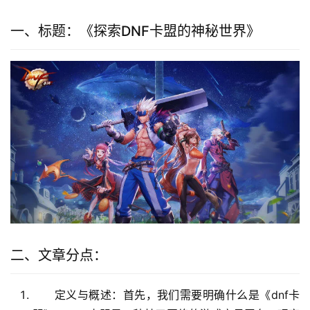
一、标题：《探索DNF卡盟的神秘世界》
二、文章分点：
定义与概述：首先，我们需要明确什么是《dnf卡