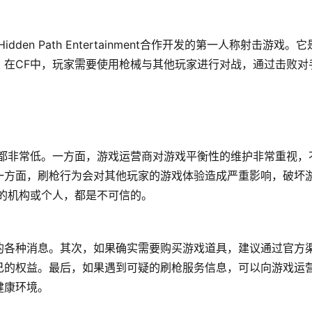
与Hidden Path Entertainment合作开发的第一人称射击游戏。
。在CF中，玩家需要使用枪械与其他玩家进行对战，通过击败对
性都非常低。一方面，游戏运营商对游戏平衡性的维护非常重视，
一方面，刷枪行为会对其他玩家的游戏体验造成严重影响，破坏
的机构或个人，都是不可信的。
的各种消息。其次，如果确实需要购买游戏道具，建议通过官方
己的权益。最后，如果遇到可疑的刷枪服务信息，可以向游戏运
健康环境。