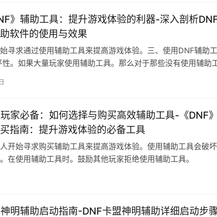
NF》辅助工具：提升游戏体验的利器-深入剖析DN
助软件的使用与效果
始寻求通过使用辅助工具来提高游戏体验。三、使用DNF辅助
平性。如果大量玩家使用辅助工具。那么对于那些没有使用辅助
。
4日
》玩家必备：如何选择与购买高效辅助工具-《DNF
买指南：提升游戏体验的必备工具
人开始寻求购买辅助工具来提高游戏体验。使用辅助工具会破坏
。在使用辅助工具时。鼓励其他玩家拒绝使用辅助工具。
日
盟神明辅助启动指南-DNF卡盟神明辅助详细启动步