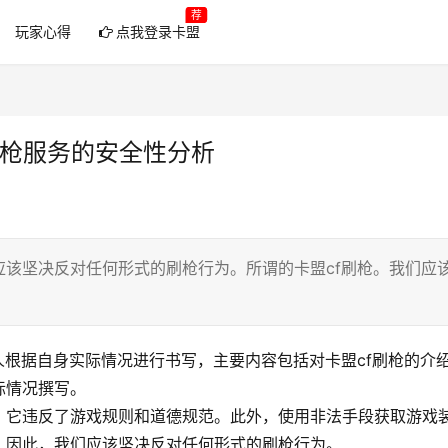
荐
玩家心得
点我登录卡盟
刷枪服务的安全性分析
该坚决反对任何形式的刷枪行为。所谓的卡盟cf刷枪。我们应
人根据自身实际情况进行书写，主要内容包括对卡盟cf刷枪的介
际情况撰写。
，它违反了游戏规则和道德规范。此外，使用非法手段获取游戏
。因此，我们应该坚决反对任何形式的刷枪行为。