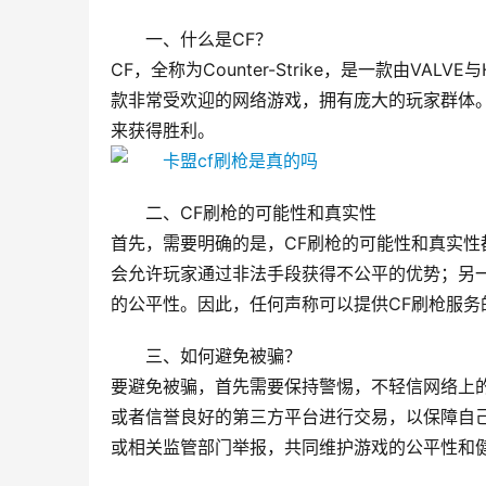
一、什么是CF？
CF，全称为Counter-Strike，是一款由VALVE
款非常受欢迎的网络游戏，拥有庞大的玩家群体
来获得胜利。
二、CF刷枪的可能性和真实性
首先，需要明确的是，CF刷枪的可能性和真实
会允许玩家通过非法手段获得不公平的优势；另
的公平性。因此，任何声称可以提供CF刷枪服务
三、如何避免被骗？
要避免被骗，首先需要保持警惕，不轻信网络上
或者信誉良好的第三方平台进行交易，以保障自
或相关监管部门举报，共同维护游戏的公平性和