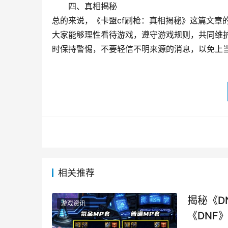
四、真相揭秘
总的来说，《卡盟cf刷枪：真相揭秘》这篇文章
大家能够理性看待游戏，遵守游戏规则，共同维
时保持警惕，不要轻信不明来源的消息，以免上
相关推荐
揭秘《D
游戏资讯
《DNF