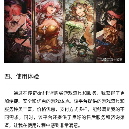
四、使用体验
通过在传奇dnf卡盟购买游戏道具和服务，我获得了更
加便捷、安全和优惠的游戏体验。该平台提供的游戏道具和
服务种类丰富，价格优惠，支付方式多样，能够满足我的不
同需求。同时，该平台还提供了良好的售后服务和咨询渠
道，让我在使用过程中感到非常满意。