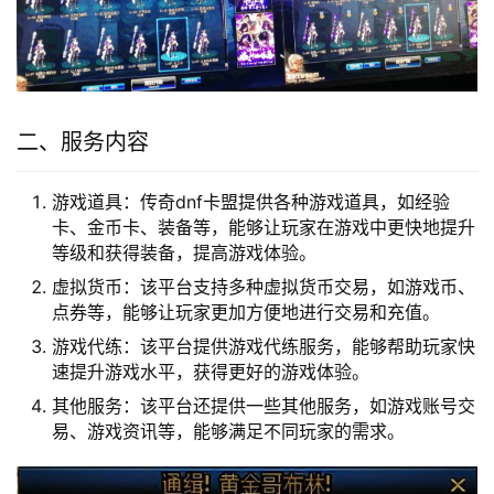
二、服务内容
游戏道具：传奇dnf卡盟提供各种游戏道具，如经验
卡、金币卡、装备等，能够让玩家在游戏中更快地提升
等级和获得装备，提高游戏体验。
虚拟货币：该平台支持多种虚拟货币交易，如游戏币、
点券等，能够让玩家更加方便地进行交易和充值。
游戏代练：该平台提供游戏代练服务，能够帮助玩家快
速提升游戏水平，获得更好的游戏体验。
其他服务：该平台还提供一些其他服务，如游戏账号交
易、游戏资讯等，能够满足不同玩家的需求。