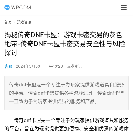
首页
游戏资讯
揭秘传奇DNF卡盟：游戏卡密交易的灰色
地带-传奇DNF卡盟卡密交易安全性与风险
探讨
客服
2024年5月30日 上午10:20
游戏资讯
传奇dnf卡盟是一个专注于为玩家提供游戏道具和服务
的平台。传奇dnf卡盟提供各种游戏道具。传奇dnf卡盟
一直致力于为玩家提供优质的服务和产品。
传奇dnf卡盟是一个专注于为玩家提供游戏道具和服务
的平台，旨在为玩家提供更加便捷、安全和优惠的游戏体