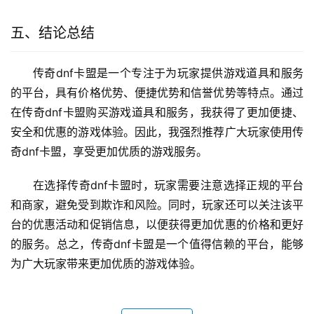
五、结论总结
传奇dnf卡盟是一个专注于为玩家提供游戏道具和服务
的平台，具有价格优势、便捷优势和信誉优势等特点。通过
在传奇dnf卡盟购买游戏道具和服务，我获得了更加便捷、
安全和优惠的游戏体验。因此，我强烈推荐广大玩家使用传
奇dnf卡盟，享受更加优质的游戏服务。
在选择传奇dnf卡盟时，玩家需要注意选择正规的平台
和商家，避免受到欺诈和风险。同时，玩家还可以关注该平
台的优惠活动和促销信息，以便获得更加优惠的价格和更好
的服务。总之，传奇dnf卡盟是一个值得信赖的平台，能够
为广大玩家带来更加优质的游戏体验。