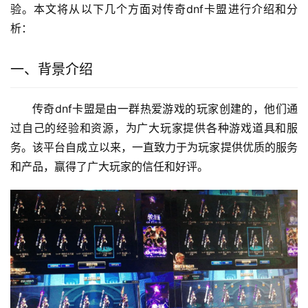
验。本文将从以下几个方面对传奇dnf卡盟进行介绍和分
析：
一、背景介绍
传奇dnf卡盟是由一群热爱游戏的玩家创建的，他们通
过自己的经验和资源，为广大玩家提供各种游戏道具和服
务。该平台自成立以来，一直致力于为玩家提供优质的服务
和产品，赢得了广大玩家的信任和好评。