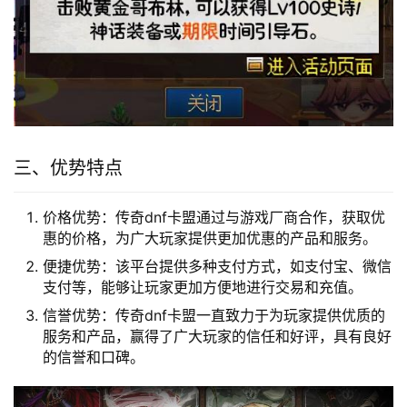
三、优势特点
价格优势：传奇dnf卡盟通过与游戏厂商合作，获取优
惠的价格，为广大玩家提供更加优惠的产品和服务。
便捷优势：该平台提供多种支付方式，如支付宝、微信
支付等，能够让玩家更加方便地进行交易和充值。
信誉优势：传奇dnf卡盟一直致力于为玩家提供优质的
服务和产品，赢得了广大玩家的信任和好评，具有良好
的信誉和口碑。