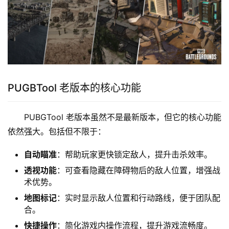
PUGBTool 老版本的核心功能
PUBGTool 老版本虽然不是最新版本，但它的核心功能
依然强大。包括但不限于：
自动瞄准
：帮助玩家更快锁定敌人，提升击杀效率。
透视功能
：可查看隐藏在障碍物后的敌人位置，增强战
术优势。
地图标记
：实时显示敌人位置和行动路线，便于团队配
合。
快捷操作
：简化游戏内操作流程，提升游戏流畅度。