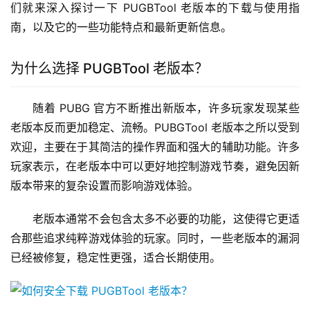
们就来深入探讨一下 PUGBTool 老版本的下载与使用指
南，以及它的一些功能特点和最新更新信息。
为什么选择 PUGBTool 老版本？
随着 PUBG 官方不断推出新版本，许多玩家发现某些
老版本反而更加稳定、流畅。PUBGTool 老版本之所以受到
欢迎，主要在于其简洁的操作界面和强大的辅助功能。许多
玩家表示，在老版本中可以更好地控制游戏节奏，避免因新
版本带来的复杂设置而影响游戏体验。
老版本通常不会包含太多不必要的功能，这使得它更适
合那些追求纯粹游戏体验的玩家。同时，一些老版本的漏洞
已经被修复，稳定性更强，适合长期使用。