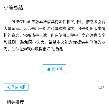
小编总结
PUBGTool 老版本凭借其稳定性和实用性，依然吸引着
大量玩家。无论是出于对游戏体验的追求，还是对旧版本情
怀的眷恋，它都值得一试。但在使用过程中，务必注意安全
和规则，避免因小失大。希望本文能为你提供有价值的参
考，助你在游戏中取得更好的成绩。
赞
(0)
生成海报
0
相关推荐