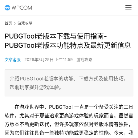
首页
游戏攻略
PUBGTool老版本下载与使用指南-
PUBGTool老版本功能特点及最新更新信息
文章客服
2026年3月25日 上午11:59
游戏攻略
介绍PUBGTool老版本的功能、下载方式及使用技巧，
帮助玩家提升游戏体验。
在游戏世界中，PUBGTool 一直是一个备受关注的工具
软件，尤其对于那些追求更高游戏体验的玩家而言。虽然官
方版本不断更新迭代，但许多玩家依然对老版本情有独钟，
因为它们往往具备一些独特功能或更稳定的性能。今天，我