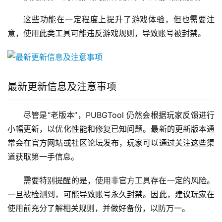
这些功能在一定程度上提升了游戏体验，但也需要注
意，使用此类工具可能违反游戏规则，导致账号被封禁。
最新更新信息及注意事项
尽管是“老版本”，PUBGTool 仍然会根据玩家反馈进行
小幅更新，以优化性能和修复已知问题。最新的更新版本通
常会在官方网站或社区论坛发布，玩家可以通过关注这些渠
道获取第一手信息。
需要特别提醒的是，使用非官方工具存在一定的风险。
一旦被检测到，可能导致账号永久封禁。因此，建议玩家在
使用前充分了解相关规则，并做好备份，以防万一。