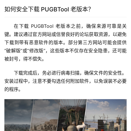
如何安全下载 PUGBTool 老版本？
在下载 PUGBTool 老版本之前，确保来源可靠是关
键。建议通过官方网站或信誉良好的论坛获取资源，以避免
下载到带有恶意软件的版本。部分第三方网站可能会提供
“破解版”或“修改版”，这些版本不仅存在安全隐患，还可能
被封号，得不偿失。
下载完成后，务必进行病毒扫描，确保文件的安全性。
安装过程中，注意不要勾选任何附加软件，以免误装不必要
的程序。