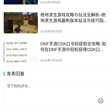
2024年3月2日
绝地求生游戏攻略与玩法全解析-绝
地求生游戏最新版本玩法与技巧指
南
2025年8月30日
DNF手游CDK口令码获取全攻略-如
何在DNF手游中轻松获得CDK口令
码
2025年4月30日
发表回复