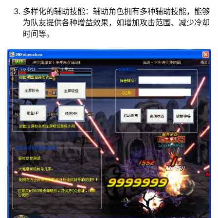
多样化的辅助技能：辅助角色拥有多种辅助技能，能够
为队友提供各种增益效果，如增加攻击范围、减少冷却
时间等。