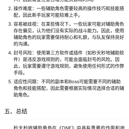
操作难度：一些辅助角色需要较高的操作技巧和技能搭
配，因此新手玩家可能较难上手。
容易被歧视：在某些情况下，一些玩家可能对辅助角色
存在偏见，认为他们没有实际的战斗能力。因此，使用
辅助角色的玩家需要保持耐心和礼貌，与队友保持良好
的沟通。
封号风险：使用第三方软件或插件（如秒天秒地辅助软
件）是违反游戏规则的，可能会面临封号的风险。因
此，玩家需要遵守游戏规则，避免使用任何形式的作弊
手段。
适应性问题：不同的副本和Boss可能需要不同的辅助
角色和技能搭配，因此需要根据实际情况选择合适的辅
助角色。
五、总结
秒天秒地辅助角色在《DNF》中具有重要的作用和地