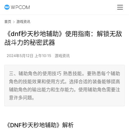
首页
游戏资讯
《dnf秒天秒地辅助》使用指南：解锁无敌
战斗力的秘密武器
2024年5月12日 上午10:15
游戏资讯
三、辅助角色的使用技巧 熟悉技能。要熟悉每个辅助
角色的技能效果和使用方式。选择合适的装备能够提高
辅助角色的输出能力和生存能力。使用辅助角色需要注
意许多问题。
《DNF秒天秒地辅助》解析