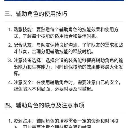
三、辅助角色的使用技巧
熟悉技能：要熟悉每个辅助角色的技能效果和使用方
式，了解每个技能的适用场合和最佳时机。
配合队友：与队友保持良好沟通，了解队友的需求和战
斗节奏，合理分配辅助技能的释放时机。
注意装备选择：选择合适的装备能够提高辅助角色的输
出能力和生存能力，同时确保技能的效果能够最大化发
挥。
注意安全：在使用辅助角色时，需要注意自己的安全，
避免陷入不利局面，必要时要及时撤退。
四、辅助角色的缺点及注意事项
资源占用：辅助角色的培养需要一定的资源和时间投
入，因此需要注意合理分配资源和时间。