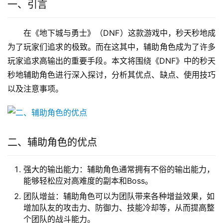
一、引言
在《地下城与勇士》（DNF）这款游戏中，秒天秒地成
为了玩家们追求的极致。而在这其中，辅助角色成为了许多
玩家追求高输出的重要手段。本文将围绕《DNF》中的秒天
秒地辅助角色进行深入探讨，分析其优点、缺点、使用技巧
以及注意事项。
二、辅助角色的优点
强大的输出能力：辅助角色通常拥有不俗的输出能力，
能够轻松应对高难度的副本和Boss。
团队增益：辅助角色可以为团队带来各种增益效果，如
增加队友的攻击力、防御力、技能冷却等，从而提高整
个团队的战斗能力。