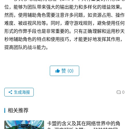
位，能够为团队带来强大的输出能力和多样化的增益效果。
然而，使用辅助角色需要注意许多问题，如资源占用、操作
难度、被歧视风险等。同时，遵守游戏规则，避免使用任何
形式的作弊手段也是非常重要的。只有正确理解和运用秒天
秒地辅助角色的特点和使用技巧，才能更好地发挥其作用，
提高团队的战斗能力。
赞
(0)
生成海报
0
相关推荐
卡盟的含义及其在网络世界中的角