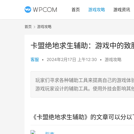
首页
游戏攻略
游戏资讯
首页
游戏攻略
卡盟绝地求生辅助：游戏中的致
客服
•
2024年2月17日 上午12:30
•
游戏攻略
玩家们寻求各种辅助工具来提高自己的游戏体
游戏玩家设计的辅助工具。使用外挂会影响其
《卡盟绝地求生辅助》的文章可以分以