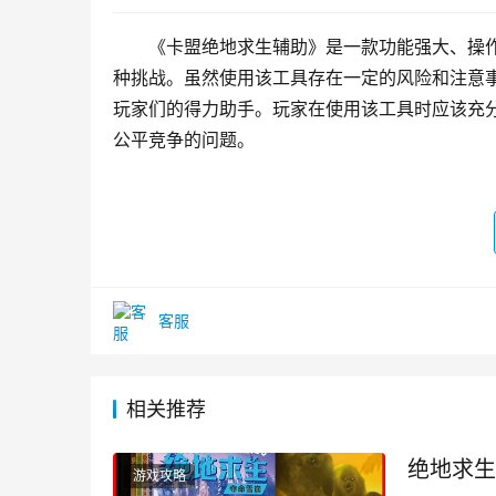
《卡盟绝地求生辅助》是一款功能强大、操
种挑战。虽然使用该工具存在一定的风险和注意
玩家们的得力助手。玩家在使用该工具时应该充
公平竞争的问题。
客服
相关推荐
绝地求生
游戏攻略