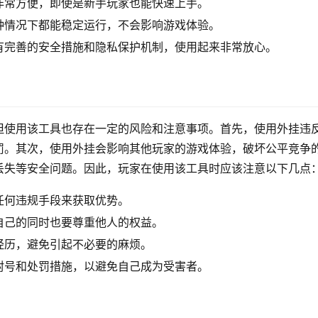
非常方便，即使是新手玩家也能快速上手。
种情况下都能稳定运行，不会影响游戏体验。
有完善的安全措施和隐私保护机制，使用起来非常放心。
但使用该工具也存在一定的风险和注意事项。首先，使用外挂违
罚。其次，使用外挂会影响其他玩家的游戏体验，破坏公平竞争
丢失等安全问题。因此，玩家在使用该工具时应该注意以下几点
任何违规手段来获取优势。
自己的同时也要尊重他人的权益。
经历，避免引起不必要的麻烦。
封号和处罚措施，以避免自己成为受害者。