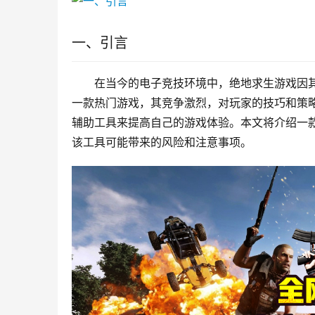
一、引言
在当今的电子竞技环境中，绝地求生游戏因
一款热门游戏，其竞争激烈，对玩家的技巧和策
辅助工具来提高自己的游戏体验。本文将介绍一
该工具可能带来的风险和注意事项。