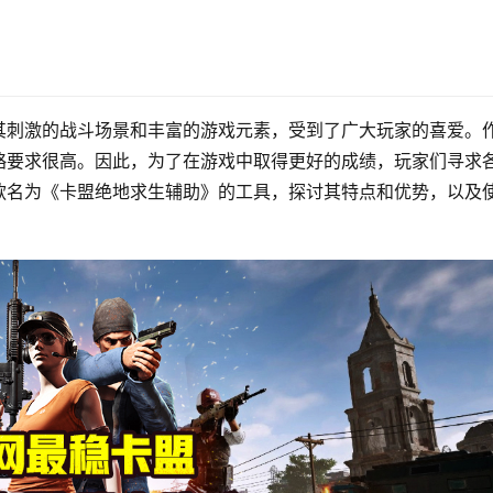
其刺激的战斗场景和丰富的游戏元素，受到了广大玩家的喜爱。
略要求很高。因此，为了在游戏中取得更好的成绩，玩家们寻求
款名为《卡盟绝地求生辅助》的工具，探讨其特点和优势，以及