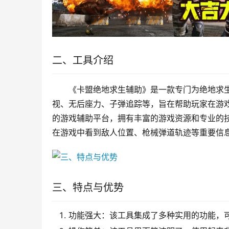
二、工具介绍
《卡盟绝地求生辅助》是一款专门为绝地求
视、无后座力、子弹追踪等，旨在帮助玩家在游
的游戏辅助平台，拥有丰富的游戏资源和专业的
在游戏中看到敌人位置、枪械弹道轨迹等重要信
三、特点与优势
功能强大：该工具集成了多种实用的功能，