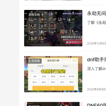
永劫无间
游戏攻略
了解《永劫
2025年12月4
dnf助
游戏攻略
深入了解d
2025年6月9日
DNF6