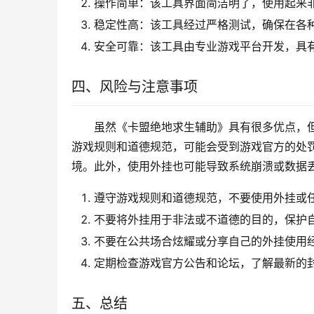
操作简单：该工具界面简洁明了，使用起来
稳定性高：该工具经过严格测试，确保在各
安全可靠：该工具由专业游戏平台开发，具
四、风险与注意事项
虽然《卡盟绝地求生辅助》具有很多优点，
游戏规则和道德规范，可能会受到游戏官方的处
境。此外，使用外挂也可能导致系统崩溃或数据
遵守游戏规则和道德规范，不要使用外挂或
不要将外挂用于非法或不道德的目的，保护
不要在公共场合炫耀或分享自己的外挂使用
定期检查游戏官方公告和论坛，了解最新的
五、总结