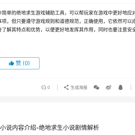
作简单的绝地求生游戏辅助工具，可以帮玩家在游戏中更好地应
事项，但只要遵守游戏规则和道德规范，正确使用，它依然可以
分了解其特点和优势，以便更好地发挥其作用，同时也要注意安
赞
(0)
0
生成海报
小说内容介绍-绝地求生小说剧情解析