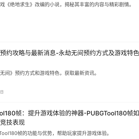
戏《绝地求生》改编的小说，揭秘其丰富的内容与精彩剧情。
预约攻略与最新消息-永劫无间预约方式及游戏特
无间》预约方式和游戏特色，获取最新资讯。
2日
ool180帧：提升游戏体验的神器-PUBGTool180帧
竞技表现
GTool180帧的功能与优势，帮助玩家提升游戏体验。