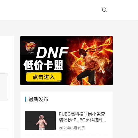
最新发布
PUBG高科技时尚小兔套
装揭秘-PUBG高科技时尚
小兔套装的潮流与科技结
2026年5月15日
合