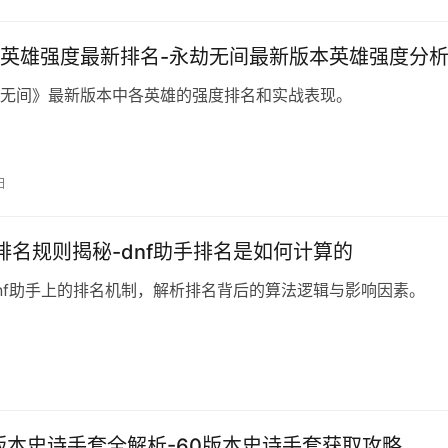
英雄强度最新排名-永劫无间最新版本英雄强度分
无间》最新版本中各英雄的强度排名和实战表现。
日
手排名规则揭秘-dnf助手排名是如何计算的
nf助手上的排名机制，解析排名背后的算法逻辑与影响因素。
0版本史诗手套全解析-60版本史诗手套获取攻略