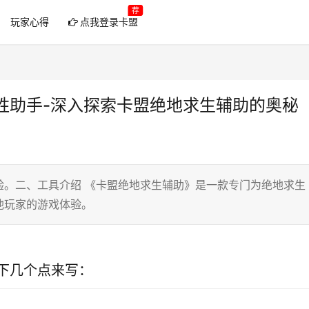
荐
玩家心得
点我登录卡盟
胜助手-深入探索卡盟绝地求生辅助的奥秘
验。二、工具介绍 《卡盟绝地求生辅助》是一款专门为绝地求生
他玩家的游戏体验。
下几个点来写：