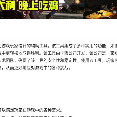
生游戏玩家设计的辅助工具，该工具集成了多种实用的功能，如
戏中更轻松地取得胜利。该工具由卡盟公司开发，该公司是一家
技术团队，确保了该工具的安全性和稳定性。使用该工具，玩家
息，从而更好地应对游戏中的各种挑战。
可以满足玩家在游戏中的各种需求。