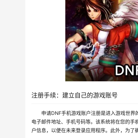
注册手续：建立自己的游戏账号
申请DNF手机游戏账户注册是进入游戏世界
电子邮件地址、手机号码等。该系统将在您的手
户信息，以便在未来登录应用程序。此外，为了