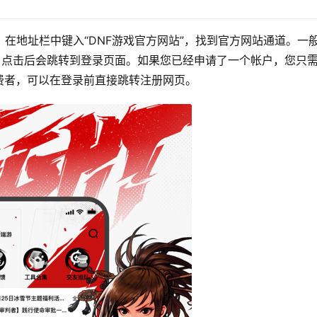
，在地址栏中键入“DNF游戏官方网站”，找到官方网站通道。一
，点击后会跳转到登录页面。如果您已经申请了一个帐户，您只
费者，可以在登录前直接跳转注册网页。