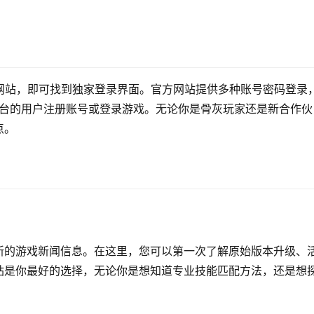
网站，即可找到独家登录界面。官方网站提供多种账号密码登录
平台的用户注册账号或登录游戏。无论你是骨灰玩家还是新合作伙
点。
新的游戏新闻信息。在这里，您可以第一次了解原始版本升级、
站是你最好的选择，无论你是想知道专业技能匹配方法，还是想