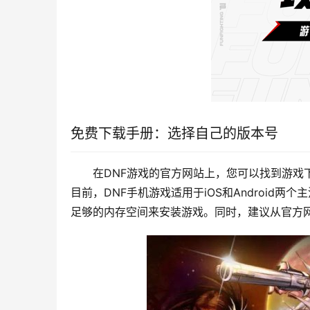
免费下载手册：选择自己的版本号
在DNF游戏的官方网站上，您可以找到游戏
目前，DNF手机游戏适用于iOS和Android
足够的内存空间来安装游戏。同时，建议从官方