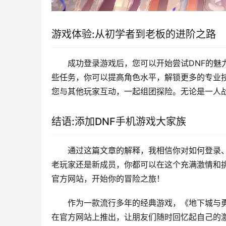
游戏体验:从初学者到老板的进阶之路
成功登录游戏后，您可以开始尝试DNF的魅
些任务，你可以提高角色水平，解锁更多的专业技
您与其他玩家互动，一起组团探险。无论是一人
结语:添加DNF手机游戏大家族
通过这篇文章的解释，我相信你对如何登录、
老玩家还是新成员，你都可以在这个充满激情和挑
官方网站，开始你的冒险之旅！
作为一款流行多年的经典游戏，《地下城与勇
在官方网站上推出，让朋友们随时回忆起自己的