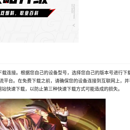
下载连接。根据您自己的设备型号，选择您自己的版本号进行下
两个主流平台。在免费下载之前，请确保您的设备连接到互联网上，并
网站快速下载，以防止第三种快速下载方式可能造成的损失。