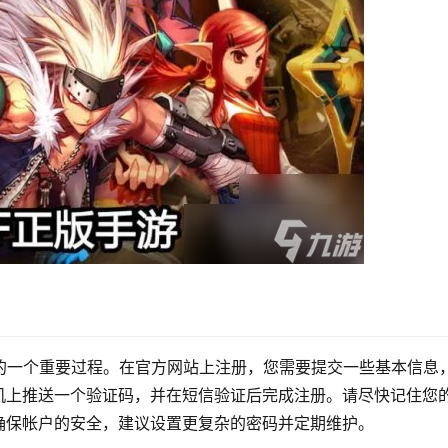
的一个重要过程。在官方网站上注册，您需要提交一些基本信息
机上推送一个验证码，并在短信验证后完成注册。请尽快记住您
确保帐户的安全，建议设置更复杂的密码并定期维护。