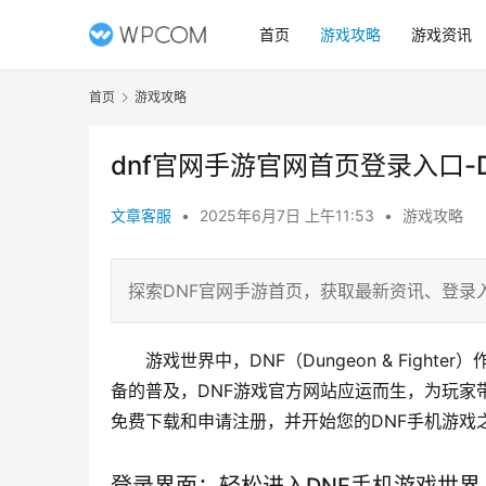
首页
游戏攻略
游戏资讯
首页
游戏攻略
dnf官网手游官网首页登录入口
文章客服
•
2025年6月7日 上午11:53
•
游戏攻略
探索DNF官网手游首页，获取最新资讯、登录
游戏世界中，DNF（Dungeon & Fig
备的普及，DNF游戏官方网站应运而生，为玩家
免费下载和申请注册，并开始您的DNF手机游戏