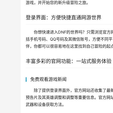
游戏，并开始您的新升级冒险之旅。
登录界面：方便快捷直通网游世界
你想快速进入DNF的世界吗？只需浏览官方
括手机号码、QQ号码及其微信账号，方便不同
伴，你都可以很容易地在这里找到自己冒险的起
丰富多彩的官网功能：一站式服务体验
免费观看游戏新闻
除了提供登录界面外，官方网站还收集了最
预告片及其英雄调整和调整等重要信息。官方网
武器和设备获取方法。