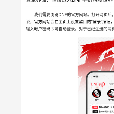
登录界面：轻松进入DNF手机游戏世界
我们需要浏览DNF的官方网站。打开网页后
说，官方网站会在主页上设置醒目的“登录”按钮
输入帐户密码即可自动登录。对于已经注册的消