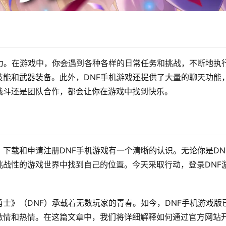
力。在游戏中，你会遇到各种各样的日常任务和挑战，不断地执
能和武器装备。此外，DNF手机游戏还提供了大量的聊天功能
战斗还是团队合作，都会让你在游戏中找到快乐。
下载和申请注册DNF手机游戏有一个清晰的认识。无论你是DN
战性的游戏世界中找到自己的位置。今天采取行动，登录DNF
士》（DNF）承载着无数玩家的青春。如今，DNF手机游戏版
激情和热情。在这篇文章中，我们将详细解释如何通过官方网站