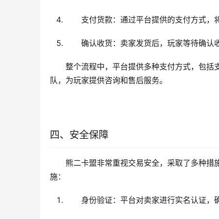
支付货款：通过平台提供的支付方式，
确认收货：卖家发货后，玩家等待确认
整个流程中，平台提供多种支付方式，包括
队，为玩家提供咨询和售后服务。