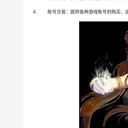
账号交易：提供各种游戏账号的购买、