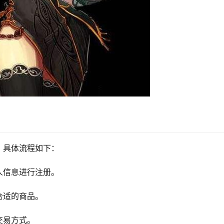
。具体流程如下：
人信息进行注册。
合适的商品。
交易方式。