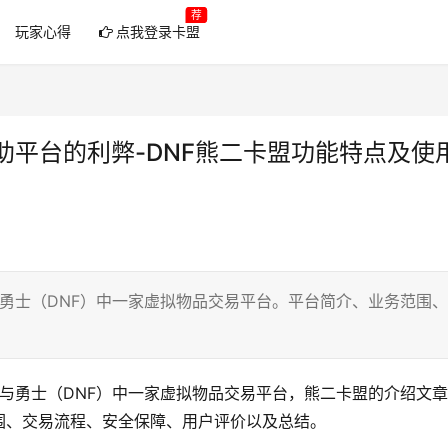
荐
玩家心得
点我登录卡盟
助平台的利弊-DNF熊二卡盟功能特点及使
与勇士（DNF）中一家虚拟物品交易平台。平台简介、业务范围、
城与勇士（DNF）中一家虚拟物品交易平台，熊二卡盟的介绍文
围、交易流程、安全保障、用户评价以及总结。