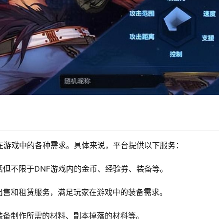
在游戏中的各种需求。具体来说，平台提供以下服务：
但不限于DNF游戏内的金币、经验券、装备等。
出售和租赁服务，满足玩家在游戏中的装备需求。
装备制作所需的材料、副本掉落的材料等。