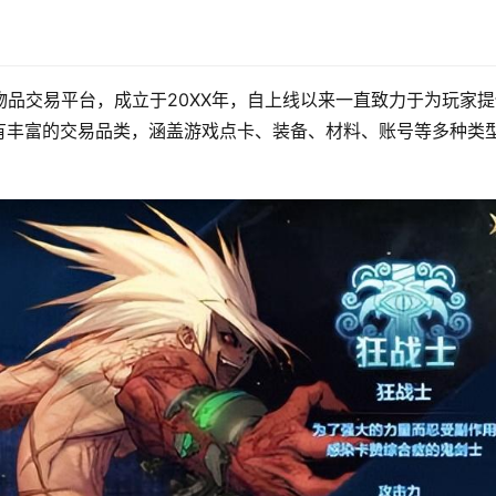
物品交易平台，成立于20XX年，自上线以来一直致力于为玩家提
有丰富的交易品类，涵盖游戏点卡、装备、材料、账号等多种类