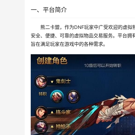
一、平台简介
熊二卡盟，作为DNF玩家中广受欢迎的虚拟
安全、便捷、可靠的虚拟物品交易服务。平台拥
旨在满足玩家在游戏中的各种需求。