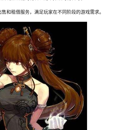
出售和租借服务，满足玩家在不同阶段的游戏需求。