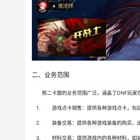
二、业务范围
熊二卡盟的业务范围广泛，涵盖了DNF玩家
游戏点卡销售：提供各种游戏点卡，包括
装备交易：提供各种游戏装备的购买、
材料交易：提供游戏内的各种材料，如