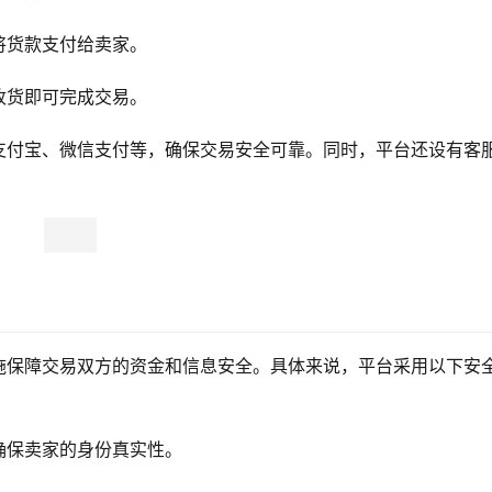
将货款支付给卖家。
收货即可完成交易。
支付宝、微信支付等，确保交易安全可靠。同时，平台还设有客