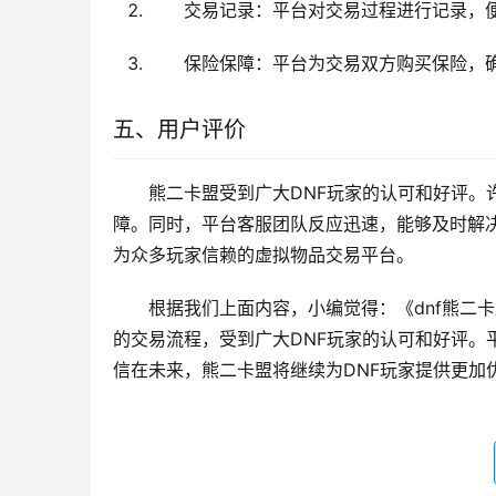
四、安全保障
熊二卡盟非常重视交易安全，采取了多种措
施：
身份验证：平台对卖家进行实名认证，
交易记录：平台对交易过程进行记录，
保险保障：平台为交易双方购买保险，