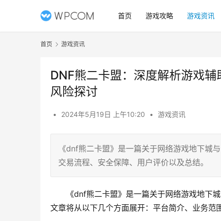
首页
游戏攻略
游戏资讯
首页
游戏资讯
DNF熊二卡盟：深度解析游戏辅
风险探讨
•
2024年5月19日 上午10:20
•
游戏资讯
《dnf熊二卡盟》是一篇关于网络游戏地下城
交易流程、安全保障、用户评价以及总结。
《dnf熊二卡盟》是一篇关于网络游戏地下
文章将从以下几个方面展开：平台简介、业务范