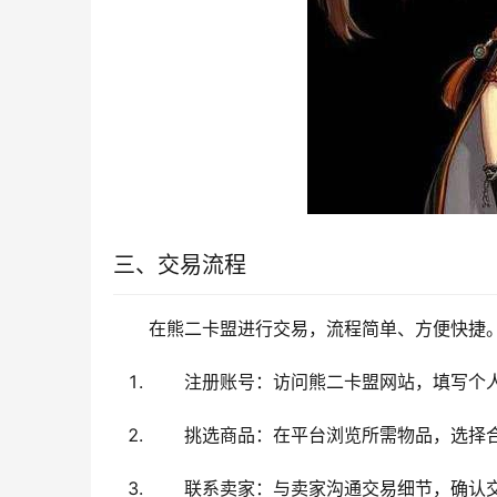
三、交易流程
在熊二卡盟进行交易，流程简单、方便快捷
注册账号：访问熊二卡盟网站，填写个
挑选商品：在平台浏览所需物品，选择
联系卖家：与卖家沟通交易细节，确认