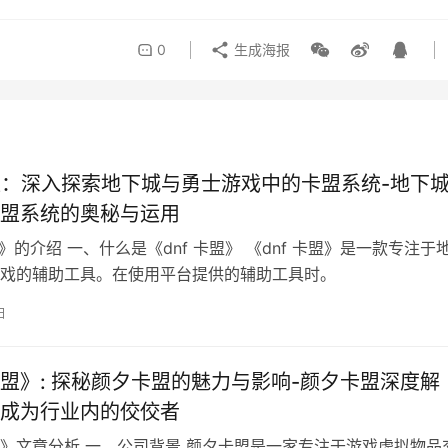
许多玩家表示，平台提供的服务快捷方便，价格合理，而且安全
决玩家的问题和纠纷。这些优点使得熊二卡盟在玩家中口碑良好
卡盟》作为一家虚拟物品交易平台，拥有丰富的业务范围和安全可
平台的成功源于其对用户需求的深入理解和服务质量的不断提升
优质的服务。
赞
(0)
0
生成海报