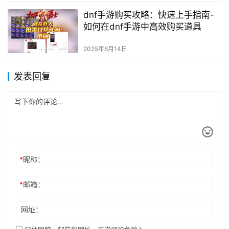
dnf手游购买攻略：快速上手指南-
如何在dnf手游中高效购买道具
2025年6月14日
发表回复
*
昵称：
*
邮箱：
网址：