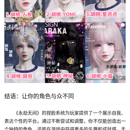
结语：让你的角色与众不同
《永劫无间》的捏脸系统为玩家提供了一个展示自我、
表达个性的平台。通过不断尝试和调整，你不仅能创造出一
个独特的角色，还能在游戏中获得更多的乐趣和成就感。无