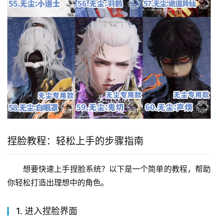
捏脸教程：轻松上手的步骤指南
想要快速上手捏脸系统？以下是一个简单的教程，帮助
你轻松打造出理想中的角色。
1. 进入捏脸界面