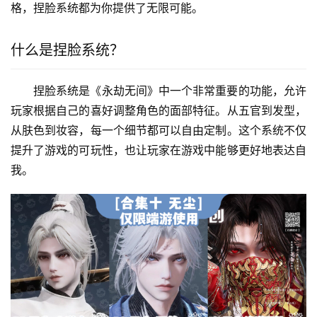
格，捏脸系统都为你提供了无限可能。
什么是捏脸系统？
捏脸系统是《永劫无间》中一个非常重要的功能，允许
玩家根据自己的喜好调整角色的面部特征。从五官到发型，
从肤色到妆容，每一个细节都可以自由定制。这个系统不仅
提升了游戏的可玩性，也让玩家在游戏中能够更好地表达自
我。