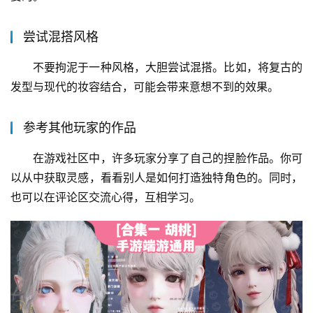
尝试混搭风格
不要拘泥于一种风格，大胆尝试混搭。比如，将复古的
发型与现代的妆容结合，可能会带来意想不到的效果。
参考其他玩家的作品
在游戏社区中，许多玩家分享了自己的捏脸作品。你可
以从中获取灵感，看看别人是如何打造独特角色的。同时，
也可以在评论区交流心得，互相学习。