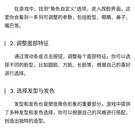
在游戏中，找到“角色自定义”选项，进入捏脸界面。这
里你会看到一系列可调整的参数，包括脸型、眼睛、鼻子、
嘴巴等。
2. 调整面部特征
通过滑动条或点击按钮，调整每个面部特征。你可以选
择不同的脸型，比如圆脸、方脸、长脸等，根据自己的喜好
进行选择。
3. 选择发型与发色
发型和发色也是塑造角色形象的重要部分。游戏中提供
了多种发型和发色选择，你可以根据自己的风格进行搭配，
创造出独特的造型。