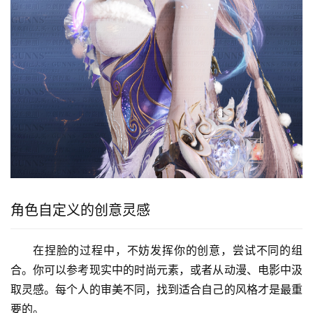
角色自定义的创意灵感
在捏脸的过程中，不妨发挥你的创意，尝试不同的组
合。你可以参考现实中的时尚元素，或者从动漫、电影中汲
取灵感。每个人的审美不同，找到适合自己的风格才是最重
要的。