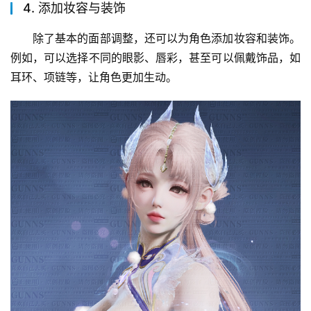
4. 添加妆容与装饰
除了基本的面部调整，还可以为角色添加妆容和装饰。
例如，可以选择不同的眼影、唇彩，甚至可以佩戴饰品，如
耳环、项链等，让角色更加生动。