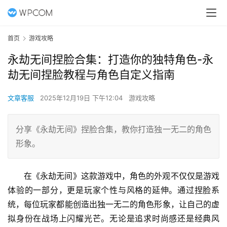
首页
游戏攻略
永劫无间捏脸合集：打造你的独特角色-永
劫无间捏脸教程与角色自定义指南
文章客服
2025年12月19日 下午12:04
游戏攻略
分享《永劫无间》捏脸合集，教你打造独一无二的角色
形象。
在《永劫无间》这款游戏中，角色的外观不仅仅是游戏
体验的一部分，更是玩家个性与风格的延伸。通过捏脸系
统，每位玩家都能创造出独一无二的角色形象，让自己的虚
拟身份在战场上闪耀光芒。无论是追求时尚感还是经典风