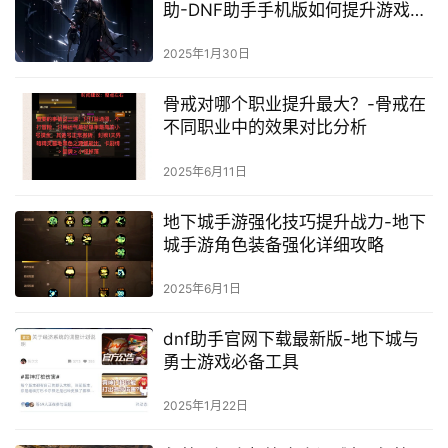
助-DNF助手手机版如何提升游戏体
验
2025年1月30日
骨戒对哪个职业提升最大？-骨戒在
不同职业中的效果对比分析
2025年6月11日
地下城手游强化技巧提升战力-地下
城手游角色装备强化详细攻略
2025年6月1日
dnf助手官网下载最新版-地下城与
勇士游戏必备工具
2025年1月22日