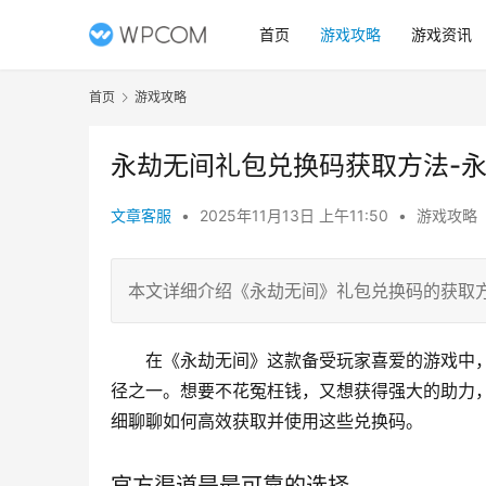
首页
游戏攻略
游戏资讯
首页
游戏攻略
永劫无间礼包兑换码获取方法-
文章客服
•
2025年11月13日 上午11:50
•
游戏攻略
本文详细介绍《永劫无间》礼包兑换码的获取
在《永劫无间》这款备受玩家喜爱的游戏中
径之一。想要不花冤枉钱，又想获得强大的助力
细聊聊如何高效获取并使用这些兑换码。