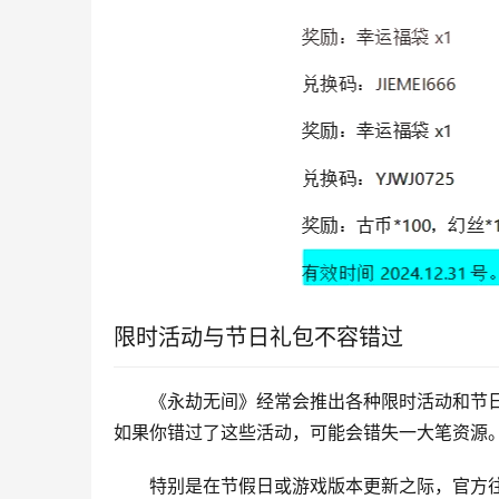
限时活动与节日礼包不容错过
《永劫无间》经常会推出各种限时活动和节
如果你错过了这些活动，可能会错失一大笔资源
特别是在节假日或游戏版本更新之际，官方