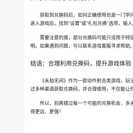
获取到兑换码后，如何正确使用也是一门学
进入游戏后，找到“设置”或“礼包兑换”选项，输
需要注意的是，部分兑换码可能只适用于特
明。如果遇到问题，可以联系游戏客服寻求帮助
结语：合理利用兑换码，提升游戏体验
《永劫无间》作为一款动作射击类游戏，玩
过多种渠道获取兑换码，并合理使用，不仅能让
所以，别再错过每一个可能的兑换机会，多
得更远、更强！