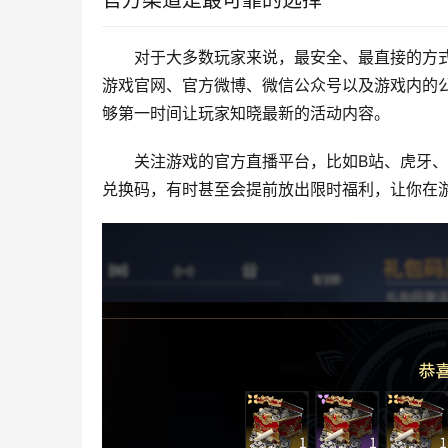
官方渠道是最可靠的选择
对于大多数玩家来说，最安全、最直接的方
游戏官网、官方微博、微信公众号以及游戏内的
够第一时间让玩家知晓最新的活动内容。
关注游戏的官方直播平台，比如B站、虎牙
兑换码，有时甚至会提前放出限时福利，让你在