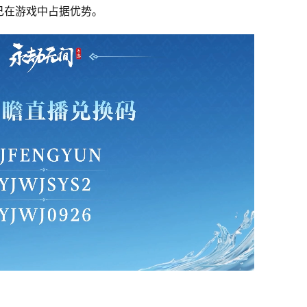
己在游戏中占据优势。