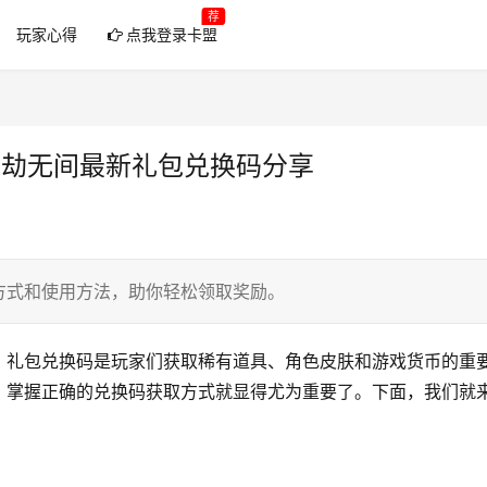
荐
玩家心得
点我登录卡盟
永劫无间最新礼包兑换码分享
方式和使用方法，助你轻松领取奖励。
，礼包兑换码是玩家们获取稀有道具、角色皮肤和游戏货币的重
，掌握正确的兑换码获取方式就显得尤为重要了。下面，我们就