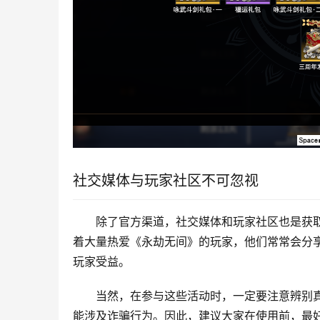
社交媒体与玩家社区不可忽视
除了官方渠道，社交媒体和玩家社区也是获取
着大量热爱《永劫无间》的玩家，他们常常会分
玩家受益。
当然，在参与这些活动时，一定要注意辨别真
能涉及诈骗行为。因此，建议大家在使用前，最