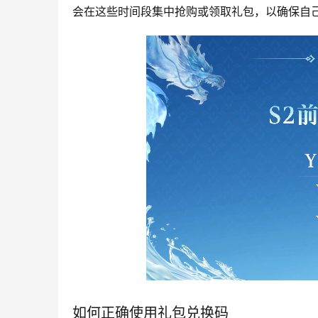
会在这些时间段集中抢购或领取礼包，以确保自
如何正确使用礼包兑换码