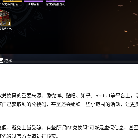
兑换码的重要来源。像微博、贴吧、知乎、Reddit等平台上，
享自己获取到的兑换码，甚至还会组织一些小范围的活动，让更
假，避免上当受骗。有些所谓的“兑换码”可能是虚假信息，甚
好先通过官方渠道进行核实。