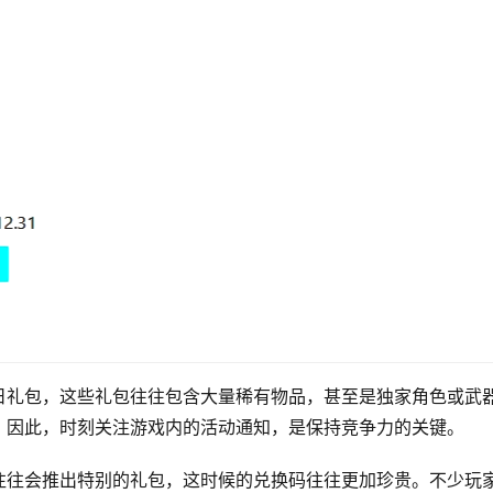
日礼包，这些礼包往往包含大量稀有物品，甚至是独家角色或武
。因此，时刻关注游戏内的活动通知，是保持竞争力的关键。
往往会推出特别的礼包，这时候的兑换码往往更加珍贵。不少玩