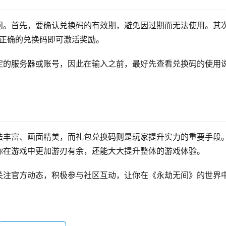
问。首先，要确认兑换码的有效期，避免因过期而无法使用。其
入正确的兑换码即可激活奖励。
定的服务器或账号，因此在输入之前，最好先查看兑换码的使用
。
法丰富、画面精美，而礼包兑换码则是玩家提升实力的重要手段
你在游戏中更加游刃有余，还能大大提升整体的游戏体验。
关注官方动态，积极参与社区互动，让你在《永劫无间》的世界