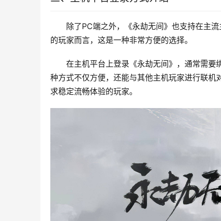
除了PC端之外，《永劫无间》也支持在主流主机
的玩家而言，这是一种非常方便的选择。
在主机平台上登录《永劫无间》，通常需要绑定主机厂商
种方式不仅方便，还能与其他主机玩家进行联机
求稳定流畅体验的玩家。