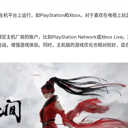
平台上运行，如PlayStation和Xbox。对于喜欢在电视上玩
的账户，比如PlayStation Network或Xbox Live
对战，增强游戏体验。同时，主机版的游戏优化也相对较好，适