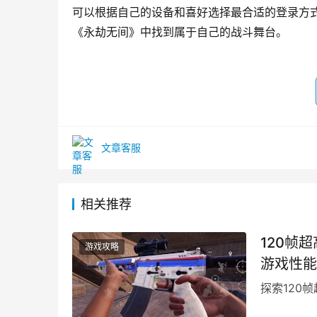
可以根据自己的设备和喜好选择最合适的登录方
《永劫无间》中找到属于自己的战斗舞台。
文章客服
相关推荐
120帧
游戏攻略
游戏性能
探索120