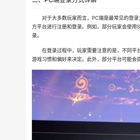
二、PC端登录方式详解
对于大多数玩家而言，PC端是最常见的登录
方平台进行注册和登录。例如，部分玩家会使用S
录。
在登录过程中，玩家需要注意的是，不同平
游戏习惯和偏好来决定。此外，部分平台可能会