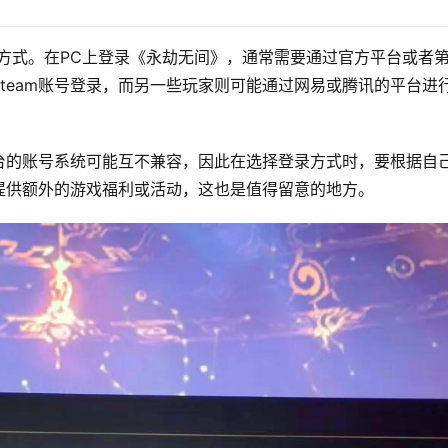
方式。在PC上登录《永劫无间》，通常需要通过官方平台或者
team账号登录，而另一些玩家则可能通过网易或腾讯的平台进
台的账号系统可能互不兼容，因此在选择登录方式时，要根据自
提供额外的游戏福利或活动，这也是值得留意的地方。