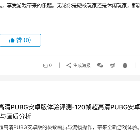
式，享受游戏带来的乐趣。无论你是硬核玩家还是休闲玩家，都
赞
(0)
0
生成海报
超高清PUBG安卓版体验评测-120帧超高清PUBG安
与画质分析
帧超高清PUBG安卓版的极致画质与流畅操作，带来全新游戏体验