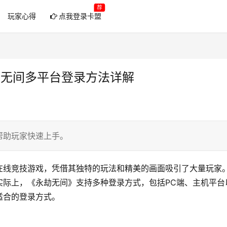
荐
玩家心得
点我登录卡盟
劫无间多平台登录方法详解
帮助玩家快速上手。
在线竞技游戏，凭借其独特的玩法和精美的画面吸引了大量玩家
实际上，《永劫无间》支持多种登录方式，包括PC端、主机平台
适合的登录方式。