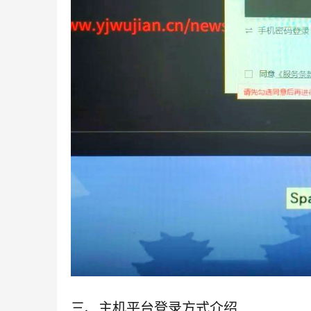
三、主机平台登录方式介绍