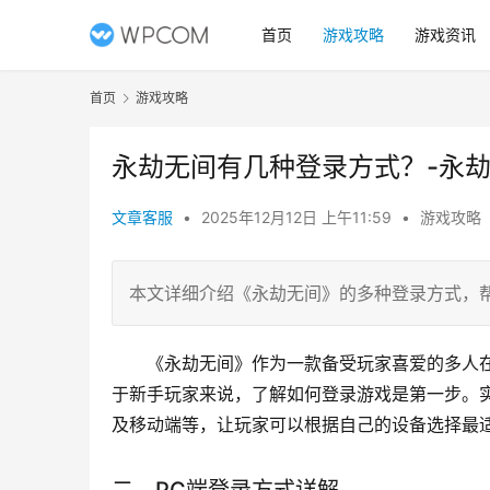
首页
游戏攻略
游戏资讯
首页
游戏攻略
永劫无间有几种登录方式？-永
文章客服
•
2025年12月12日 上午11:59
•
游戏攻略
本文详细介绍《永劫无间》的多种登录方式，
《永劫无间》作为一款备受玩家喜爱的多人
于新手玩家来说，了解如何登录游戏是第一步。
及移动端等，让玩家可以根据自己的设备选择最