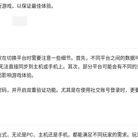
行游戏，以保证最佳体验。
家在切换平台时需要注意一些细节。首先，不同平台之间的数据
能无法直接同步到主机或手机上。其次，部分平台可能会有不同的
而影响游戏体验。
密码，并开启双重验证功能。尤其是在使用社交账号登录时，更
方式，无论是PC、主机还是手机，都能满足不同玩家的需求。玩