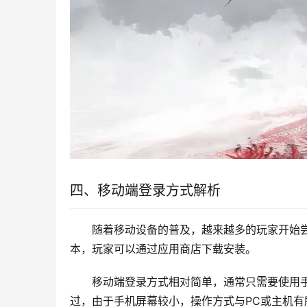
四、移动端登录方式解析
随着移动设备的普及，越来越多的玩家开始尝
本，玩家可以通过应用商店下载安装。
移动端登录方式相对简单，通常只需要使用
过，由于手机屏幕较小，操作方式与PC或主机