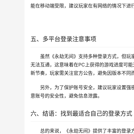
能在移动端受限，建议玩家在有网络的情况下进
五、多平台登录注意事项
虽然《永劫无间》支持多种登录方式，但玩
无法互通，这意味着在PC上获得的游戏进度可
新节奏，玩家需关注官方公告，避免因版本不同
另外，为了保护账号安全，建议玩家设置强
意账号的安全性，避免信息泄露。
六、结语：找到最适合自己的登录方式
总的来说，《永劫无间》提供了丰富的登录