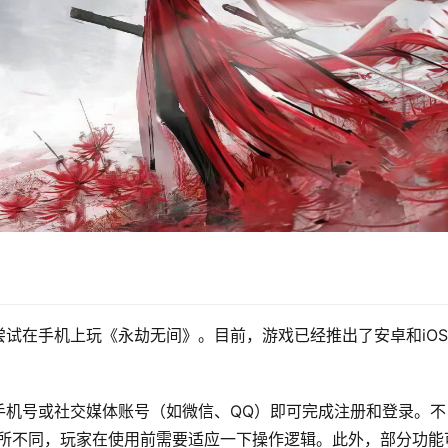
试在手机上玩《永劫无间》。目前，游戏已经推出了安卓和iO
手机号或社交媒体账号（如微信、QQ）即可完成注册和登录。不
有所不同，玩家在使用前需要适应一下操作逻辑。此外，部分功能