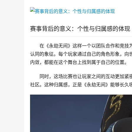
赛事背后的意义：个性与归属感的体现
在《永劫无间》这样一个以团队合作和竞技
认同的象征。每个玩家通过自己的角色形象，向
内敛，都能在这个舞台上找到属于自己的位置。
同时，这场比赛也让玩家之间的互动更加紧
社区。这种归属感，正是《永劫无间》能够长久