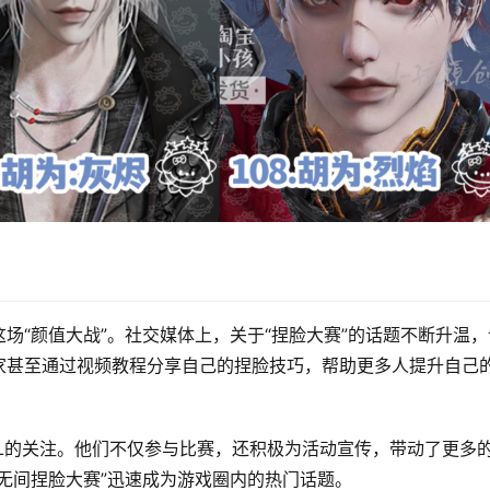
场“颜值大战”。社交媒体上，关于“捏脸大赛”的话题不断升温，
家甚至通过视频教程分享自己的捏脸技巧，帮助更多人提升自己
L的关注。他们不仅参与比赛，还积极为活动宣传，带动了更多
无间捏脸大赛”迅速成为游戏圈内的热门话题。