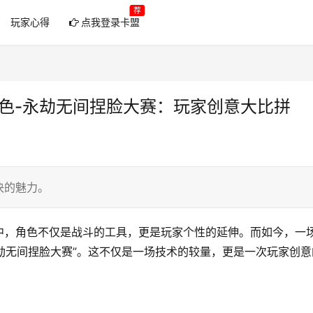
荐
玩家心得
点我登录卡盟
角色-永劫无间捏脸大赛：玩家创意大比拼
决的魅力。
中，角色不仅是战斗的工具，更是玩家个性的延伸。而如今，一
永劫无间捏脸大赛”。这不仅是一场技术的较量，更是一次玩家创意