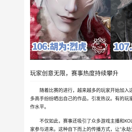
玩家创意无限，赛事热度持续攀升
随着比赛的进行，越来越多的玩家开始加入这
多高手纷纷晒出自己的作品，引发热议。有的玩
作水平。
不仅如此，赛事还吸引了众多游戏主播和KO
家参与进来。这种自下而上的传播方式，让“永劫