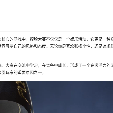
为核心的游戏中，捏脸大赛不仅仅是一个娱乐活动，它更是一种
世界展示自己的风格和态度。无论你是喜欢张扬个性，还是追求
密。大家在交流中学习，在竞争中成长，形成了一个充满活力的
吸引玩家的重要原因之一。