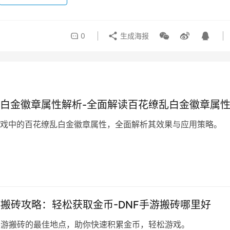
0
生成海报
白金徽章属性解析-全面解读百花缭乱白金徽章属
戏中的百花缭乱白金徽章属性，全面解析其效果与应用策略。
游搬砖攻略：轻松获取金币-DNF手游搬砖哪里好
手游搬砖的最佳地点，助你快速积累金币，轻松游戏。