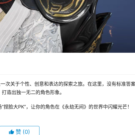
是一次关于个性、创意和表达的探索之旅。在这里，没有标准答
，打造出独一无二的角色形象。
“捏脸大PK”，让你的角色在《永劫无间》的世界中闪耀光芒！
赞
(0)