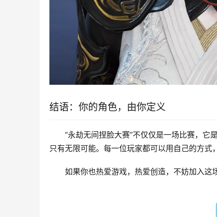
结语：你的角色，由你定义
“永劫无间捏脸大赛”不仅仅是一场比赛，它
只有无限可能。每一位玩家都可以用自己的方式
如果你也热爱游戏，热爱创造，不妨加入这场