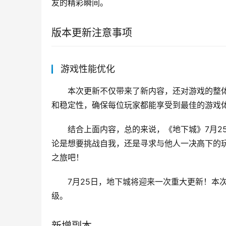
友的精彩瞬间。
版本更新注意事项
游戏性能优化
本次更新不仅带来了新内容，还对游戏的整体
和稳定性，确保每位玩家都能享受到最佳的游戏
结合上面内容，总的来说，《地下城》7月2
论是想要挑战自我，还是寻求与他人一决高下的
之旅吧！
7月25日，地下城将迎来一次重大更新！本
级。