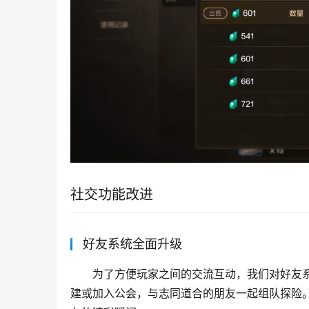
社交功能改进
好友系统全面升级
为了方便玩家之间的交流互动，我们对好友
建或加入公会，与志同道合的朋友一起组队探险