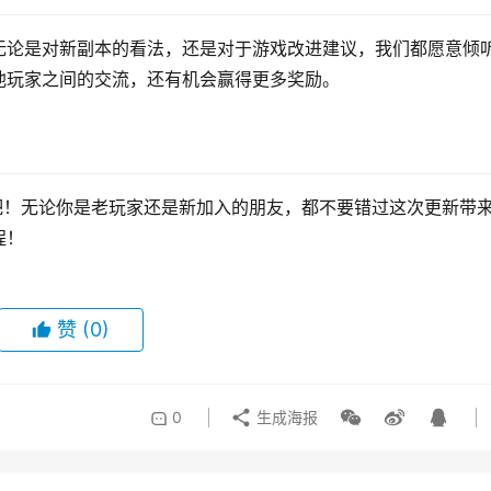
无论是对新副本的看法，还是对于游戏改进建议，我们都愿意倾
他玩家之间的交流，还有机会赢得更多奖励。
吧！无论你是老玩家还是新加入的朋友，都不要错过这次更新带
程！
赞
(0)
0
生成海报