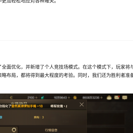
中更加轻松地应对各种难关。
了全面优化，并新增了个人竞技场模式。在这个模式下，玩家将
策略布局，都将得到最大程度的考验。同时，我们还为胜利者准