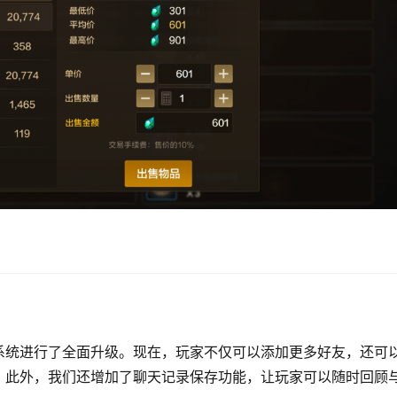
系统进行了全面升级。现在，玩家不仅可以添加更多好友，还可
。此外，我们还增加了聊天记录保存功能，让玩家可以随时回顾