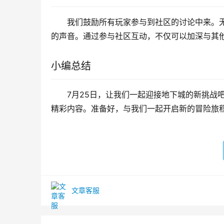
我们鼓励所有玩家参与到社区的讨论中来。
的声音。通过参与社区互动，不仅可以加深与其
小编总结
7月25日，让我们一起迎接地下城的新挑战
精彩内容。准备好，与我们一起开启新的冒险旅
文章客服