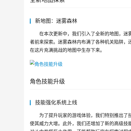
全新地图探索
新地图：迷雾森林
在本次更新中，我们引入了全新的地图，迷
者前来探索。迷雾森林内布满了各种机关陷阱，
在这片充满挑战的地图中生存下来。
角色技能升级
技能强化系统上线
为了提升玩家的游戏体验，我们特别推出了
使其威力大增。此外，我们还增加了新的高级技