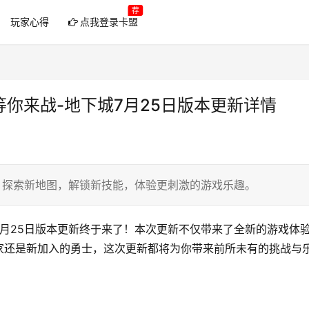
荐
玩家心得
点我登录卡盟
等你来战-地下城7月25日版本更新详情
。探索新地图，解锁新技能，体验更刺激的游戏乐趣。
月25日版本更新终于来了！本次更新不仅带来了全新的游戏体
家还是新加入的勇士，这次更新都将为你带来前所未有的挑战与