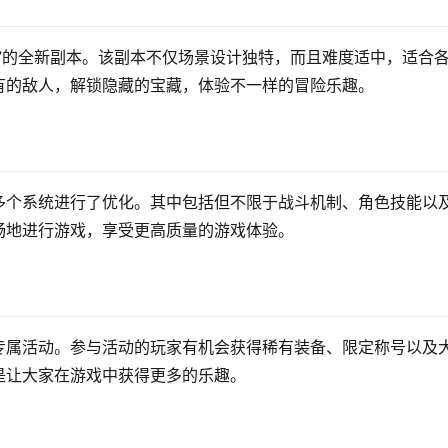
”的全新副本。该副本不仅场景设计独特，而且难度适中，适合
有的敌人，解锁隐藏的宝藏，体验不一样的冒险乐趣。
多个系统进行了优化。其中包括但不限于战斗机制、角色技能以
畅地进行游戏，享受更高质量的游戏体验。
专属活动。参与活动的玩家有机会获得稀有装备、限定称号以及
是让大家在游戏中获得更多的乐趣。