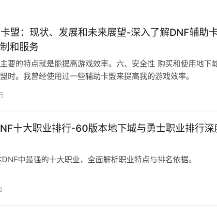
助卡盟：现状、发展和未来展望-深入了解DNF辅助
制和服务
主要的特点就是能提高游戏效率。六、安全性 购买和使用地下
盟时。我曾经使用过一些辅助卡盟来提高我的游戏效率。
日
DNF十大职业排行-60版本地下城与勇士职业排行深
本DNF中最强的十大职业，全面解析职业特点与排名依据。
日