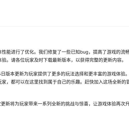
性能进行了优化。我们修复了一些已知bug，提高了游戏的流
体验。请各位玩家及时下载最新版本，以获得完整的更新内容。
5日版本更新为玩家提供了更多的玩法选择和更丰富的游戏体验
玩家，都可以在这里找到属于自己的乐趣。赶快加入这场全新的
次更新将为玩家带来一系列全新的挑战与惊喜，让游戏体验再次