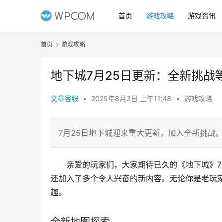
首页
游戏攻略
游戏资讯
首页
游戏攻略
地下城7月25日更新：全新挑战
文章客服
•
2025年8月3日 上午11:48
•
游戏攻略
7月25日地下城迎来重大更新，加入全新挑战
亲爱的玩家们，大家期待已久的《地下城》7
还加入了多个令人兴奋的新内容。无论你是老玩
趣。