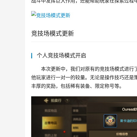
战斗中发挥巨大作用，还能帮助玩家在探索过程
竞技场模式更新
个人竞技场模式开启
本次更新中，我们对原有的竞技场模式进行
他玩家进行一对一的较量。无论是操作技巧还是
丰厚的奖励，包括稀有装备、限定称号等。