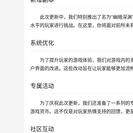
新增副本
此次更新中，我们特别推出了名为“幽暗深渊
水平的玩家进行挑战。在这里，你将面对前所未
系统优化
为了提升玩家的游戏体验，我们对游戏内的
户界面的改进。这些改动旨在让玩家能够更加流
专属活动
为了庆祝此次更新，我们还准备了一系列的
游戏货币。这不仅是对玩家热情支持的回馈，更
社区互动