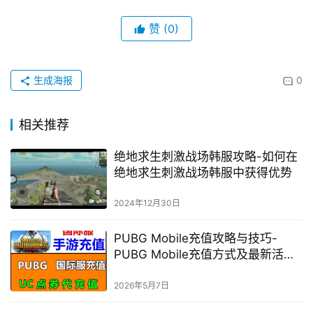
赞
(0)
生成海报
0
相关推荐
绝地求生刺激战场韩服攻略-如何在
绝地求生刺激战场韩服中获得优势
2024年12月30日
PUBG Mobile充值攻略与技巧-
PUBG Mobile充值方式及最新活动
指南
2026年5月7日