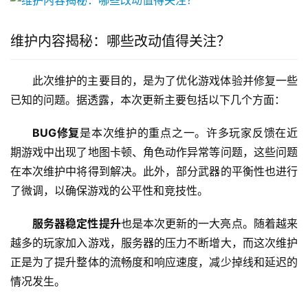
维护内容揭秘：哪些改动值得关注？
此次维护的主要目的，是为了优化游戏体验并修复一些
已知的问题。据透露，本次更新主要包括以下几个方面：
BUG修复
是本次维护的重点之一。许多玩家反馈在近
期游戏中出现了地图卡顿、角色动作异常等问题，这些问题
在本次维护中将得到解决。此外，部分武器的平衡性也进行
了微调，以确保游戏的公平性和竞技性。
服务器稳定性提升
也是本次更新的一大亮点。随着越来
越多的玩家加入游戏，服务器的压力不断增大，而这次维护
正是为了提升整体的流畅度和响应速度，减少掉线和延迟的
情况发生。