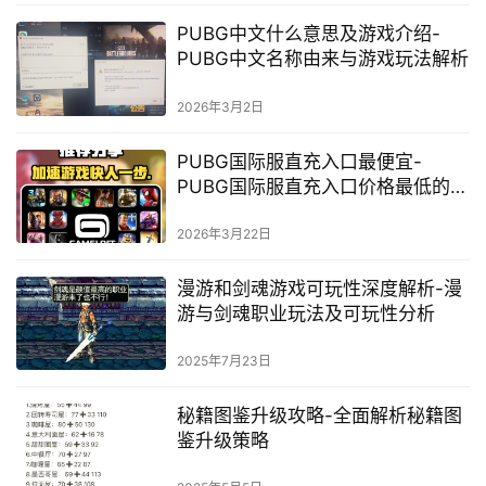
PUBG中文什么意思及游戏介绍-
PUBG中文名称由来与游戏玩法解析
2026年3月2日
PUBG国际服直充入口最便宜-
PUBG国际服直充入口价格最低的购
买方式
2026年3月22日
漫游和剑魂游戏可玩性深度解析-漫
游与剑魂职业玩法及可玩性分析
2025年7月23日
秘籍图鉴升级攻略-全面解析秘籍图
鉴升级策略