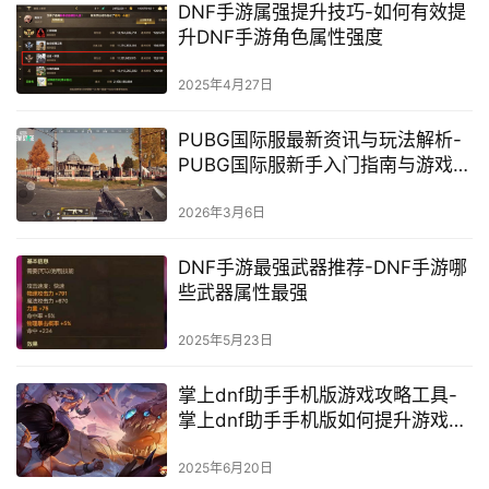
DNF手游属强提升技巧-如何有效提
升DNF手游角色属性强度
2025年4月27日
PUBG国际服最新资讯与玩法解析-
PUBG国际服新手入门指南与游戏攻
略
2026年3月6日
DNF手游最强武器推荐-DNF手游哪
些武器属性最强
2025年5月23日
掌上dnf助手手机版游戏攻略工具-
掌上dnf助手手机版如何提升游戏体
验
2025年6月20日