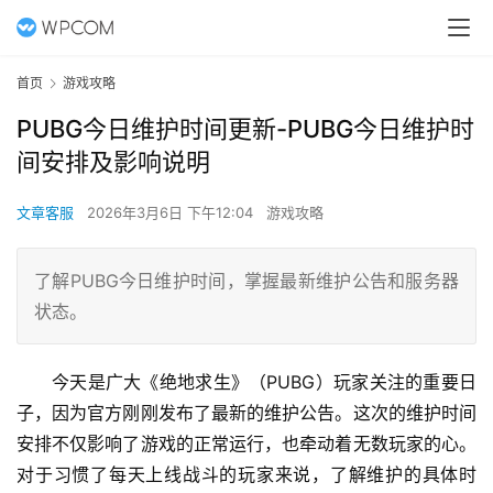
首页
游戏攻略
PUBG今日维护时间更新-PUBG今日维护时
间安排及影响说明
文章客服
2026年3月6日 下午12:04
游戏攻略
了解PUBG今日维护时间，掌握最新维护公告和服务器
状态。
今天是广大《绝地求生》（PUBG）玩家关注的重要日
子，因为官方刚刚发布了最新的维护公告。这次的维护时间
安排不仅影响了游戏的正常运行，也牵动着无数玩家的心。
对于习惯了每天上线战斗的玩家来说，了解维护的具体时