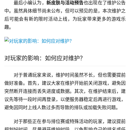
最后小编认为，
新皮肤与活动预告
也出现在了维护公告
中。虽然具体细节尚未公布，但可以预见的是，本次维护之
后可能会有新的限时活动上线，为玩家带来更多的游戏乐
趣。
对玩家的影响：如何应对维护？
对于普通玩家来说，维护时间虽然不长，但也需要提前
做好准备。首先，建议大家在维护开始前关闭游戏，避免因
突然断开连接而丢失进度或数据。其次，在维护结束后，建
议先等待一段时间再登录，以便服务器稳定后再进行游戏，
避免因同时上线人数过多而导致的排队或加载失败问题。
对于那些正在参与排位赛或特殊活动的玩家，建议提前
规划好时间，尽量避开维护时段，以免影响自己的排名或任