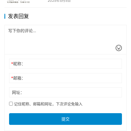
2025年5月5日
发表回复
*
昵称：
*
邮箱：
网址：
记住昵称、邮箱和网址，下次评论免输入
提交