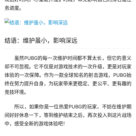
务进度。
结语：维护虽小，影响深远
虽然PUBG的每一次维护时间都不算太长，但它的意义
却不可忽视。它不仅是对游戏技术的一次升级，更是对玩家
体验的一次保障。作为一款全球知名的射击游戏，PUBG始
终在努力提升自身，为玩家带来更稳定、更公平、更有趣的
竞技环境。
所以，如果你是一位热爱PUBG的玩家，不妨在维护期
间好好休息一下，等到维护结束之后，再次投入到这片战场
中，感受全新的游戏体验吧！