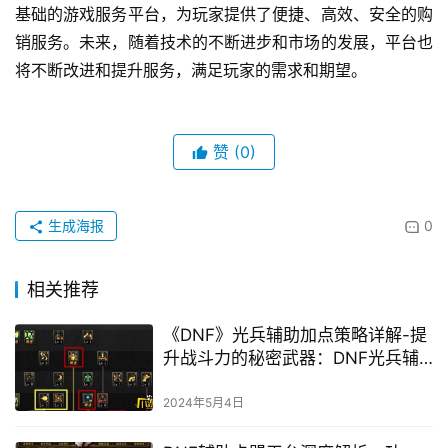
易外，平台还将拓展其他业务领域，如数字货币交易、
游戏周边商品销售等。
提升用户体验：不断改进和优化平台的功能和界面，提
高用户的体验感和满意度。
加强监管力度：平台将加强监管力度，规范商家的行为
和交易秩序，确保市场的公平和公正。
结合上面内容，总的来说，CF卡盟作为一家以网络为
基础的游戏服务平台，为玩家提供了便捷、高效、安全的购
销服务。未来，随着技术的不断进步和市场的发展，平台也
将不断改进和提升服务，满足玩家的需求和期望。
赞
(0)
生成海报
0