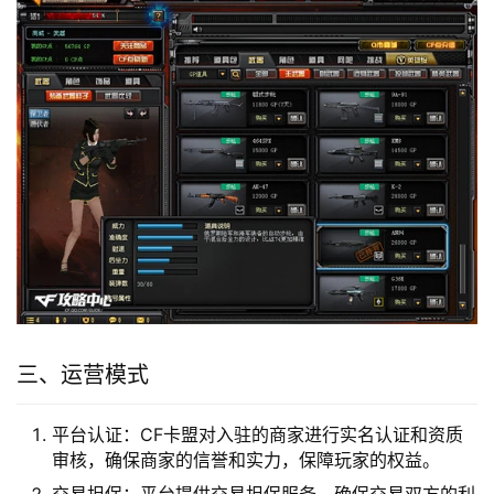
三、运营模式
平台认证：CF卡盟对入驻的商家进行实名认证和资质
审核，确保商家的信誉和实力，保障玩家的权益。