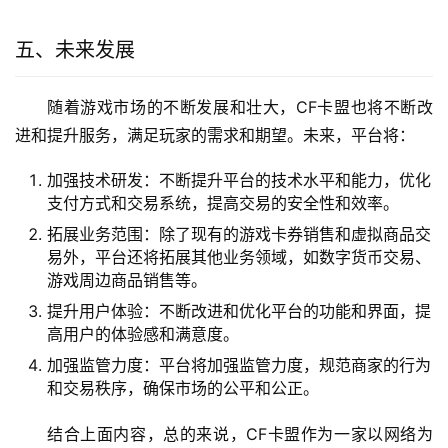
CF卡盟得到了广大玩家的认可和好评。许多玩家表
示，平台提供了便捷的购买和交易渠道，无需人工干预，自
助购买非常方便。同时，平台的售后服务也很到位，能够及
时解决玩家的问题和投诉，确保交易的安全和顺畅。此外，
平台上的商家信誉和实力都很可靠，提供的商品和服务质量
也有保障。
五、未来发展
随着游戏市场的不断发展和壮大，CF卡盟也将不断改
进和提升服务，满足玩家的需求和期望。未来，平台将：
加强技术研发：不断提升平台的技术水平和能力，优化
支付方式和交易系统，提高交易的安全性和效率。
拓展业务范围：除了现有的游戏卡券销售和虚拟商品交