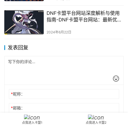
《DNF》奶妈角色最佳辅助装备推
荐-深入了解《DNF》奶妈角色：最
佳辅助装备选择与搭配策略
2024年4月26日
《天月卡盟》：探秘网络卡盟行业
的巨头-《天月卡盟》深度解析：网
络卡盟行业的兴起与挑战
2024年3月6日
DNF卡盟平台网站深度解析与使用
指南-DNF卡盟平台网站：最新优惠
与功能详解
2024年6月22日
发表回复
点我进入卡盟1
点我进入卡盟2