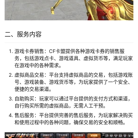
二、服务内容
游戏卡券销售：CF卡盟提供各种游戏卡券的销售服
务，包括游戏点卡、游戏道具、虚拟货币等，满足玩家
在游戏中的各种需求。
虚拟商品交易：平台支持虚拟商品的交易，包括游戏账
号、游戏装备、游戏货币等，为玩家提供了一个安全、
便捷的交易渠道。
自助购买：玩家可以通过平台提供的支付方式和渠道，
自行购买所需的虚拟商品，无需人工干预。
售后服务：平台提供完善的售后服务，为玩家解决购买
和使用过程中的各种问题，确保交易的安全和顺畅。