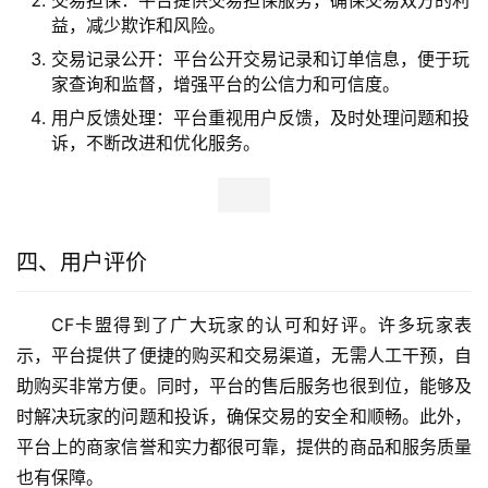
交易担保：平台提供交易担保服务，确保交易双方的利
益，减少欺诈和风险。
交易记录公开：平台公开交易记录和订单信息，便于玩
家查询和监督，增强平台的公信力和可信度。
用户反馈处理：平台重视用户反馈，及时处理问题和投
诉，不断改进和优化服务。
四、用户评价