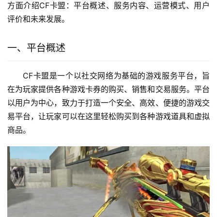
方面介绍CF卡盟：平台概述、服务内容、运营模式、用户
评价和未来发展。
一、平台概述
CF卡盟是一个以社交网络为基础的游戏服务平台，旨
在为玩家提供各种游戏卡券的购买、销售和交易服务。平台
以用户为中心，致力于打造一个安全、高效、便捷的游戏交
易平台，让玩家可以在这里轻松购买到各种游戏道具和虚拟
商品。