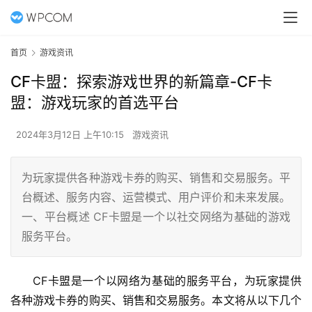
首页
游戏资讯
CF卡盟：探索游戏世界的新篇章-CF卡
盟：游戏玩家的首选平台
2024年3月12日 上午10:15
游戏资讯
为玩家提供各种游戏卡券的购买、销售和交易服务。平
台概述、服务内容、运营模式、用户评价和未来发展。
一、平台概述 CF卡盟是一个以社交网络为基础的游戏
服务平台。
CF卡盟是一个以网络为基础的服务平台，为玩家提供
各种游戏卡券的购买、销售和交易服务。本文将从以下几个