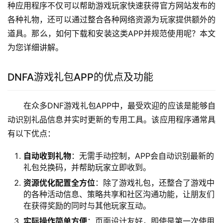
种应用程序不仅可以帮助游戏玩家快速获得官方网站发布的
各种礼物，还可以通过整合各种网络资源为玩家提供额外的
道具。那么，如何下载和安装这类APP并规范使用呢？本文
为您详细讲解。
DNFA游戏礼包APP的优点及功能
在众多DNF游戏礼包APP中，最受欢迎的应该是能够自
动识别礼品信息并实时更新的专用工具。该应用程序通常具
有以下优点：
自动收到礼物
：无需手动控制，APP会自动识别最新的
礼包兑换码，并帮助玩家立即收到。
资源优化配置全方位
：除了游戏礼包，还整合了游戏中
的各种活动信息、策略共享和社区沟通功能，让朋友们
在获得奖励的同时与其他玩家互动。
实际操作简单方便
：页面设计友好，即使是第一次使用