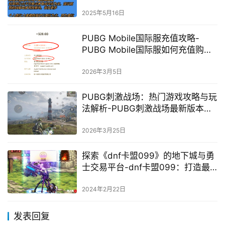
2025年5月16日
PUBG Mobile国际服充值攻略-
PUBG Mobile国际服如何充值购买
游戏内货币
2026年3月5日
PUBG刺激战场：热门游戏攻略与玩
法解析-PUBG刺激战场最新版本玩
法与技巧详解
2026年3月25日
探索《dnf卡盟099》的地下城与勇
士交易平台-dnf卡盟099：打造最
安全、最便捷的DNF游戏交易平台
2024年2月22日
发表回复