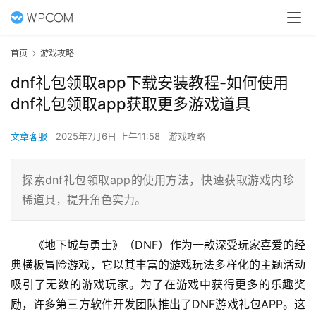
首页
游戏攻略
dnf礼包领取app下载安装教程-如何使用
dnf礼包领取app获取更多游戏道具
文章客服
2025年7月6日 上午11:58
游戏攻略
探索dnf礼包领取app的使用方法，快速获取游戏内珍
稀道具，提升角色实力。
《地下城与勇士》（DNF）作为一款深受玩家喜爱的经
典横板冒险游戏，它以其丰富的游戏玩法多样化的主题活动
吸引了无数的游戏玩家。为了在游戏中获得更多的乐趣奖
励，许多第三方软件开发团队推出了DNF游戏礼包APP。这