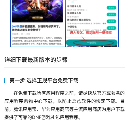
详细下载最新版本的步骤
第一步:选择正规平台免费下载
在免费下载所有应用程序之前，请尽快从官方或著名的
应用程序购物中心下载，以防止恶意软件的快速下载。目
前，腾讯应用宝、华为应用商店等主流应用商店为用户下载
提供了可靠的DNF游戏礼包应用程序。