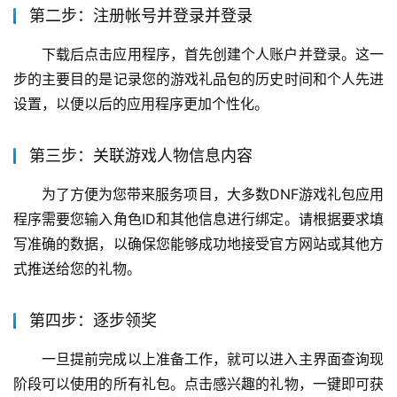
第二步：注册帐号并登录并登录
下载后点击应用程序，首先创建个人账户并登录。这一
步的主要目的是记录您的游戏礼品包的历史时间和个人先进
设置，以便以后的应用程序更加个性化。
第三步：关联游戏人物信息内容
为了方便为您带来服务项目，大多数DNF游戏礼包应用
程序需要您输入角色ID和其他信息进行绑定。请根据要求填
写准确的数据，以确保您能够成功地接受官方网站或其他方
式推送给您的礼物。
第四步：逐步领奖
一旦提前完成以上准备工作，就可以进入主界面查询现
阶段可以使用的所有礼包。点击感兴趣的礼物，一键即可获