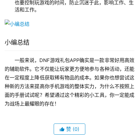
也要控制玩游戏的时间，防止沉迷于此，影响工作、生
活和工作。
小编总结
一般来说，DNF游戏礼包APP确实是一款非常好用高效
的辅助软件。它不仅能让玩家更方便地参与各种活动，还能
在一定程度上降低获取稀有物品的成本。如果你也想尝试这
种新的方法来提高你手机游戏的整体实力，为什么不按照上
面的手册试试呢？希望通过这个精彩的小工具，你一定能成
为战场上最耀眼的存在！
赞
(0)