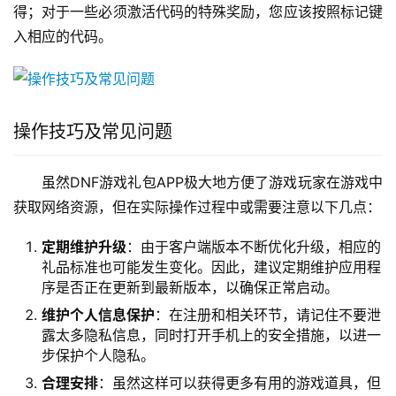
得；对于一些必须激活代码的特殊奖励，您应该按照标记键
入相应的代码。
操作技巧及常见问题
虽然DNF游戏礼包APP极大地方便了游戏玩家在游戏中
获取网络资源，但在实际操作过程中或需要注意以下几点：
定期维护升级
：由于客户端版本不断优化升级，相应的
礼品标准也可能发生变化。因此，建议定期维护应用程
序是否正在更新到最新版本，以确保正常启动。
维护个人信息保护
：在注册和相关环节，请记住不要泄
露太多隐私信息，同时打开手机上的安全措施，以进一
步保护个人隐私。
合理安排
：虽然这样可以获得更多有用的游戏道具，但