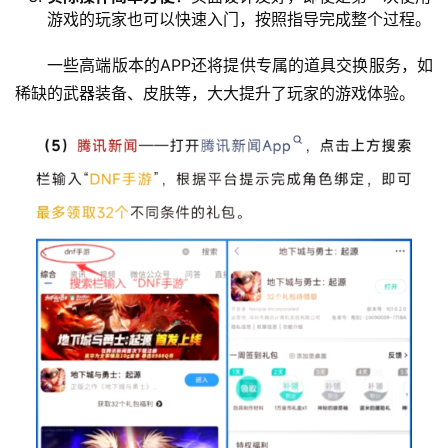
游戏的玩家也可以快速入门，按照指导完成整个过程。
一些高端版本的APP还将提供专属的道具交换服务，如
稀缺的武器装备、皮肤等，大大提升了玩家的游戏体验。