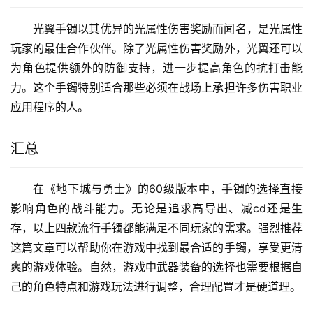
流行手镯四：光之翼
光翼手镯以其优异的光属性伤害奖励而闻名，是光属性
玩家的最佳合作伙伴。除了光属性伤害奖励外，光翼还可以
为角色提供额外的防御支持，进一步提高角色的抗打击能
力。这个手镯特别适合那些必须在战场上承担许多伤害职业
应用程序的人。
汇总