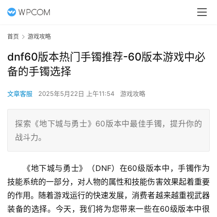
首页
游戏攻略
dnf60版本热门手镯推荐-60版本游戏中必
备的手镯选择
文章客服
2025年5月22日 上午11:54
游戏攻略
探索《地下城与勇士》60版本中最佳手镯，提升你的
战斗力。
《地下城与勇士》（DNF）在60级版本中，手镯作为
技能系统的一部分，对人物的属性和技能伤害效果起着重要
的作用。随着游戏运行的快速发展，消费者越来越重视武器
装备的选择。今天，我们将为您带来一些在60级版本中很