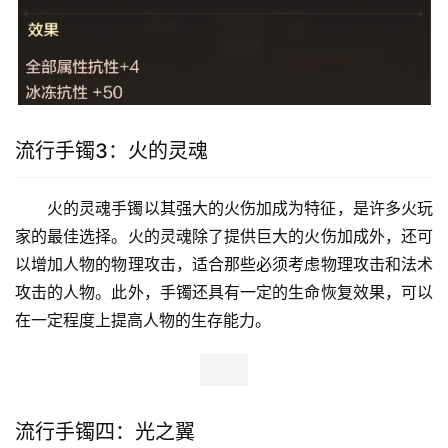
流行手镯3：火的灵魂
火的灵魂手镯以其强大的火伤加成为特征，是许多火玩
家的最佳选择。火的灵魂除了提供巨大的火伤加成外，还可
以增加人物的物理攻击，适合那些必须考虑物理攻击和法术
攻击的人物。此外，手镯还具有一定的生命恢复效果，可以
在一定程度上提高人物的生存能力。