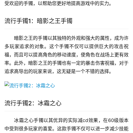
受欢迎的手镯，以帮助您更好地提高游戏中的实力。
流行手镯1：暗影之王手镯
暗影之王的手镯以其独特的外观和强大的属性，成为许
多玩家追求的对象。这个手镯不仅可以提供巨大的攻击祝
福，而且可以提高角色的移动速度，使角色在战场上更有效
率。此外，暗影之王的手镯也有一定的暴击伤害祝福，对于
追求高导出的玩家来说，这无疑是一个不错的选择。
流行手镯2：冰霜之心
冰霜之心手镯以其优异的实际减cd效果，在60级版本
中受到很多玩家的喜爱。这款手镯不仅可以进一步减少技能