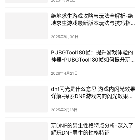
DNF手游攻略：探索阿拉德大陆的
冒险之旅-DNF手游新手入门指南
2025年1月12日
地下城助手周报查看指南-如何找到
地下城助手周报
2025年7月2日
绝地求生游戏攻略与玩法全解析-绝
地求生游戏最新版本玩法与技巧指
南
2025年8月30日
PUBGTool180帧：提升游戏体验的
神器-PUBGTool180帧如何提升玩
家竞技表现