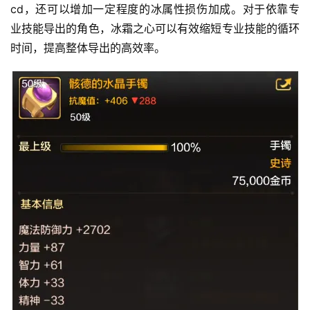
cd，还可以增加一定程度的冰属性损伤加成。对于依靠专
业技能导出的角色，冰霜之心可以有效缩短专业技能的循环
时间，提高整体导出的高效率。