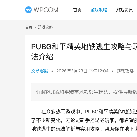
首页
游戏攻略
游戏资讯
首页
游戏攻略
PUBG和平精英地铁逃生攻略与
法介绍
文章客服
•
2026年3月23日 下午12:04
•
游戏攻略
详解PUBG和平精英地铁逃生玩法，提供最新
在众多热门游戏中，PUBG和平精英的地铁
了不少新变化，无论是新手还是老玩家，都希望
地铁逃生的玩法解析与实用攻略，帮助你在地下