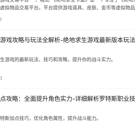
虚拟物品交易平台。平台提供游戏道具、皮肤、金币等虚拟物品
日
游戏攻略与玩法全解析-绝地求生游戏最新版本玩
生游戏的最新玩法、技巧和攻略，提升你的战斗实力。
日
点攻略：全面提升角色实力-详细解析罗特斯职业
特斯加点技巧，优化角色属性，提升战斗能力。