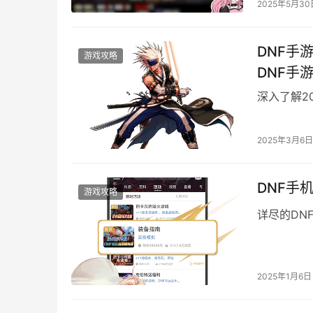
2025年5月30
DNF手游
游戏攻略
DNF手
深入了解2
2025年3月6日
DNF手
游戏攻略
详尽的DN
2025年1月6日