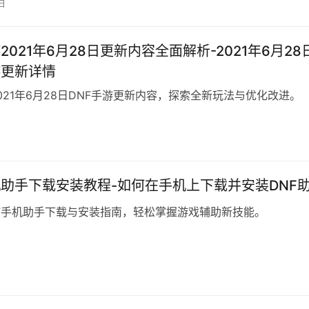
日
2021年6月28日更新内容全面解析-2021年6月28
游更新详情
021年6月28日DNF手游更新内容，探索全新玩法与优化改进。
机助手下载安装教程-如何在手机上下载并安装DNF
F手机助手下载与安装指南，轻松掌握游戏辅助新技能。