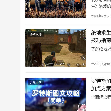
生》游戏的
交易服务。
2024年2月17
绝地求生
游戏攻略
技巧指南
了解绝地求
2025年8月30
罗特斯加
游戏攻略
加点方案
全面解读罗