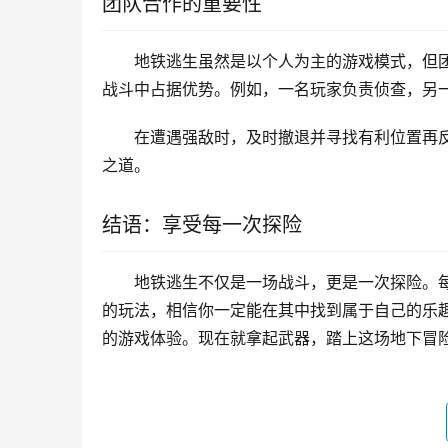
团队合作的重要性
地铁逃生虽然是以个人为主的游戏模式，但
战斗中占据优势。例如，一名玩家负责侦查，另
在遭遇强敌时，及时撤退并寻找有利位置再
之道。
结语：享受每一次探险
地铁逃生不仅是一场战斗，更是一次探险。
的玩法，相信你一定能在其中找到属于自己的乐
的游戏体验。现在就拿起武器，踏上这场地下冒