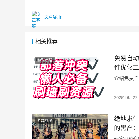
文章客服
相关推荐
免费自动
游戏攻略
件优化工
介绍免费自
2025年6月27
绝地求生
游戏攻略
的黑产：
玩家必备的