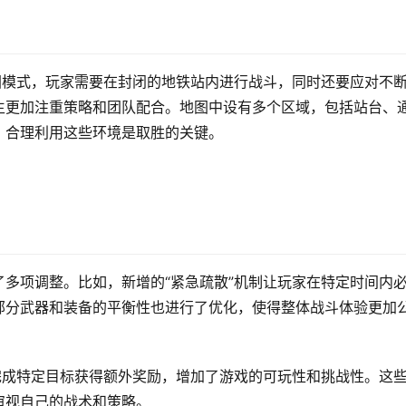
图模式，玩家需要在封闭的地铁站内进行战斗，同时还要应对不
生更加注重策略和团队配合。地图中设有多个区域，包括站台、
，合理利用这些环境是取胜的关键。
多项调整。比如，新增的“紧急疏散”机制让玩家在特定时间内
部分武器和装备的平衡性也进行了优化，使得整体战斗体验更加
完成特定目标获得额外奖励，增加了游戏的可玩性和挑战性。这
审视自己的战术和策略。