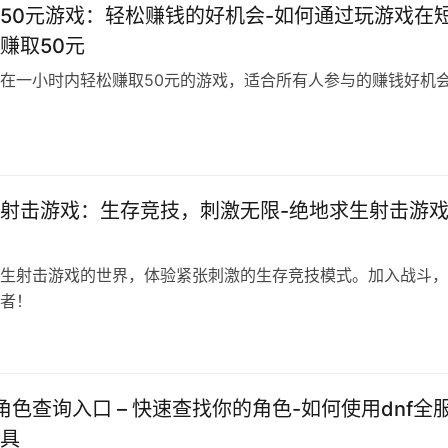
50元游戏：轻松赚钱的好机会-如何通过玩游戏在
赚取50元
在一小时内轻松赚取50元的游戏，适合所有人参与的赚钱好机
射击游戏：生存竞技，刺激无限-绝地求生射击游
生射击游戏的世界，体验紧张刺激的生存竞技模式。加入战斗，
者！
服角色查询入口 – 快速查找你的角色-如何使用dnf全
具