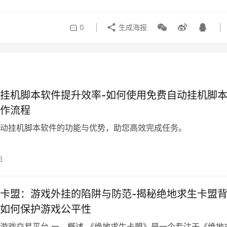
0
生成海报
挂机脚本软件提升效率-如何使用免费自动挂机脚
作流程
动挂机脚本软件的功能与优势，助您高效完成任务。
日
卡盟：游戏外挂的陷阱与防范-揭秘绝地求生卡盟
如何保护游戏公平性
游戏交易平台 一、概述 《绝地求生卡盟》是一个专注于《绝地