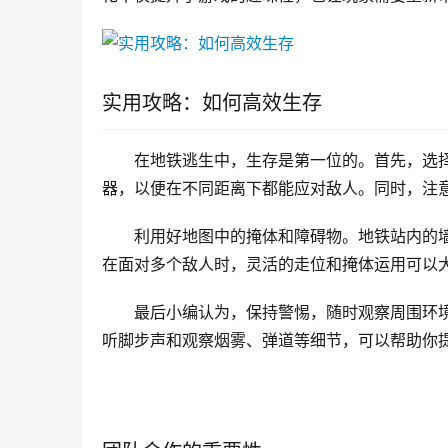
实用攻略：如何高效生存
在地铁逃生中，生存是第一位的。首先，选
器，以便在不同距离下都能应对敌人。同时，注
利用好地图中的掩体和障碍物。地铁站内的
在面对多个敌人时，灵活的走位和掩体运用可以
最后小编认为，保持警惕，随时观察周围环
听脚步声和观察烟雾、弹道等细节，可以帮助你