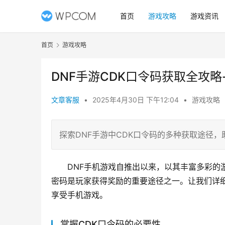
首页
游戏攻略
游戏资讯
首页
游戏攻略
DNF手游CDK口令码获取全攻略
文章客服
•
2025年4月30日 下午12:04
•
游戏攻略
探索DNF手游中CDK口令码的多种获取途径
DNF手机游戏自推出以来，以其丰富多彩的
密码是玩家获得奖励的重要途径之一。让我们详细
享受手机游戏。
掌握CDK口令码的必要性