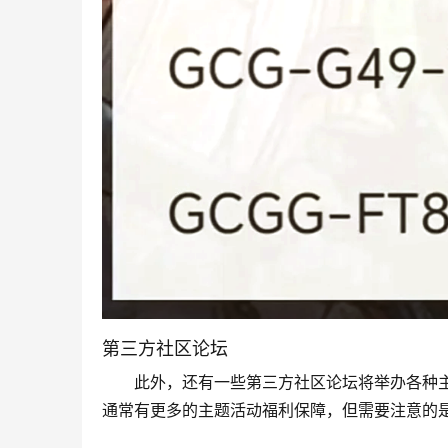
第三方社区论坛
此外，还有一些第三方社区论坛将举办各种
通常有更多的主题活动福利保障，但需要注意的