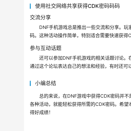
使用社交网络共享获得CDK密码码码
交流分享
DNF手机游戏总是推出一些交流和分享。玩
码。这种活动操作简单，特别适合需要快速获得C
参与互动话题
还可以参加DNF手机游戏的相关话题讨论。
通过这个论坛表达自己的想法和经验，有时还可以
小编总结
总的来说，在DNF游戏中获得CDK密码并
各种活动，就能轻松获得所需的CDK密码。希
得好成绩！