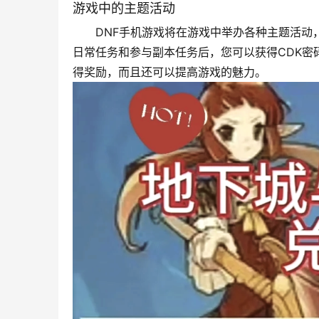
游戏中的主题活动
DNF手机游戏将在游戏中举办各种主题活动
日常任务和参与副本任务后，您可以获得CDK
得奖励，而且还可以提高游戏的魅力。