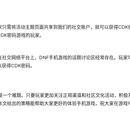
家只需将活动主题页面共享到我们的社交账户，就可以获得CDK
DK密码游戏的玩家。
在社交网络平台上，DNF手机游戏的话题讨论区经常存在。玩家
获得CDK密码。
不是一个难题。只要玩家更加关注正规渠道和社区文化活动，积极
望本文给出的策略能帮助大家更好的体验手机游戏，祝大家在游戏