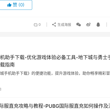
赞
(0)
0
生成海报
机助手下载-优化游戏体验必备工具-地下城与勇士
载指南
城手机助手下载》的便捷功能，提升游戏体验，助你畅享精彩冒
日
国际服直充攻略与教程-PUBG国际服直充如何操作及