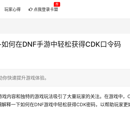
荐
玩家心得
点我登录卡盟
-如何在DNF手游中轻松获得CDK口令码
，助你快速提升游戏体验。
游戏内容和独特的游戏玩法吸引了大量玩家的关注。在游戏中，C
解释一下如何在DNF游戏中轻松获得CDK密码，以帮助玩家更