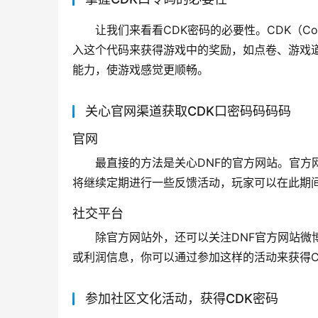
让我们来看看CDK密码的必要性。CDK（Code
入这个代码来获得游戏中的奖励，如点卷、游戏
能力，使游戏感觉更顺畅。
关心官网渠道获取CDK口密码码码码
官网
最直接的方法是关心DNF的官方网站。官方
将继续定期进行一些反馈活动，玩家可以在此期间
社交平台
除官方网站外，还可以关注DNF官方网站微
或利润信息，你可以通过参加这样的活动来获得C
参加社区文化活动，获得CDK密码