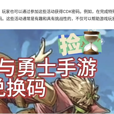
，玩家也可以通过参加这些活动获得CDK密码。例如，在完成特
密码。这些活动通常是有趣和具有挑战性的，不仅可以帮助游戏玩