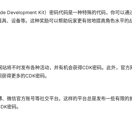
 Development Kit）密码代码是一种特殊的代码，你可以通
道具、设备等。这种奖励可以帮助玩家更有效地提高角色水平的
网站将不时发布各种活动，并有机会获得CDK密码。此外，官方
获得更多的CDK密码。
博、微信官方账号等社交平台。这样的平台总是发布一些有限的
DK密码。