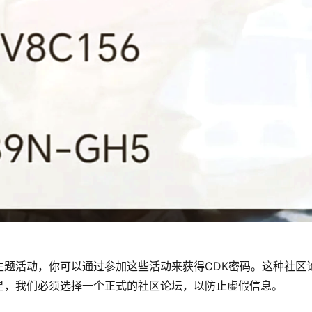
主题活动，你可以通过参加这些活动来获得CDK密码。这种社区
是，我们必须选择一个正式的社区论坛，以防止虚假信息。