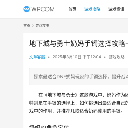
首页
游戏攻略
游戏资讯
首页
游戏攻略
地下城与勇士奶妈手镯选择攻略
文章客服
•
2025年3月10日 下午12:04
•
游戏攻略
探索最适合DNF奶妈玩家的手镯选择，提升战
在《地下城与勇士》这款游戏中，奶妈作为
特别是在手镯的选择上，如何挑选出最适合自己
戏中的作用，并推荐几款适合奶妈使用的手镯。