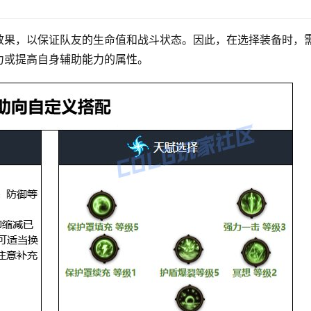
效果，以保证队友的生命值和战斗状态。因此，在选择装备时，
力或提高自身辅助能力的属性。