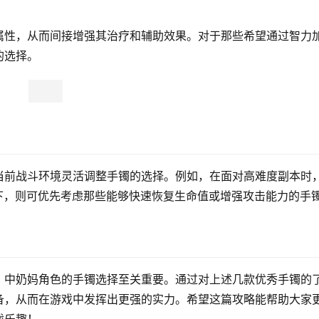
属性，从而间接增强其治疗和辅助效果。对于那些希望通过智力
的选择。