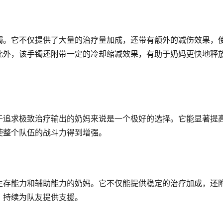
镯。它不仅提供了大量的治疗量加成，还带有额外的减伤效果，
此外，该手镯还附带一定的冷却缩减效果，有助于奶妈更快地释
于追求极致治疗输出的奶妈来说是一个极好的选择。它能显著提
使整个队伍的战斗力得到增强。
生存能力和辅助能力的奶妈。它不仅能提供稳定的治疗加成，还
，持续为队友提供支援。