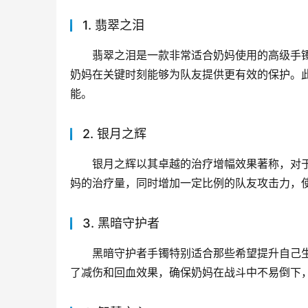
1. 翡翠之泪
翡翠之泪是一款非常适合奶妈使用的高级手
奶妈在关键时刻能够为队友提供更有效的保护。
能。
2. 银月之辉
银月之辉以其卓越的治疗增幅效果著称，对
妈的治疗量，同时增加一定比例的队友攻击力，
3. 黑暗守护者
黑暗守护者手镯特别适合那些希望提升自己
了减伤和回血效果，确保奶妈在战斗中不易倒下