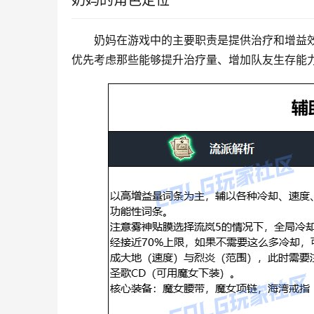
奶妈的角色定位
奶妈在游戏中的主要职责是提供治疗和增益
优先考虑那些能够提升治疗量、增加队友生存能