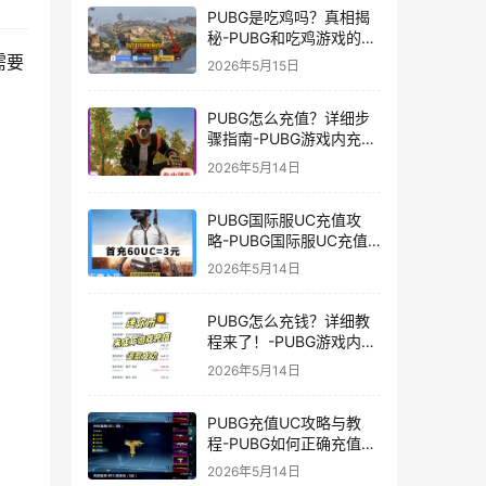
PUBG是吃鸡吗？真相揭
秘-PUBG和吃鸡游戏的区
别与联系
需要
2026年5月15日
PUBG怎么充值？详细步
骤指南-PUBG游戏内充值
方法及常见问题解答
2026年5月14日
PUBG国际服UC充值攻
略-PUBG国际服UC充值
方法及注意事项
2026年5月14日
PUBG怎么充钱？详细教
程来了！-PUBG游戏内购
买充值方法及注意事项
2026年5月14日
PUBG充值UC攻略与教
程-PUBG如何正确充值
UC获取游戏内货币
2026年5月14日