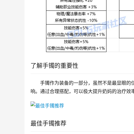
了解手镯的重要性
手镯作为装备的一部分，虽然不是最显眼的
响。通过合理搭配，可以极大提升奶妈的治疗效
最佳手镯推荐