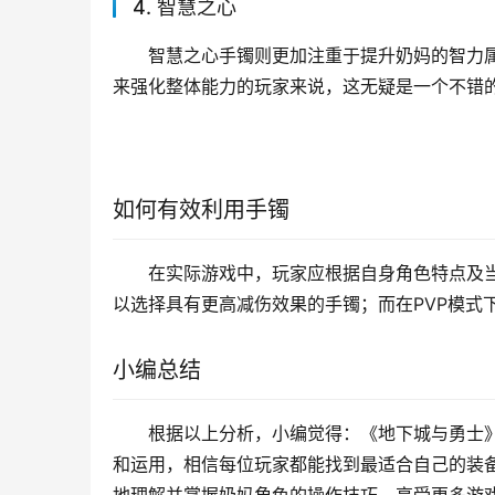
4. 智慧之心
智慧之心手镯则更加注重于提升奶妈的智力
来强化整体能力的玩家来说，这无疑是一个不错