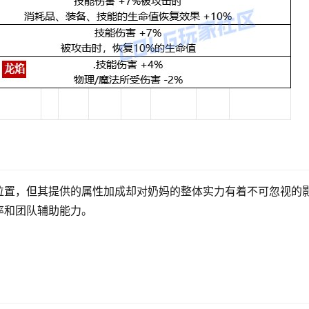
位置，但其提供的属性加成却对奶妈的整体实力有着不可忽视的
率和团队辅助能力。