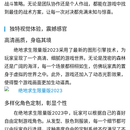
战斗策略。无论是团队协作还是个人作战，都能在游戏中找
到最佳的战术方案，让每一次对决都充满未知与惊喜。
独特视觉体验，震撼感官
高清画质，身临其境
绝地求生限量版2023采用了最新的图形引擎技术，为
玩家呈现了一个高清、细腻的游戏世界。无论是茂密的森林
还是广阔的海洋，每一个场景都栩栩如生，仿佛玩家真的置
身于虚拟的世界之中。此外，游戏还加入了动态光影效果，
使得整个游戏画面更加生动逼真。
多样化角色定制，彰显个性
在绝地求生限量版2023中，玩家可以根据自己的喜好
自由定制游戏角色。从发型、肤色到服装，每一个细节都可
以由玩家自行选择。这种高度自由的定制系统不仅满足了不