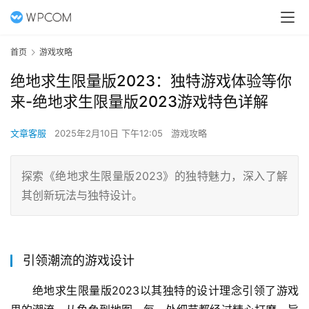
首页
游戏攻略
绝地求生限量版2023：独特游戏体验等你
来-绝地求生限量版2023游戏特色详解
文章客服
2025年2月10日 下午12:05
游戏攻略
探索《绝地求生限量版2023》的独特魅力，深入了解
其创新玩法与独特设计。
引领潮流的游戏设计
绝地求生限量版2023以其独特的设计理念引领了游戏