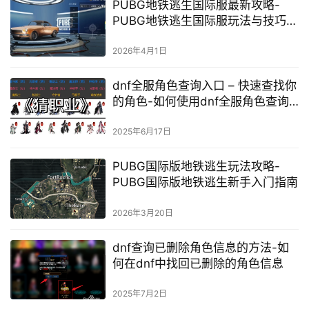
PUBG地铁逃生国际服最新攻略-
PUBG地铁逃生国际服玩法与技巧详
解
2026年4月1日
dnf全服角色查询入口 – 快速查找你
的角色-如何使用dnf全服角色查询
工具
2025年6月17日
PUBG国际版地铁逃生玩法攻略-
PUBG国际版地铁逃生新手入门指南
2026年3月20日
dnf查询已删除角色信息的方法-如
何在dnf中找回已删除的角色信息
2025年7月2日