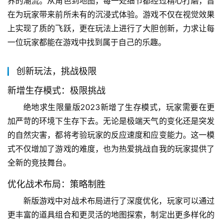
界的潮流。从角色到地图，每一处细节都经过精心打磨，旨
在为玩家带来前所未有的沉浸式体验。游戏不仅在视觉效果
上实现了质的飞跃，更在玩法上进行了大胆创新，力求让每
一位玩家都能在游戏中找到属于自己的乐趣。
创新玩法，挑战极限
新增生存模式：极限挑战
绝地求生限量版2023新增了生存模式，玩家需要在更
加严苛的环境下生存下去。无论是极端天气的变化还是突发
的自然灾害，都将考验玩家的反应速度和应变能力。这一模
式不仅增加了游戏的难度，也为热爱挑战自我的玩家提供了
全新的竞技舞台。
优化战术布局：策略制胜
新版游戏中对战术布局进行了深度优化，玩家可以通过
更丰富的道具组合和更灵活的地图探索，制定出更多样化的