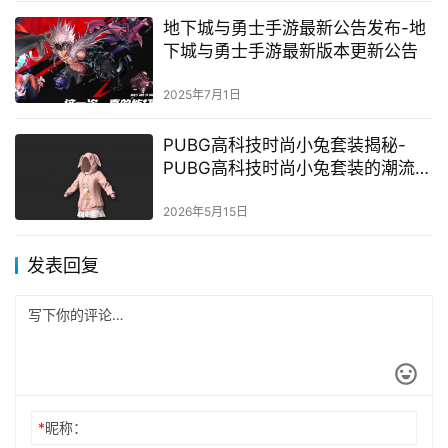
地下城与勇士手游最新公告发布-地
下城与勇士手游最新版本更新公告
2025年7月1日
PUBG高科技时尚小兔套装揭秘-
PUBG高科技时尚小兔套装的潮流与
科技结合
2026年5月15日
发表回复
*
昵称：