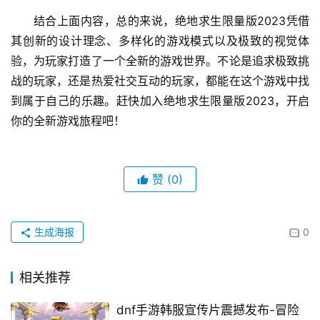
结合上面内容，总的来说，绝地求生限量版2023凭借
其创新的设计理念、多样化的游戏模式以及极致的视觉体
验，为玩家打造了一个全新的游戏世界。不论是追求极致挑
战的玩家，还是热爱社交互动的玩家，都能在这个游戏中找
到属于自己的乐趣。赶快加入绝地求生限量版2023，开启
你的全新游戏旅程吧！
赞
(0)
生成海报
0
相关推荐
dnf手游韩服宣传片震撼发布-冒险