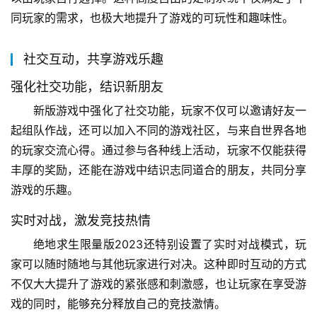
同玩家的需求，也极大地提升了游戏的可玩性和趣味性。
社交互动，共享游戏乐趣
强化社交功能，结识新朋友
新版游戏中强化了社交功能，玩家不仅可以邀请好友一
起组队作战，还可以加入不同的游戏社区，与来自世界各地
的玩家交流心得。通过参与各种线上活动，玩家不仅能获得
丰厚的奖励，还能在游戏中结识志同道合的朋友，共同分享
游戏的乐趣。
实时对战，激发竞技热情
绝地求生限量版2023还特别设置了实时对战模式，玩
家可以随时随地与其他玩家进行对决。这种即时互动的方式
不仅大大提升了游戏的紧张感和刺激感，也让玩家在享受游
戏的同时，能够充分释放自己的竞技激情。