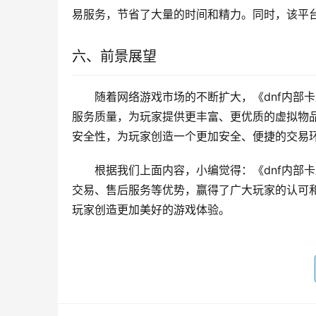
易服务，节省了大量的时间和精力。同时，该平
六、前景展望
随着网络游戏市场的不断扩大，《dnf内部
服务质量，为玩家提供更丰富、更优质的虚拟物
安全性，为玩家创造一个更加安全、便捷的交易
根据我们上面内容，小编觉得：《dnf内部
交易、售后服务等优势，赢得了广大玩家的认可
玩家创造更加美好的游戏体验。