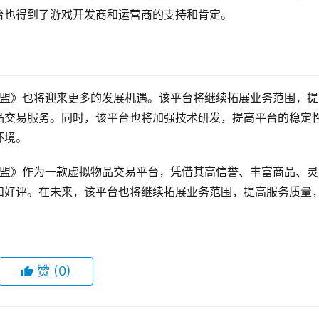
台也得到了游戏开发商和运营商的支持和肯定。
卡盟》也将迎来更多的发展机遇。该平台将继续拓展业务范围，提
品交易服务。同时，该平台也将加强技术研发，提高平台的稳定
环境。
卡盟》作为一款虚拟物品交易平台，凭借其高信誉、丰富商品、灵
和好评。在未来，该平台也将继续拓展业务范围，提高服务质量
赞
(0)