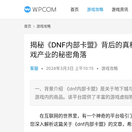
首页
游戏攻略
游戏资讯
首页
游戏攻略
揭秘《DNF内部卡盟》背后的真
戏产业的秘密角落
客服
•
2024年3月3日 上午10:15
•
游戏攻略
一、背景介绍 《dnf内部卡盟》是关于地下
游戏内的商品。该平台提供了丰富的游戏虚拟
在互联网的世界里，有一个神奇的平台吸引了
您深入解析这篇关于《dnf内部卡盟》的文章，