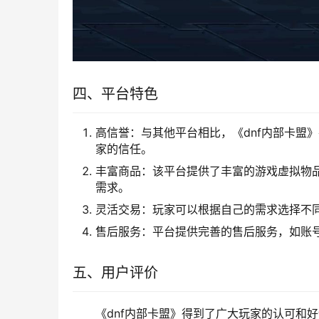
四、平台特色
高信誉：与其他平台相比，《dnf内部卡盟
家的信任。
丰富商品：该平台提供了丰富的游戏虚拟物
需求。
灵活交易：玩家可以根据自己的需求选择不
售后服务：平台提供完善的售后服务，如账
五、用户评价
《dnf内部卡盟》得到了广大玩家的认可和