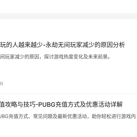
0
生成海报
玩的人越来越少-永劫无间玩家减少的原因分析
间玩家减少的原因，探讨游戏热度变化及未来前景。
2日
充值攻略与技巧-PUBG充值方式及优惠活动详解
UBG充值方式、常见问题及最新优惠活动，助你轻松进行游戏内