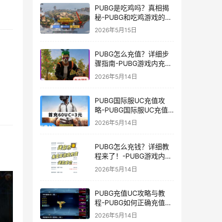
PUBG是吃鸡吗？真相揭
秘-PUBG和吃鸡游戏的区
别与联系
2026年5月15日
PUBG怎么充值？详细步
骤指南-PUBG游戏内充值
方法及常见问题解答
2026年5月14日
PUBG国际服UC充值攻
略-PUBG国际服UC充值
方法及注意事项
2026年5月14日
PUBG怎么充钱？详细教
程来了！-PUBG游戏内购
买充值方法及注意事项
2026年5月14日
PUBG充值UC攻略与教
程-PUBG如何正确充值
UC获取游戏内货币
2026年5月14日