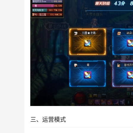
三、运营模式