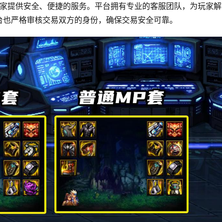
玩家提供安全、便捷的服务。平台拥有专业的客服团队，为玩家解
台也严格审核交易双方的身份，确保交易安全可靠。