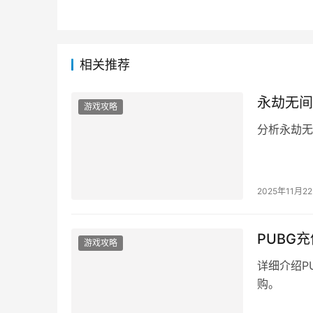
客服
相关推荐
永劫无间
游戏攻略
分析永劫无
2025年11月2
PUBG
游戏攻略
详细介绍P
购。