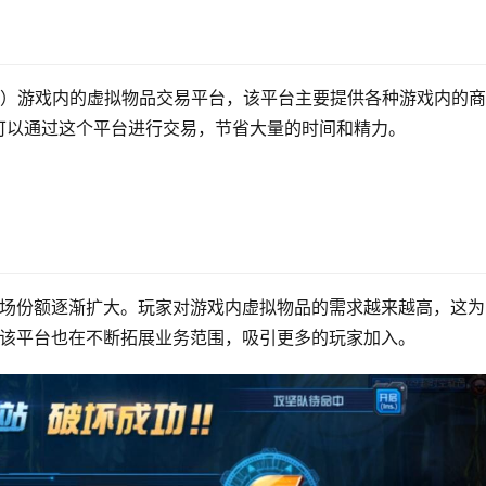
NF）游戏内的虚拟物品交易平台，该平台主要提供各种游戏内的商
可以通过这个平台进行交易，节省大量的时间和精力。
市场份额逐渐扩大。玩家对游戏内虚拟物品的需求越来越高，这为
，该平台也在不断拓展业务范围，吸引更多的玩家加入。