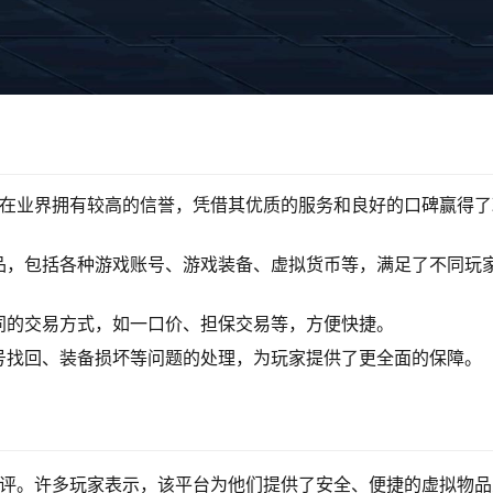
》在业界拥有较高的信誉，凭借其优质的服务和良好的口碑赢得了
品，包括各种游戏账号、游戏装备、虚拟货币等，满足了不同玩
同的交易方式，如一口价、担保交易等，方便快捷。
号找回、装备损坏等问题的处理，为玩家提供了更全面的保障。
好评。许多玩家表示，该平台为他们提供了安全、便捷的虚拟物品