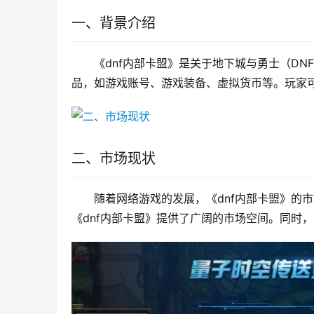
一、背景介绍
《dnf内部卡盟》是关于地下城与勇士（D
品，如游戏账号、游戏装备、虚拟货币等。玩家
二、市场现状
随着网络游戏的发展，《dnf内部卡盟》的
《dnf内部卡盟》提供了广阔的市场空间。同时