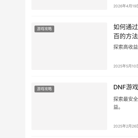
2026年4月19
如何通过
游戏攻略
百的方法
探索高收益
2025年5月10
DNF游
游戏攻略
探索最安全
益。
2025年2月26