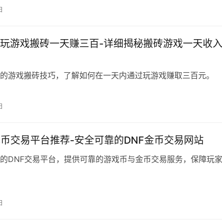
日
玩游戏搬砖一天赚三百-详细揭秘搬砖游戏一天收
的游戏搬砖技巧，了解如何在一天内通过玩游戏赚取三百元。
日
戏币交易平台推荐-安全可靠的DNF金币交易网站
的DNF交易平台，提供可靠的游戏币与金币交易服务，保障玩
日