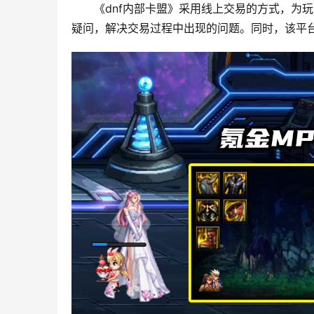
《dnf内部卡盟》采用线上交易的方式，为
疑问，解决交易过程中出现的问题。同时，该平