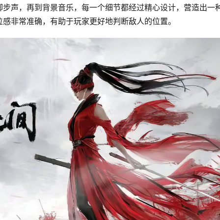
脚步声，再到背景音乐，每一个细节都经过精心设计，营造出一
位感非常准确，有助于玩家更好地判断敌人的位置。