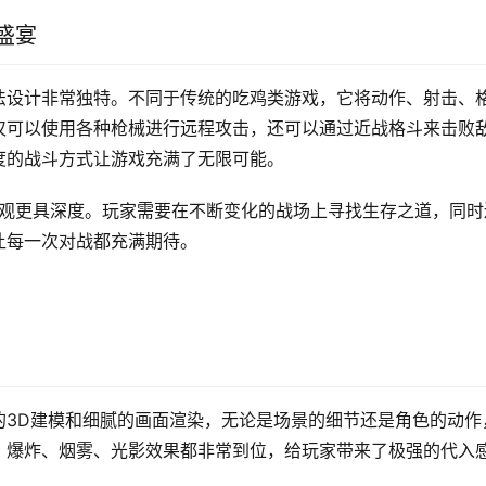
盛宴
法设计非常独特。不同于传统的吃鸡类游戏，它将动作、射击、
仅可以使用各种枪械进行远程攻击，还可以通过近战格斗来击败
度的战斗方式让游戏充满了无限可能。
世界观更具深度。玩家需要在不断变化的战场上寻找生存之道，同时
让每一次对战都充满期待。
的3D建模和细腻的画面渲染，无论是场景的细节还是角色的动作
，爆炸、烟雾、光影效果都非常到位，给玩家带来了极强的代入