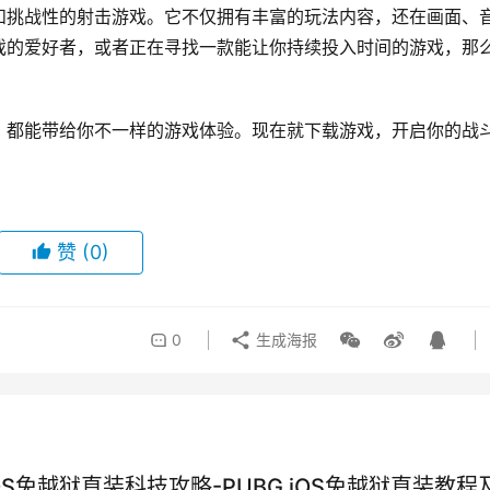
和挑战性的射击游戏。它不仅拥有丰富的玩法内容，还在画面、
戏的爱好者，或者正在寻找一款能让你持续投入时间的游戏，那
》都能带给你不一样的游戏体验。现在就下载游戏，开启你的战
赞
(0)
0
生成海报
iOS免越狱直装科技攻略-PUBG iOS免越狱直装教程