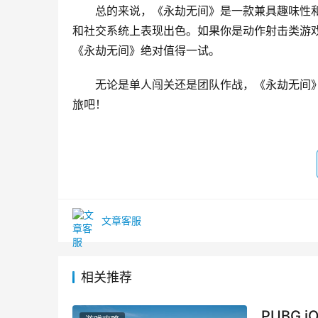
总的来说，《永劫无间》是一款兼具趣味性
和社交系统上表现出色。如果你是动作射击类游
《永劫无间》绝对值得一试。
无论是单人闯关还是团队作战，《永劫无间
旅吧！
文章客服
相关推荐
PUBG 