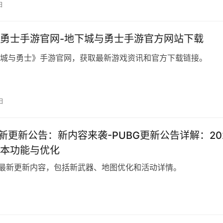
日
勇士手游官网-地下城与勇士手游官方网站下载
城与勇士》手游官网，获取最新游戏资讯和官方下载链接。
日
最新更新公告：新内容来袭-PUBG更新公告详解：20
本功能与优化
G最新更新内容，包括新武器、地图优化和活动详情。