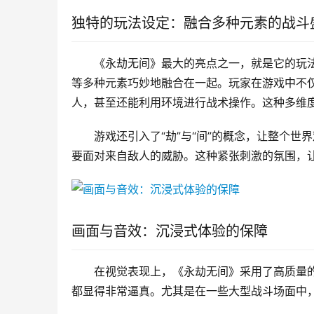
独特的玩法设定：融合多种元素的战斗
《永劫无间》最大的亮点之一，就是它的玩
等多种元素巧妙地融合在一起。玩家在游戏中不
人，甚至还能利用环境进行战术操作。这种多维
游戏还引入了“劫”与“间”的概念，让整个
要面对来自敌人的威胁。这种紧张刺激的氛围，
画面与音效：沉浸式体验的保障
在视觉表现上，《永劫无间》采用了高质量
都显得非常逼真。尤其是在一些大型战斗场面中