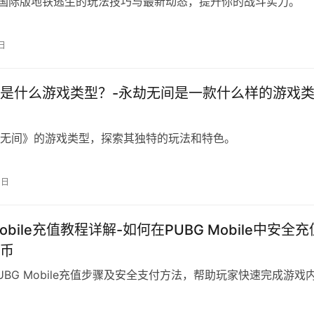
G国际版地铁逃生的玩法技巧与最新动态，提升你的战斗实力。
日
是什么游戏类型？-永劫无间是一款什么样的游戏
无间》的游戏类型，探索其独特的玩法和特色。
3日
Mobile充值教程详解-如何在PUBG Mobile中安全充
币
UBG Mobile充值步骤及安全支付方法，帮助玩家快速完成游戏