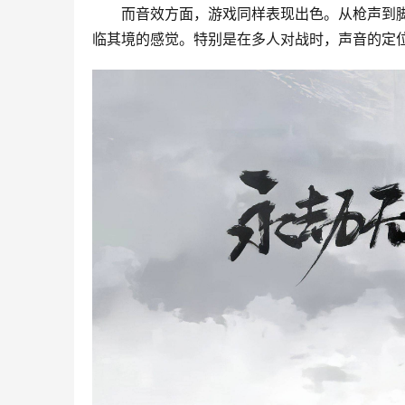
而音效方面，游戏同样表现出色。从枪声到
临其境的感觉。特别是在多人对战时，声音的定