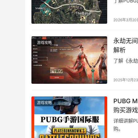
了解PUB
2026年3月20
永劫无间
游戏攻略
解析
了解《永劫
2025年12月2
PUBG 
游戏攻略
购买游戏
详细讲解P
购。