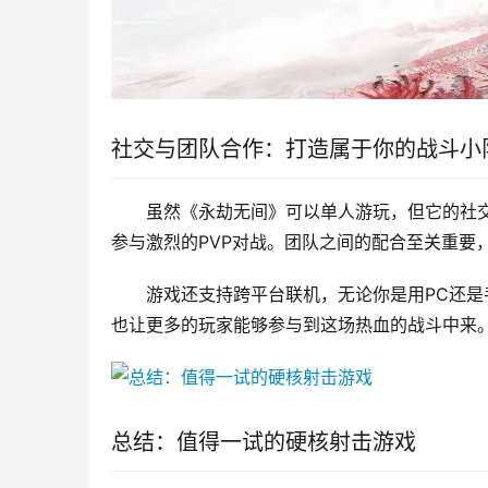
社交与团队合作：打造属于你的战斗小
虽然《永劫无间》可以单人游玩，但它的社
参与激烈的PVP对战。团队之间的配合至关重要
游戏还支持跨平台联机，无论你是用PC还
也让更多的玩家能够参与到这场热血的战斗中来
总结：值得一试的硬核射击游戏