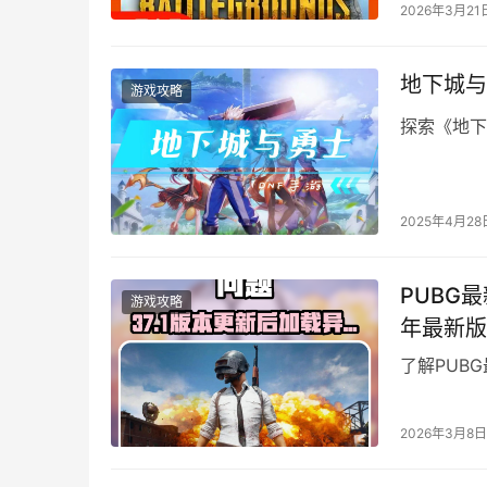
2026年3月21
地下城与
游戏攻略
探索《地下
2025年4月28
PUBG
游戏攻略
年最新版
了解PUB
2026年3月8日