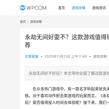
首页
游戏攻略
游戏资讯
首页
游戏攻略
永劫无间好耍不？这款游戏值得
荐
文章客服
•
2025年11月21日 上午11:49
•
游戏攻略
永劫无间好不好玩？本文带你全面了解这款游
在众多热门游戏中，有一款名字听起来就充
核。对于喜欢动作射击类游戏的玩家而言，《永
玩？是否值得投入时间去体验呢？接下来，我们