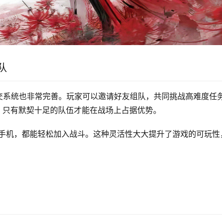
队
交系统也非常完善。玩家可以邀请好友组队，共同挑战高难度任
，只有默契十足的队伍才能在战场上占据优势。
是手机，都能轻松加入战斗。这种灵活性大大提升了游戏的可玩性
。