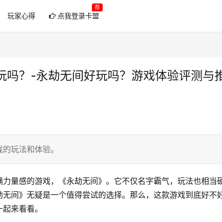
荐
玩家心得
点我登录卡盟
玩吗？-永劫无间好玩吗？游戏体验评测与
戏的玩法和体验。
满力量感的游戏，《永劫无间》。它不仅名字霸气，玩法也相当
劫无间》无疑是一个值得尝试的选择。那么，这款游戏到底好不
一起来看看。