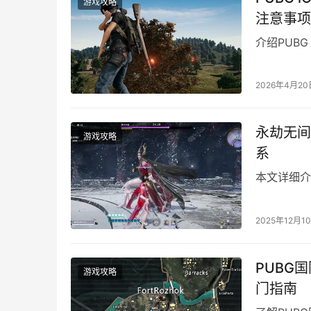
游戏攻略
注意事项
介绍PUB
2026年4月20
永劫无间
游戏攻略
系
本文详细介
2025年12月1
PUBG
游戏攻略
门指南