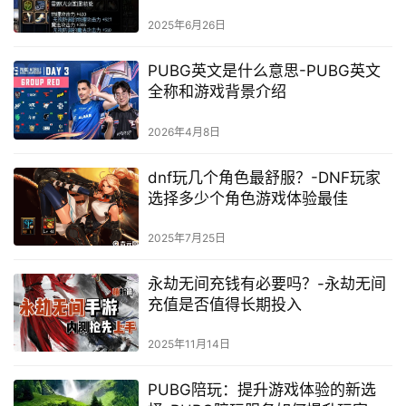
强势？深度解读
2025年6月26日
PUBG英文是什么意思-PUBG英文
全称和游戏背景介绍
2026年4月8日
dnf玩几个角色最舒服？-DNF玩家
选择多少个角色游戏体验最佳
2025年7月25日
永劫无间充钱有必要吗？-永劫无间
充值是否值得长期投入
2025年11月14日
PUBG陪玩：提升游戏体验的新选