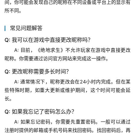
间，你可能会发现自己的昵称在不同设备或平台上的显示有
所不同。
常见问题解答
Q: 我可以在游戏中直接更改昵称吗？
A: 目前，《绝地求生》不允许玩家在游戏中直接更改
昵称。你需要通过访问官方网站来完成这一操作。
Q: 更改昵称需要多长时间？
A: 通常情况下，昵称更改会在24小时内完成。但在某
些特殊时期，如重大更新或维护期间，这个时间可能会延
长。
Q: 如果我忘记了密码怎么办？
A: 如果忘记密码，你需要先重置密码。一般可以通过
注册时提供的邮箱或手机号码来找回密码。找回密码后，再