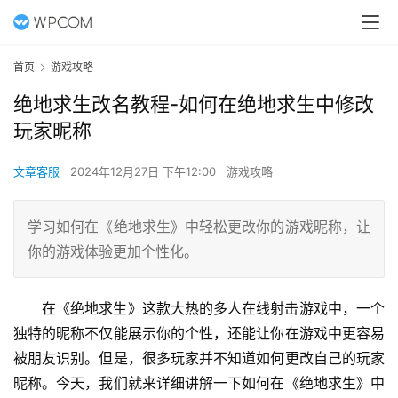
首页
游戏攻略
绝地求生改名教程-如何在绝地求生中修改
玩家昵称
文章客服
2024年12月27日 下午12:00
游戏攻略
学习如何在《绝地求生》中轻松更改你的游戏昵称，让
你的游戏体验更加个性化。
在《绝地求生》这款大热的多人在线射击游戏中，一个
独特的昵称不仅能展示你的个性，还能让你在游戏中更容易
被朋友识别。但是，很多玩家并不知道如何更改自己的玩家
昵称。今天，我们就来详细讲解一下如何在《绝地求生》中