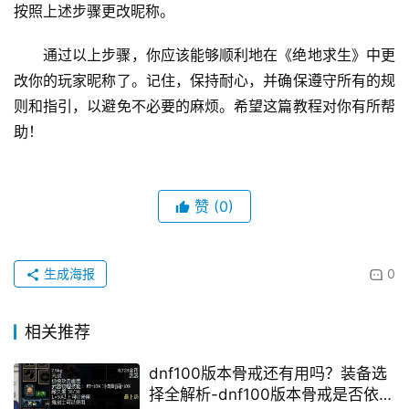
按照上述步骤更改昵称。
通过以上步骤，你应该能够顺利地在《绝地求生》中更
改你的玩家昵称了。记住，保持耐心，并确保遵守所有的规
则和指引，以避免不必要的麻烦。希望这篇教程对你有所帮
助！
赞
(0)
生成海报
0
相关推荐
dnf100版本骨戒还有用吗？装备选
择全解析-dnf100版本骨戒是否依然