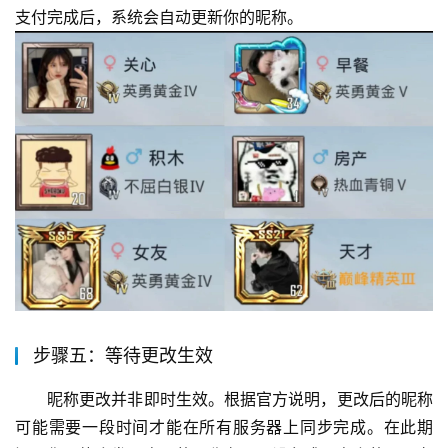
支付完成后，系统会自动更新你的昵称。
步骤五：等待更改生效
昵称更改并非即时生效。根据官方说明，更改后的昵称
可能需要一段时间才能在所有服务器上同步完成。在此期