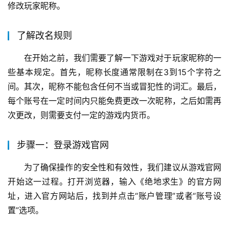
修改玩家昵称。
了解改名规则
在开始之前，我们需要了解一下游戏对于玩家昵称的一
些基本规定。首先，昵称长度通常限制在3到15个字符之
间。其次，昵称不能包含任何不当或冒犯性的词汇。最后，
每个账号在一定时间内只能免费更改一次昵称，之后如需再
次更改，则需要支付一定的游戏内货币。
步骤一：登录游戏官网
为了确保操作的安全性和有效性，我们建议从游戏官网
开始这一过程。打开浏览器，输入《绝地求生》的官方网
址，进入官方网站后，找到并点击“账户管理”或者“账号设
置”选项。