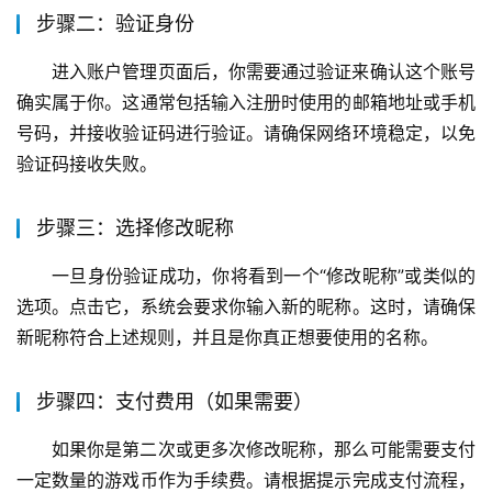
步骤二：验证身份
进入账户管理页面后，你需要通过验证来确认这个账号
确实属于你。这通常包括输入注册时使用的邮箱地址或手机
号码，并接收验证码进行验证。请确保网络环境稳定，以免
验证码接收失败。
步骤三：选择修改昵称
一旦身份验证成功，你将看到一个“修改昵称”或类似的
选项。点击它，系统会要求你输入新的昵称。这时，请确保
新昵称符合上述规则，并且是你真正想要使用的名称。
步骤四：支付费用（如果需要）
如果你是第二次或更多次修改昵称，那么可能需要支付
一定数量的游戏币作为手续费。请根据提示完成支付流程，