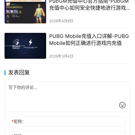
PubGM充值中心官方指南-PubGM
充值中心如何安全快捷地进行游戏
内购
2026年4月8日
PUBG Mobile充值入口详解-PUBG
Mobile如何正确进行游戏内充值
2026年3月4日
发表回复
*
昵称：