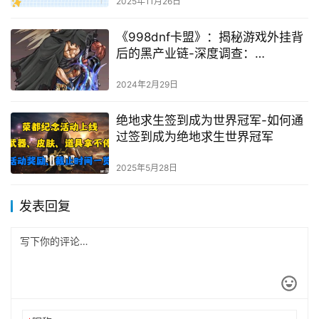
2025年11月26日
《998dnf卡盟》：揭秘游戏外挂背
后的黑产业链-深度调查：
《998dnf卡盟》的外挂与非法交易
2024年2月29日
绝地求生签到成为世界冠军-如何通
过签到成为绝地求生世界冠军
2025年5月28日
发表回复