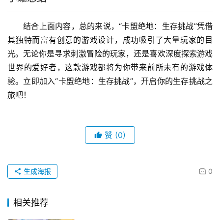
结合上面内容，总的来说，“卡盟绝地：生存挑战”凭借
其独特而富有创意的游戏设计，成功吸引了大量玩家的目
光。无论你是寻求刺激冒险的玩家，还是喜欢深度探索游戏
世界的爱好者，这款游戏都将为你带来前所未有的游戏体
验。立即加入“卡盟绝地：生存挑战”，开启你的生存挑战之
旅吧！
赞
(0)
生成海报
0
相关推荐