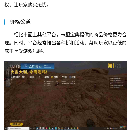
权，让玩家购买无忧。
价格公道
相比市面上其他平台，卡盟宝典提供的商品价格更为合
理。同时，平台经常推出各种折扣活动，帮助玩家以更低的
成本享受游戏乐趣。