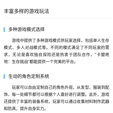
丰富多样的游戏玩法
多种游戏模式选择
游戏中提供了多种游戏模式供玩家选择，包括单人生存
模式、多人对战模式等。不同的模式满足了不同玩家的需
求，无论是喜欢独自探险还是热衷于团队合作，“卡盟绝
地：生存挑战”都能提供一个完美的平台。
生动的角色定制系统
玩家可以自由定制自己的角色外观，从发型、服装到配
饰，每一处细节都可以根据个人喜好进行调整。此外，游戏
还提供了丰富的装备系统，玩家可以通过收集材料制作武器
和防具，提升自身实力。