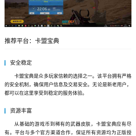
推荐平台：卡盟宝典
安全稳定
卡盟宝典是众多玩家信赖的选择之一。该平台拥有严格
的安全机制，确保用户信息及交易安全。无论是新老用户，
都可以在这里享受到稳定的服务体验。
资源丰富
从基础的游戏币到稀有的武器皮肤，卡盟宝典应有尽
有。平台与多个官方渠道合作，保证所有资源均为正版授