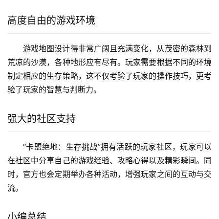
高度自由的游戏环境
游戏地图设计得非常广阔且充满变化，从茂密的森林到
荒凉的沙漠，各种地形应有尽有。玩家需要根据不同的环境
制定相应的生存策略，这不仅考验了玩家的操作技巧，更考
验了玩家的智慧与判断力。
强大的社区支持
“卡盟绝地：生存挑战”拥有活跃的玩家社区，玩家可以
在社区中分享自己的游戏经验、攻略心得以及精彩瞬间。同
时，官方也会定期举办各种活动，增强玩家之间的互动与交
流。
小编总结