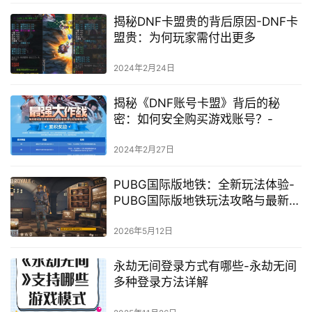
揭秘DNF卡盟贵的背后原因-DNF卡
盟贵：为何玩家需付出更多
2024年2月24日
揭秘《DNF账号卡盟》背后的秘
密：如何安全购买游戏账号？-
2024年2月27日
PUBG国际版地铁：全新玩法体验-
PUBG国际版地铁玩法攻略与最新资
讯
2026年5月12日
永劫无间登录方式有哪些-永劫无间
多种登录方法详解