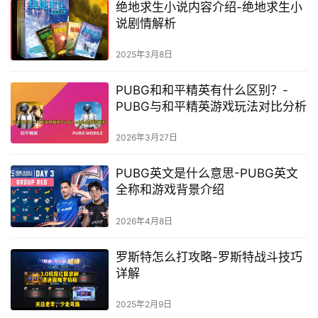
绝地求生小说内容介绍-绝地求生小
说剧情解析
2025年3月8日
PUBG和和平精英有什么区别？-
PUBG与和平精英游戏玩法对比分析
2026年3月27日
PUBG英文是什么意思-PUBG英文
全称和游戏背景介绍
2026年4月8日
罗斯特怎么打攻略-罗斯特战斗技巧
详解
2025年2月9日