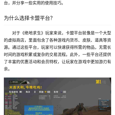
台，并分享一些实用的使用技巧。
为什么选择卡盟平台？
对于《绝地求生》玩家来说，卡盟平台就像是一个大型
的虚拟商店，里面包含了各种游戏内货币、皮肤、道具等资
源。通过这些平台，玩家可以快速获得所需的物品，无需长
时间的游戏积累或复杂的交易流程。此外，一些平台还提供
了丰富的优惠活动和会员特权，让玩家在游戏中更加游刃有
余。