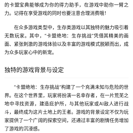
的卡盟宝典能够成为你的得力助手，在游戏中助你一臂之
力。记得在享受游戏的同时也要注意合理消费哦！
在众多游戏类型中，生存类游戏以其独特的魅力吸引着
无数玩家。其中，“卡盟绝地：生存挑战”凭借其精美的画
面、紧张刺激的游戏体验以及丰富的游戏模式脱颖而出，成
为众多玩家心中的新宠。
独特的游戏背景与设定
“卡盟绝地：生存挑战”构建了一个充满未知与危险的世
界。在这个世界里，玩家将扮演一名幸存者，在一片荒芜之
地中寻找资源，建造庇护所，与其他玩家或AI敌人进行战
斗，最终成为这片土地上的王者。游戏的背景设定不仅为玩
家提供了一个广阔的探索空间，还通过丰富的剧情任务增加
了游戏的沉浸感。