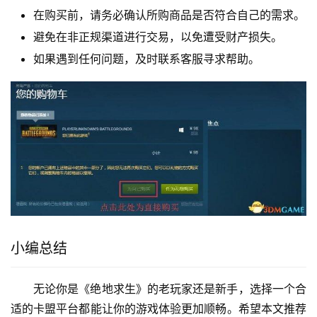
在购买前，请务必确认所购商品是否符合自己的需求。
避免在非正规渠道进行交易，以免遭受财产损失。
如果遇到任何问题，及时联系客服寻求帮助。
小编总结
无论你是《绝地求生》的老玩家还是新手，选择一个合
适的卡盟平台都能让你的游戏体验更加顺畅。希望本文推荐