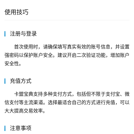
使用技巧
注册与登录
首次使用时，请确保填写真实有效的账号信息，并设置
强密码以保护账户安全。建议开启二次验证功能，增加账户
安全性。
充值方式
卡盟宝典支持多种支付方式，包括但不限于支付宝、微
信支付等主流渠道。选择最适合自己的方式进行充值，可以
大大提高交易效率。
注意事项