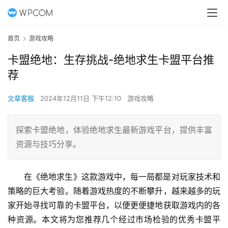
首页
游戏攻略
卡盟绝地：生存挑战-绝地求生卡盟平台推
荐
文章客服
2024年12月11日 下午12:10
游戏攻略
探索卡盟绝地，体验绝地求生最新游戏平台，提供丰富
资源与技巧分享。
在《绝地求生》这款游戏中，每一局都是对玩家技术和
策略的巨大考验。随着游戏热度的不断攀升，越来越多的玩
家开始寻找可靠的卡盟平台，以便更便捷地获取游戏内的各
种资源。本文将为您推荐几个经过市场检验的优秀卡盟平